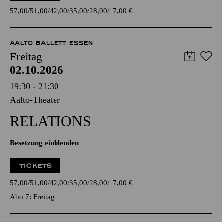
57,00
51,00
42,00
35,00
28,00
17,00
€
AALTO BALLETT ESSEN
Freitag
02.10.2026
19:30 - 21:30
Aalto-Theater
RELATIONS
Besetzung einblenden
TICKETS
57,00
51,00
42,00
35,00
28,00
17,00
€
Abo 7: Freitag