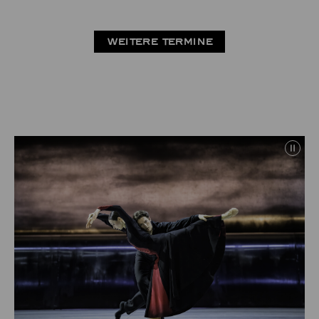
WEITERE TERMINE