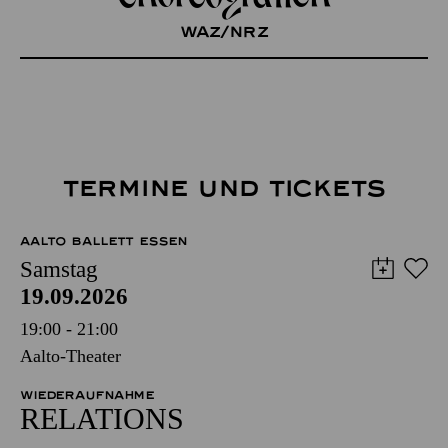
WAZ/NRZ
TERMINE UND TICKETS
AALTO BALLETT ESSEN
Samstag
19.09.2026
19:00 - 21:00
Aalto-Theater
WIEDERAUFNAHME
RELATIONS