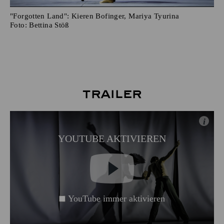
"Forgotten Land": Kieren Bofinger, Mariya Tyurina
Foto:
Bettina Stöß
Trailer
i
YOUTUBE AKTIVIEREN
YouTube immer aktivieren