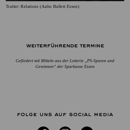
Trailer: Relations (Aalto Ballett Essen)
Weiterführende Termine
Gefördert mit Mitteln aus der Lotterie „PS-Sparen und
Gewinnen“ der Sparkasse Essen
FOLGE UNS AUF SOCIAL MEDIA