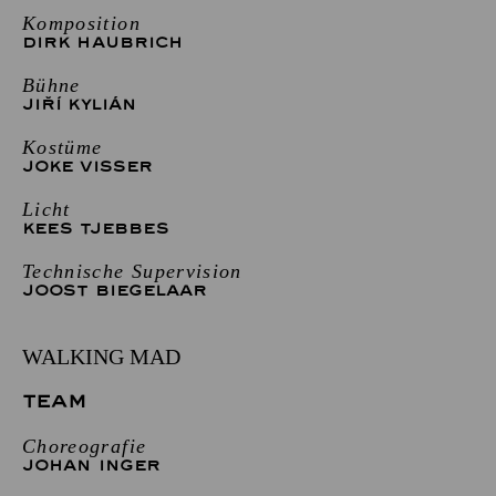
Komposition
DIRK HAUBRICH
Bühne
JIŘÍ KYLIÁN
Kostüme
JOKE VISSER
Licht
KEES TJEBBES
Technische Supervision
JOOST BIEGELAAR
WALKING MAD
TEAM
Choreografie
JOHAN INGER