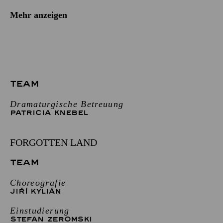
Mehr anzeigen
TEAM
Dramaturgische Betreuung
PATRICIA KNEBEL
FORGOTTEN LAND
TEAM
Choreografie
JIŘÍ KYLIÁN
Einstudierung
STEFAN ZEROMSKI