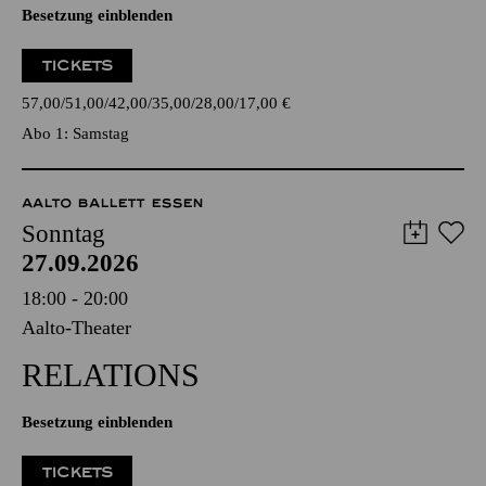
Besetzung einblenden
TICKETS
57,00
51,00
42,00
35,00
28,00
17,00
€
Abo 1: Samstag
AALTO BALLETT ESSEN
Sonntag
27.09.2026
18:00 - 20:00
Aalto-Theater
RELATIONS
Besetzung einblenden
TICKETS