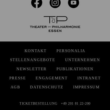
KONTAKT
PERSONALIA
STELLENANGEBOTE
UNTERNEHMEN
NEWSLETTER
PUBLIKATIONEN
PRESSE
ENGAGEMENT
INTRANET
AGB
DATENSCHUTZ
IMPRESSUM
TICKETBESTELLUNG
+49 201 81 22-200