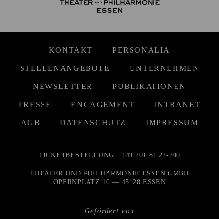
KONTAKT
PERSONALIA
STELLENANGEBOTE
UNTERNEHMEN
NEWSLETTER
PUBLIKATIONEN
PRESSE
ENGAGEMENT
INTRANET
AGB
DATENSCHUTZ
IMPRESSUM
TICKETBESTELLUNG
+49 201 81 22-200
THEATER UND PHILHARMONIE ESSEN GMBH
OPERNPLATZ 10 — 45128 ESSEN
Gefördert von