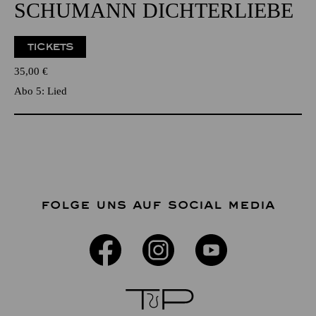
SCHUMANN DICHTERLIEBE
TICKETS
35,00
€
Abo 5: Lied
FOLGE UNS AUF SOCIAL MEDIA