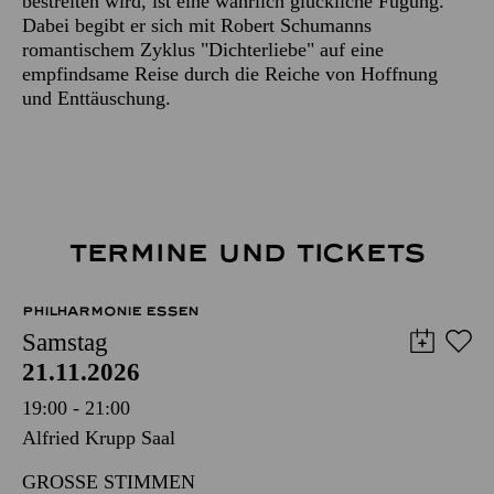
bestreiten wird, ist eine wahrlich glückliche Fügung.
Dabei begibt er sich mit Robert Schumanns
romantischem Zyklus "Dichterliebe" auf eine
empfindsame Reise durch die Reiche von Hoffnung
und Enttäuschung.
TERMINE UND TICKETS
PHILHARMONIE ESSEN
Samstag
21.11.2026
19:00 - 21:00
Alfried Krupp Saal
GROSSE STIMMEN