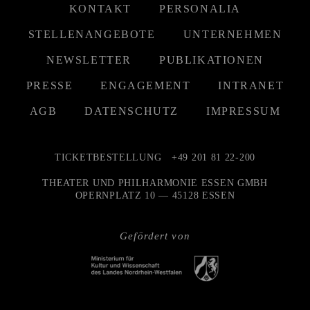
KONTAKT
PERSONALIA
STELLENANGEBOTE
UNTERNEHMEN
NEWSLETTER
PUBLIKATIONEN
PRESSE
ENGAGEMENT
INTRANET
AGB
DATENSCHUTZ
IMPRESSUM
TICKETBESTELLUNG
+49 201 81 22-200
THEATER UND PHILHARMONIE ESSEN GMBH
OPERNPLATZ 10 — 45128 ESSEN
Gefördert von