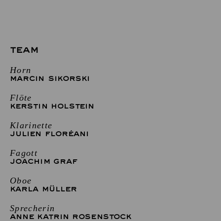
TEAM
Horn
MARCIN SIKORSKI
Flöte
KERSTIN HOLSTEIN
Klarinette
JULIEN FLORÉANI
Fagott
JOACHIM GRAF
Oboe
KARLA MÜLLER
Sprecherin
ANNE KATRIN ROSENSTOCK