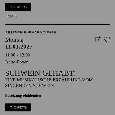
TICKETS
12,00
€
ESSENER PHILHARMONIKER
Montag
11.01.2027
11:00 - 12:00
Aalto-Foyer
SCHWEIN GEHABT!
EINE MUSIKALISCHE ERZÄHLUNG VOM
SINGENDEN SCHWEIN
Besetzung einblenden
TICKETS