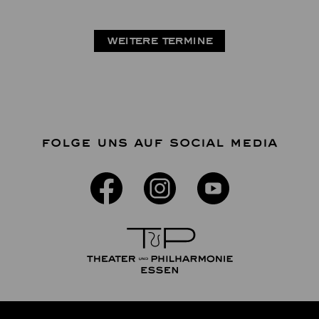
WEITERE TERMINE
FOLGE UNS AUF SOCIAL MEDIA