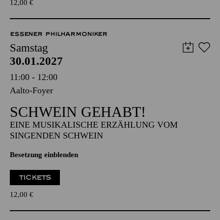
12,00
€
ESSENER PHILHARMONIKER
Samstag
30.01.2027
11:00 - 12:00
Aalto-Foyer
SCHWEIN GEHABT!
EINE MUSIKALISCHE ERZÄHLUNG VOM
SINGENDEN SCHWEIN
Besetzung einblenden
TICKETS
12,00
€