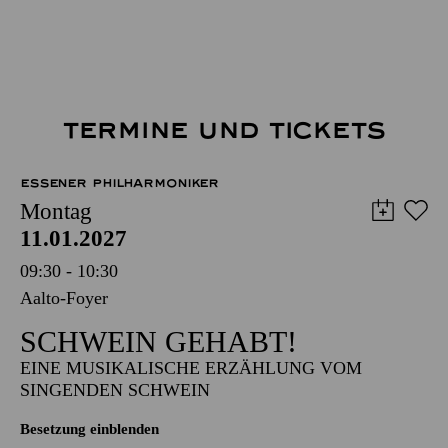
TERMINE UND TICKETS
ESSENER PHILHARMONIKER
Montag
11.01.2027
09:30 - 10:30
Aalto-Foyer
SCHWEIN GEHABT!
EINE MUSIKALISCHE ERZÄHLUNG VOM
SINGENDEN SCHWEIN
Besetzung einblenden