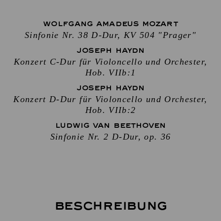
WOLFGANG AMADEUS MOZART
Sinfonie Nr. 38 D-Dur, KV 504 "Prager"
JOSEPH HAYDN
Konzert C-Dur für Violoncello und Orchester,
Hob. VIIb:1
JOSEPH HAYDN
Konzert D-Dur für Violoncello und Orchester,
Hob. VIIb:2
LUDWIG VAN BEETHOVEN
Sinfonie Nr. 2 D-Dur, op. 36
Beschreibung