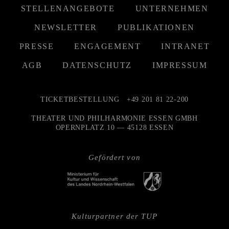
STELLENANGEBOTE
UNTERNEHMEN
NEWSLETTER
PUBLIKATIONEN
PRESSE
ENGAGEMENT
INTRANET
AGB
DATENSCHUTZ
IMPRESSUM
TICKETBESTELLUNG
+49 201 81 22-200
THEATER UND PHILHARMONIE ESSEN GMBH
OPERNPLATZ 10 — 45128 ESSEN
Gefördert von
Kulturpartner der TUP