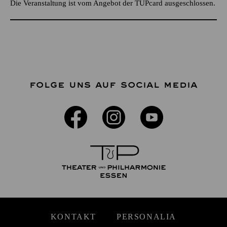
Die Veranstaltung ist vom Angebot der TUPcard ausgeschlossen.
FOLGE UNS AUF SOCIAL MEDIA
KONTAKT
PERSONALIA