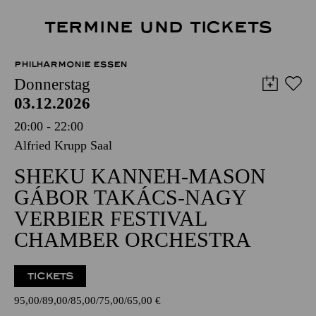
TERMINE UND TICKETS
PHILHARMONIE ESSEN
Donnerstag
03.12.2026
20:00 - 22:00
Alfried Krupp Saal
SHEKU KANNEH-MASON
GÁBOR TAKÁCS-NAGY
VERBIER FESTIVAL
CHAMBER ORCHESTRA
TICKETS
95,00
89,00
85,00
75,00
65,00
€