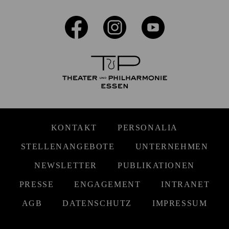
KONTAKT
PERSONALIA
STELLENANGEBOTE
UNTERNEHMEN
NEWSLETTER
PUBLIKATIONEN
PRESSE
ENGAGEMENT
INTRANET
AGB
DATENSCHUTZ
IMPRESSUM