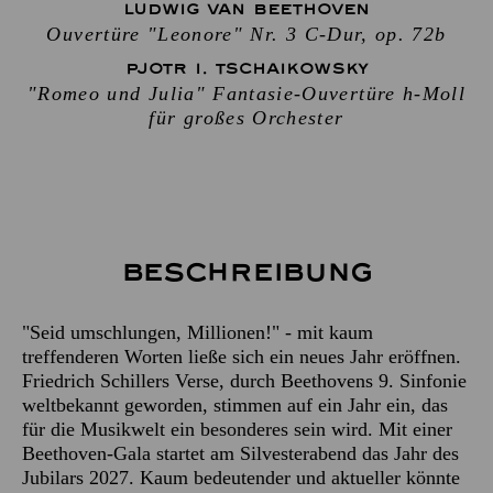
LUDWIG VAN BEETHOVEN
Ouvertüre "Leonore" Nr. 3 C-Dur, op. 72b
PJOTR I. TSCHAIKOWSKY
"Romeo und Julia" Fantasie-Ouvertüre h-Moll
für großes Orchester
Beschreibung
"Seid umschlungen, Millionen!" - mit kaum
treffenderen Worten ließe sich ein neues Jahr eröffnen.
Friedrich Schillers Verse, durch Beethovens 9. Sinfonie
weltbekannt geworden, stimmen auf ein Jahr ein, das
für die Musikwelt ein besonderes sein wird. Mit einer
Beethoven-Gala startet am Silvesterabend das Jahr des
Jubilars 2027. Kaum bedeutender und aktueller könnte