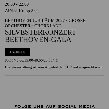
20:00 - 22:00
Alfried Krupp Saal
BEETHOVEN-JUBILÄUM 2027 · GROSSE O
RCHESTER · CHORKLANG
SILVESTERKONZERT
BEETHOVEN-GALA
TICKETS
85,00
75,00
55,00
40,00
25,00
-
€
Die Veranstaltung ist vom Angebot der TUPcard ausgeschlossen.
FOLGE UNS AUF SOCIAL MEDIA