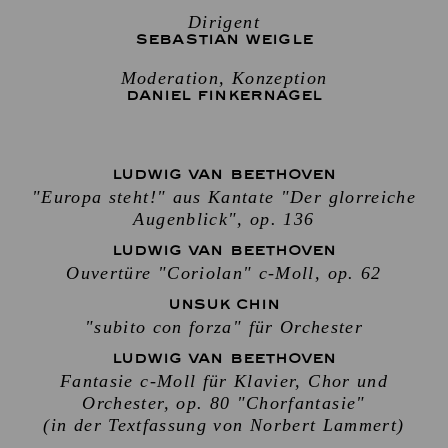
Dirigent
SEBASTIAN WEIGLE
Moderation, Konzeption
DANIEL FINKERNAGEL
LUDWIG VAN BEETHOVEN
"Europa steht!" aus Kantate "Der glorreiche
Augenblick", op. 136
LUDWIG VAN BEETHOVEN
Ouvertüre "Coriolan" c-Moll, op. 62
UNSUK CHIN
"subito con forza" für Orchester
LUDWIG VAN BEETHOVEN
Fantasie c-Moll für Klavier, Chor und
Orchester, op. 80 "Chorfantasie"
(in der Textfassung von Norbert Lammert)