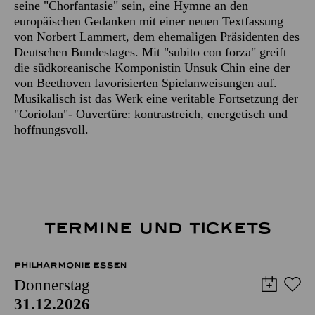
seine "Chorfantasie" sein, eine Hymne an den
europäischen Gedanken mit einer neuen Textfassung
von Norbert Lammert, dem ehemaligen Präsidenten des
Deutschen Bundestages. Mit "subito con forza" greift
die südkoreanische Komponistin Unsuk Chin eine der
von Beethoven favorisierten Spielanweisungen auf.
Musikalisch ist das Werk eine veritable Fortsetzung der
"Coriolan"- Ouvertüre: kontrastreich, energetisch und
hoffnungsvoll.
TERMINE UND TICKETS
PHILHARMONIE ESSEN
Donnerstag
31.12.2026