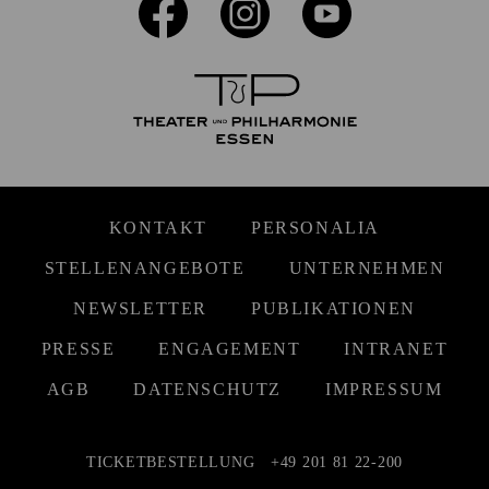
KONTAKT
PERSONALIA
STELLENANGEBOTE
UNTERNEHMEN
NEWSLETTER
PUBLIKATIONEN
PRESSE
ENGAGEMENT
INTRANET
AGB
DATENSCHUTZ
IMPRESSUM
TICKETBESTELLUNG
+49 201 81 22-200