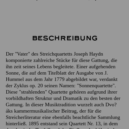
Beschreibung
Der "Vater" des Streichquartetts Joseph Haydn
komponierte zahlreiche Stücke für diese Gattung, die
ihn zeit seines Lebens begleitete. Einer aufgehenden
Sonne, die auf dem Titelblatt der Ausgabe von J.
Hummel aus dem Jahr 1779 abgebildet war, verdankt
der Zyklus op. 20 seinen Namen: "Sonnenquartette".
Diese "strahlenden" Quartette gehören aufgrund ihrer
vorbildhaften Struktur und Dramatik zu den besten der
Gattung. In dieser Musiktradition wurzelt auch Dvo?
áks kammermusikalischer Beitrag, der für die
Streicherliteratur eine ebenfalls beachtliche Sammlung
hinterließ. 1895 entstand sein Quartett Nr. 13, in dem