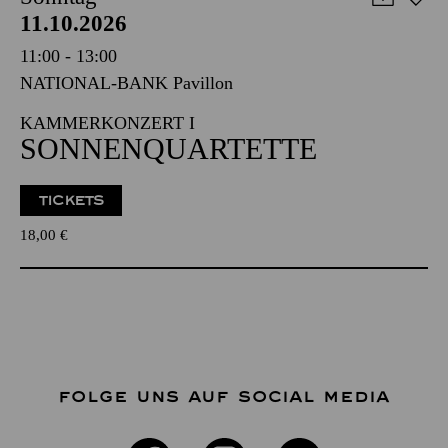
11.10.2026
11:00 - 13:00
NATIONAL-BANK Pavillon
KAMMERKONZERT I
SONNENQUARTETTE
TICKETS
18,00
€
FOLGE UNS AUF SOCIAL MEDIA