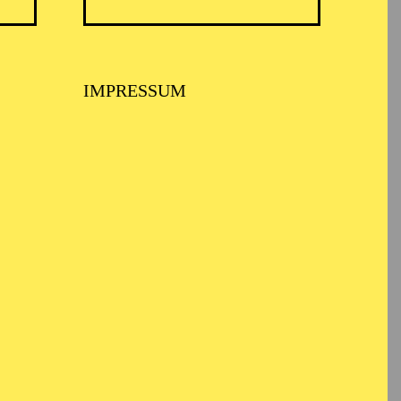
IMPRESSUM