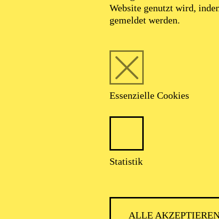
Website genutzt wird, ind
gemeldet werden.
Essenzielle Cookies
Statistik
ALLE AKZEPTIERE