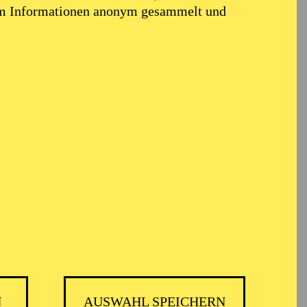
em Informationen anonym gesammelt und
N
AUSWAHL SPEICHERN