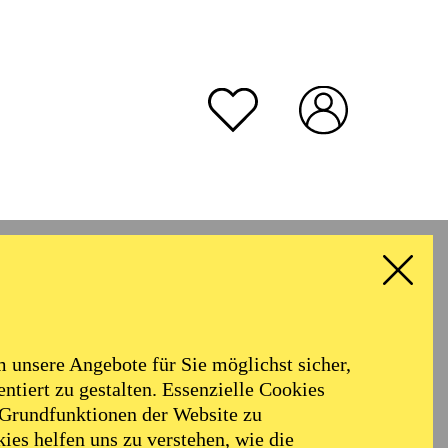
unsere Angebote für Sie möglichst sicher,
ntiert zu gestalten. Essenzielle Cookies
 Grundfunktionen der Website zu
ies helfen uns zu verstehen, wie die