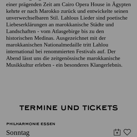
einer prägenden Zeit am Cairo Opera House in Ägypten
kehrte er nach Marokko zurück und entwickelte seinen
unverwechselbaren Stil. Lahlous Lieder sind poetische
Liebeserklärungen an marokkanische Städte und
Landschaften - vom Atlasgebirge bis zu den
historischen Medinas. Ausgezeichnet mit der
marokkanischen Nationalmedaille tritt Lahlou
international bei renommierten Festivals auf. Der
Abend lässt uns die zeitgenössische marokkanische
Musikkultur erleben - ein besonderes Klangerlebnis.
TERMINE UND TICKETS
PHILHARMONIE ESSEN
Sonntag