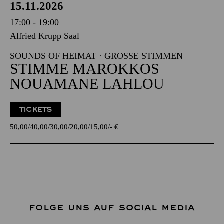
15.11.2026
17:00 - 19:00
Alfried Krupp Saal
SOUNDS OF HEIMAT · GROSSE STIMMEN
STIMME MAROKKOS
NOUAMANE LAHLOU
TICKETS
50,00
40,00
30,00
20,00
15,00
-
€
FOLGE UNS AUF SOCIAL MEDIA