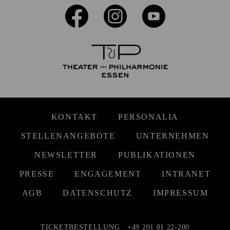
KONTAKT
PERSONALIA
STELLENANGEBOTE
UNTERNEHMEN
NEWSLETTER
PUBLIKATIONEN
PRESSE
ENGAGEMENT
INTRANET
AGB
DATENSCHUTZ
IMPRESSUM
TICKETBESTELLUNG
+49 201 81 22-200