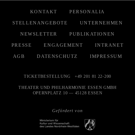
KONTAKT
PERSONALIA
STELLENANGEBOTE
UNTERNEHMEN
NEWSLETTER
PUBLIKATIONEN
PRESSE
ENGAGEMENT
INTRANET
AGB
DATENSCHUTZ
IMPRESSUM
TICKETBESTELLUNG
+49 201 81 22-200
THEATER UND PHILHARMONIE ESSEN GMBH
OPERNPLATZ 10 — 45128 ESSEN
Gefördert von