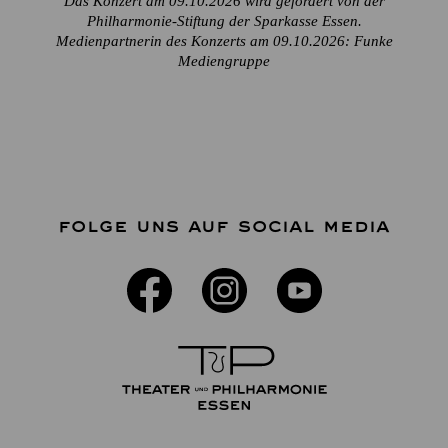
Das Konzert am 09.10.2026 wird gefördert von der
Philharmonie-Stiftung der Sparkasse Essen.
Medienpartnerin des Konzerts am 09.10.2026: Funke
Mediengruppe
FOLGE UNS AUF SOCIAL MEDIA