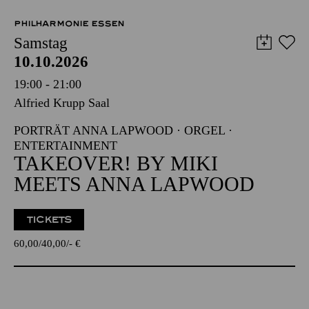
PHILHARMONIE ESSEN
Samstag
10.10.2026
19:00 - 21:00
Alfried Krupp Saal
PORTRÄT ANNA LAPWOOD · ORGEL ·
ENTERTAINMENT
TAKEOVER! BY MIKI
MEETS ANNA LAPWOOD
TICKETS
60,00
40,00
-
€