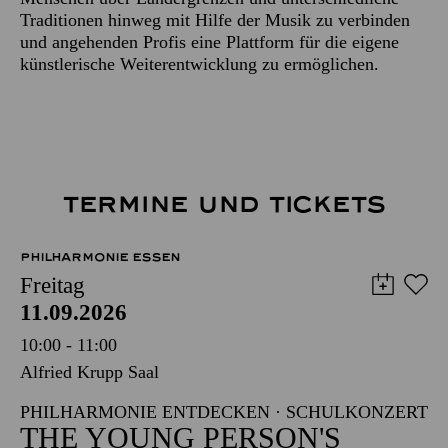
Traditionen hinweg mit Hilfe der Musik zu verbinden
und angehenden Profis eine Plattform für die eigene
künstlerische Weiterentwicklung zu ermöglichen.
TERMINE UND TICKETS
PHILHARMONIE ESSEN
Freitag
11.09.2026
10:00 - 11:00
Alfried Krupp Saal
PHILHARMONIE ENTDECKEN · SCHULKONZERT
THE YOUNG PERSON'S