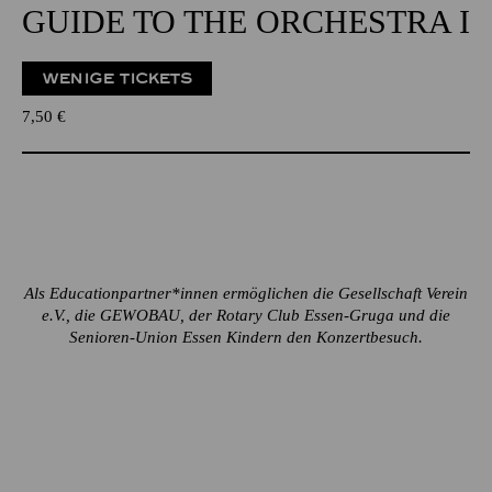
GUIDE TO THE ORCHESTRA I
WENIGE TICKETS
7,50
€
Als Educationpartner*innen ermöglichen die Gesellschaft Verein
e.V., die GEWOBAU, der Rotary Club Essen-Gruga und die
Senioren-Union Essen Kindern den Konzertbesuch.