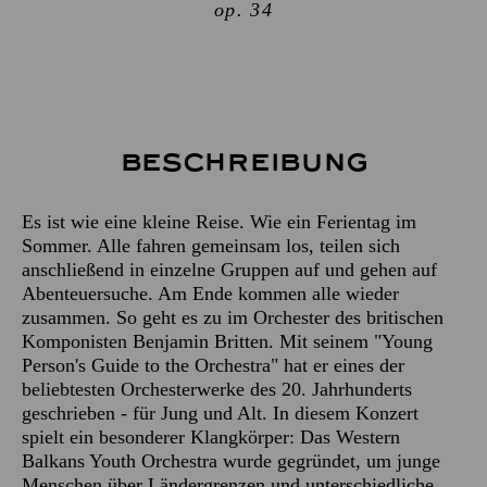
op. 34
Beschreibung
Es ist wie eine kleine Reise. Wie ein Ferientag im
Sommer. Alle fahren gemeinsam los, teilen sich
anschließend in einzelne Gruppen auf und gehen auf
Abenteuersuche. Am Ende kommen alle wieder
zusammen. So geht es zu im Orchester des britischen
Komponisten Benjamin Britten. Mit seinem "Young
Person's Guide to the Orchestra" hat er eines der
beliebtesten Orchesterwerke des 20. Jahrhunderts
geschrieben - für Jung und Alt. In diesem Konzert
spielt ein besonderer Klangkörper: Das Western
Balkans Youth Orchestra wurde gegründet, um junge
Menschen über Ländergrenzen und unterschiedliche