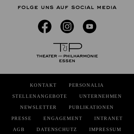
FOLGE UNS AUF SOCIAL MEDIA
KONTAKT
PERSONALIA
STELLENANGEBOTE
UNTERNEHMEN
NEWSLETTER
PUBLIKATIONEN
PRESSE
ENGAGEMENT
INTRANET
AGB
DATENSCHUTZ
IMPRESSUM