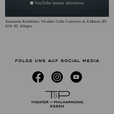
YouTube immer aktivieren
Anastasia Kobekina: Vivaldis Cello Concerto in A Minor, RV
419: III. Allegro
FOLGE UNS AUF SOCIAL MEDIA