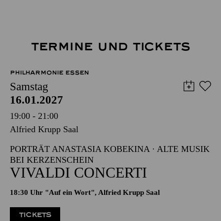
TERMINE UND TICKETS
PHILHARMONIE ESSEN
Samstag
16.01.2027
19:00 - 21:00
Alfried Krupp Saal
PORTRÄT ANASTASIA KOBEKINA · ALTE MUSIK
BEI KERZENSCHEIN
VIVALDI CONCERTI
18:30 Uhr "Auf ein Wort", Alfried Krupp Saal
TICKETS