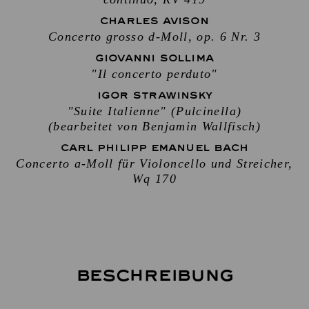
CHARLES AVISON
Concerto grosso d-Moll, op. 6 Nr. 3
GIOVANNI SOLLIMA
"Il concerto perduto"
IGOR STRAWINSKY
"Suite Italienne" (Pulcinella)
(bearbeitet von Benjamin Wallfisch)
CARL PHILIPP EMANUEL BACH
Concerto a-Moll für Violoncello und Streicher,
Wq 170
Beschreibung