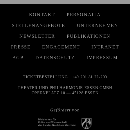
KONTAKT
PERSONALIA
STELLENANGEBOTE
UNTERNEHMEN
NEWSLETTER
PUBLIKATIONEN
PRESSE
ENGAGEMENT
INTRANET
AGB
DATENSCHUTZ
IMPRESSUM
TICKETBESTELLUNG
+49 201 81 22-200
THEATER UND PHILHARMONIE ESSEN GMBH
OPERNPLATZ 10 — 45128 ESSEN
Gefördert von