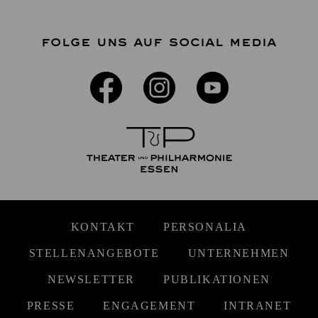
FOLGE UNS AUF SOCIAL MEDIA
KONTAKT
PERSONALIA
STELLENANGEBOTE
UNTERNEHMEN
NEWSLETTER
PUBLIKATIONEN
PRESSE
ENGAGEMENT
INTRANET