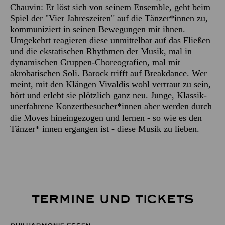
Chauvin: Er löst sich von seinem Ensemble, geht beim
Spiel der "Vier Jahreszeiten" auf die Tänzer*innen zu,
kommuniziert in seinen Bewegungen mit ihnen.
Umgekehrt reagieren diese unmittelbar auf das Fließen
und die ekstatischen Rhythmen der Musik, mal in
dynamischen Gruppen-Choreografien, mal mit
akrobatischen Soli. Barock trifft auf Breakdance. Wer
meint, mit den Klängen Vivaldis wohl vertraut zu sein,
hört und erlebt sie plötzlich ganz neu. Junge, Klassik-
unerfahrene Konzertbesucher*innen aber werden durch
die Moves hineingezogen und lernen - so wie es den
Tänzer* innen ergangen ist - diese Musik zu lieben.
TERMINE UND TICKETS