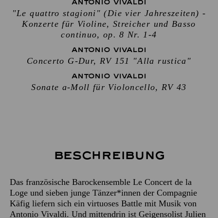
ANTONIO VIVALDI
"Le quattro stagioni" (Die vier Jahreszeiten) -
Konzerte für Violine, Streicher und Basso
continuo, op. 8 Nr. 1-4
ANTONIO VIVALDI
Concerto G-Dur, RV 151 "Alla rustica"
ANTONIO VIVALDI
Sonate a-Moll für Violoncello, RV 43
Beschreibung
Das französische Barockensemble Le Concert de la
Loge und sieben junge Tänzer*innen der Compagnie
Käfig liefern sich ein virtuoses Battle mit Musik von
Antonio Vivaldi. Und mittendrin ist Geigensolist Julien