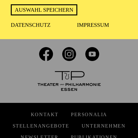
AUSWAHL SPEICHERN
DATENSCHUTZ
IMPRESSUM
FOLGE UNS AUF SOCIAL MEDIA
KONTAKT
PERSONALIA
STELLENANGEBOTE
UNTERNEHMEN
NEWSLETTER
PUBLIKATIONEN