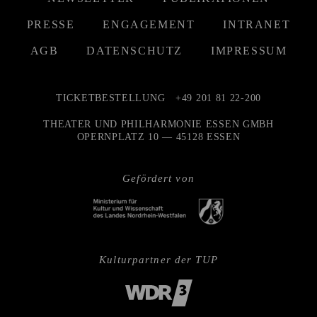
PRESSE
ENGAGEMENT
INTRANET
AGB
DATENSCHUTZ
IMPRESSUM
TICKETBESTELLUNG
+49 201 81 22-200
THEATER UND PHILHARMONIE ESSEN GMBH
OPERNPLATZ 10 — 45128 ESSEN
Gefördert von
Kulturpartner der TUP