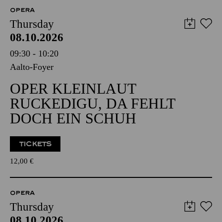
OPERA
Thursday
08.10.2026
09:30 - 10:20
Aalto-Foyer
OPER KLEINLAUT
RUCKEDIGU, DA FEHLT
DOCH EIN SCHUH
TICKETS
12,00
€
OPERA
Thursday
08.10.2026