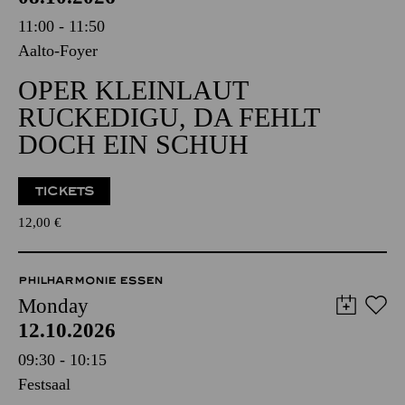
11:00 - 11:50
Aalto-Foyer
OPER KLEINLAUT
RUCKEDIGU, DA FEHLT
DOCH EIN SCHUH
TICKETS
12,00
€
PHILHARMONIE ESSEN
Monday
12.10.2026
09:30 - 10:15
Festsaal