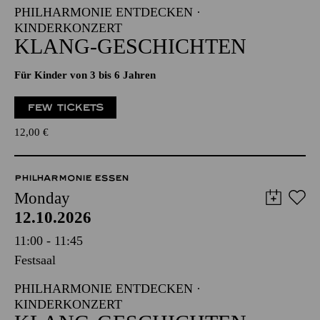
PHILHARMONIE ENTDECKEN ·
KINDERKONZERT
KLANG-GESCHICHTEN
Für Kinder von 3 bis 6 Jahren
FEW TICKETS
12,00
€
PHILHARMONIE ESSEN
Monday
12.10.2026
11:00 - 11:45
Festsaal
PHILHARMONIE ENTDECKEN ·
KINDERKONZERT