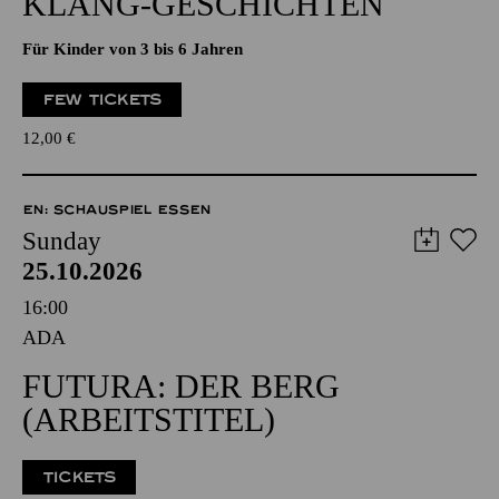
KLANG-GESCHICHTEN
Für Kinder von 3 bis 6 Jahren
FEW TICKETS
12,00
€
EN: SCHAUSPIEL ESSEN
Sunday
25.10.2026
16:00
ADA
FUTURA: DER BERG
(ARBEITSTITEL)
TICKETS