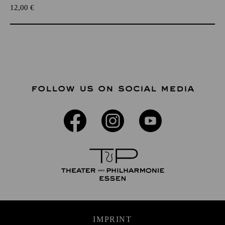
12,00
€
FOLLOW US ON SOCIAL MEDIA
IMPRINT