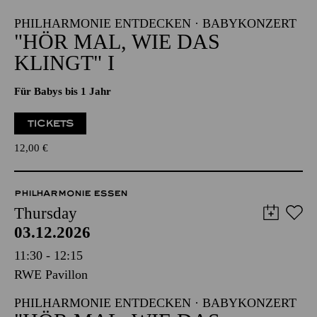
PHILHARMONIE ENTDECKEN · BABYKONZERT
"HÖR MAL, WIE DAS
KLINGT" I
Für Babys bis 1 Jahr
TICKETS
12,00
€
PHILHARMONIE ESSEN
Thursday
03.12.2026
11:30 - 12:15
RWE Pavillon
PHILHARMONIE ENTDECKEN · BABYKONZERT