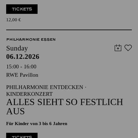
TICKETS
12,00
€
PHILHARMONIE ESSEN
Sunday
06.12.2026
15:00 - 16:00
RWE Pavillon
PHILHARMONIE ENTDECKEN ·
KINDERKONZERT
ALLES SIEHT SO FESTLICH
AUS
Für Kinder von 3 bis 6 Jahren
TICKETS