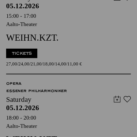
05.12.2026
15:00 - 17:00
Aalto-Theater
WEIHN.KZT.
TICKETS
27,00
24,00
21,00
18,00
14,00
11,00
€
OPERA
ESSENER PHILHARMONIKER
Saturday
05.12.2026
18:00 - 20:00
Aalto-Theater