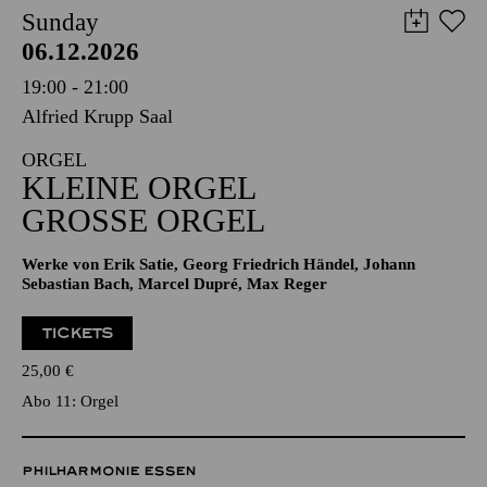
Sunday
06.12.2026
19:00 - 21:00
Alfried Krupp Saal
ORGEL
KLEINE ORGEL
GROSSE ORGEL
Werke von Erik Satie, Georg Friedrich Händel, Johann
Sebastian Bach, Marcel Dupré, Max Reger
TICKETS
25,00
€
Abo 11: Orgel
PHILHARMONIE ESSEN