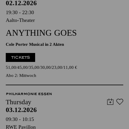
02.12.2026
19:30 - 22:30
Aalto-Theater
ANYTHING GOES
Cole Porter Musical in 2 Akten
TICKETS
51,00
45,00
35,00
30,00
23,00
11,00
€
Abo 2: Mittwoch
PHILHARMONIE ESSEN
Thursday
03.12.2026
09:30 - 10:15
RWE Pavillon