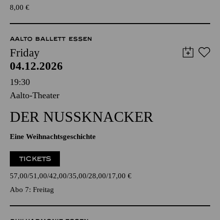
8,00
€
AALTO BALLETT ESSEN
Friday
04.12.2026
19:30
Aalto-Theater
DER NUSSKNACKER
Eine Weihnachtsgeschichte
TICKETS
57,00
51,00
42,00
35,00
28,00
17,00
€
Abo 7: Freitag