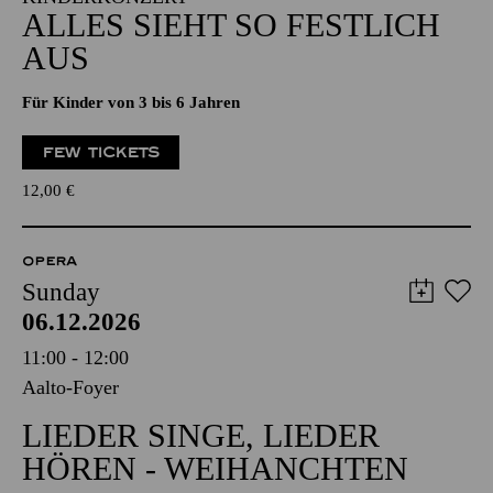
ALLES SIEHT SO FESTLICH
AUS
Für Kinder von 3 bis 6 Jahren
FEW TICKETS
12,00
€
OPERA
Sunday
06.12.2026
11:00 - 12:00
Aalto-Foyer
LIEDER SINGE, LIEDER
HÖREN - WEIHANCHTEN