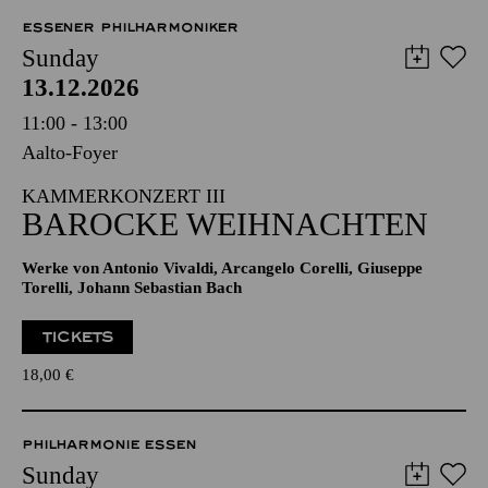
ESSENER PHILHARMONIKER
Sunday
13.12.2026
11:00 - 13:00
Aalto-Foyer
KAMMERKONZERT III
BAROCKE WEIHNACHTEN
Werke von Antonio Vivaldi, Arcangelo Corelli, Giuseppe
Torelli, Johann Sebastian Bach
TICKETS
18,00
€
PHILHARMONIE ESSEN
Sunday