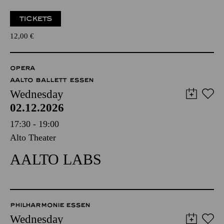
TICKETS
12,00
€
OPERA
AALTO BALLETT ESSEN
Wednesday
02.12.2026
17:30 - 19:00
Alto Theater
AALTO LABS
PHILHARMONIE ESSEN
Wednesday