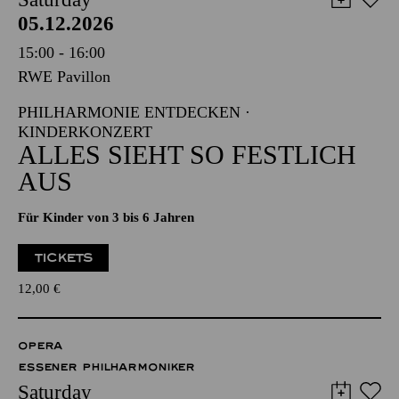
05.12.2026
15:00 - 16:00
RWE Pavillon
PHILHARMONIE ENTDECKEN ·
KINDERKONZERT
ALLES SIEHT SO FESTLICH
AUS
Für Kinder von 3 bis 6 Jahren
TICKETS
12,00
€
OPERA
ESSENER PHILHARMONIKER
Saturday