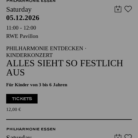
PHILHARMONIE ESSEN
Saturday
05.12.2026
11:00 - 12:00
RWE Pavillon
PHILHARMONIE ENTDECKEN ·
KINDERKONZERT
ALLES SIEHT SO FESTLICH
AUS
Für Kinder von 3 bis 6 Jahren
TICKETS
12,00
€
PHILHARMONIE ESSEN
Saturday