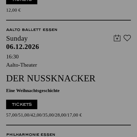
12,00
€
AALTO BALLETT ESSEN
Sunday
06.12.2026
16:30
Aalto-Theater
DER NUSSKNACKER
Eine Weihnachtsgeschichte
TICKETS
57,00
51,00
42,00
35,00
28,00
17,00
€
PHILHARMONIE ESSEN