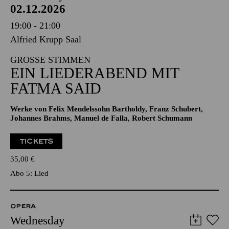
02.12.2026
19:00 - 21:00
Alfried Krupp Saal
GROSSE STIMMEN
EIN LIEDERABEND MIT
FATMA SAID
Werke von Felix Mendelssohn Bartholdy, Franz Schubert,
Johannes Brahms, Manuel de Falla, Robert Schumann
TICKETS
35,00
€
Abo 5: Lied
OPERA
Wednesday