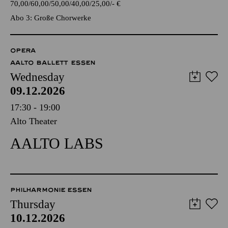
70,00
60,00
50,00
40,00
25,00
-
€
Abo 3: Große Chorwerke
OPERA
AALTO BALLETT ESSEN
Wednesday
09.12.2026
17:30 - 19:00
Alto Theater
AALTO LABS
PHILHARMONIE ESSEN
Thursday
10.12.2026