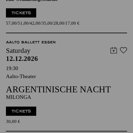
TICKETS
57,00
51,00
42,00
35,00
28,00
17,00
€
AALTO BALLETT ESSEN
Saturday
12.12.2026
19:30
Aalto-Theater
ARGENTINISCHE NACHT
MILONGA
TICKETS
30,00
€