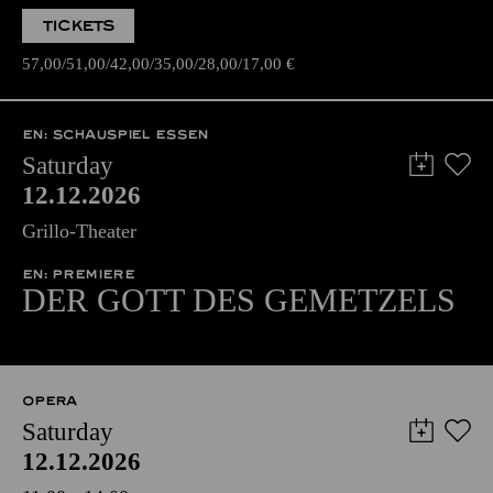
TICKETS
57,00
51,00
42,00
35,00
28,00
17,00
€
EN: SCHAUSPIEL ESSEN
Saturday
12.12.2026
Grillo-Theater
EN: PREMIERE
DER GOTT DES GEMETZELS
OPERA
Saturday
12.12.2026