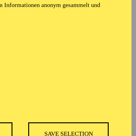
em Informationen anonym gesammelt und
SAVE SELECTION