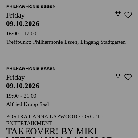
PHILHARMONIE ESSEN
Friday
09.10.2026
16:00 - 17:00
Treffpunkt: Philharmonie Essen, Eingang Stadtgarten
PHILHARMONIE ESSEN
Friday
09.10.2026
19:00 - 21:00
Alfried Krupp Saal
PORTRÄT ANNA LAPWOOD · ORGEL ·
ENTERTAINMENT
TAKEOVER! BY MIKI