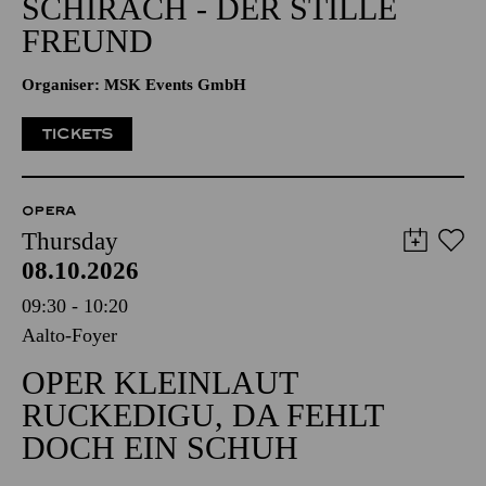
SCHIRACH - DER STILLE
FREUND
Organiser: MSK Events GmbH
TICKETS
OPERA
Thursday
08.10.2026
09:30 - 10:20
Aalto-Foyer
OPER KLEINLAUT
RUCKEDIGU, DA FEHLT
DOCH EIN SCHUH