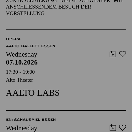
ZUR INSZENIERUNG "MEINE SCHWESTER" MIT
ANSCHLIESSENDEM BESUCH DER V
ORSTELLUNG
OPERA
AALTO BALLETT ESSEN
Wednesday
07.10.2026
17:30 - 19:00
Alto Theater
AALTO LABS
EN: SCHAUSPIEL ESSEN
Wednesday