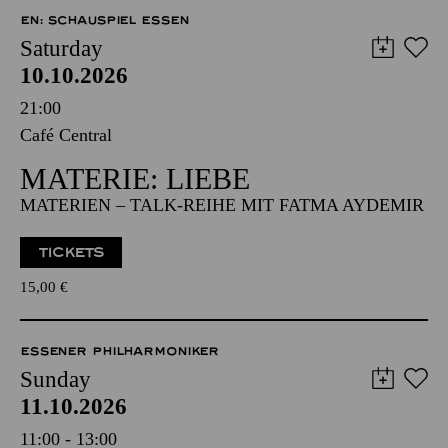
EN: SCHAUSPIEL ESSEN
Saturday
10.10.2026
21:00
Café Central
MATERIE: LIEBE
MATERIEN – TALK-REIHE MIT FATMA AYDEMIR
TICKETS
15,00
€
ESSENER PHILHARMONIKER
Sunday
11.10.2026
11:00 - 13:00