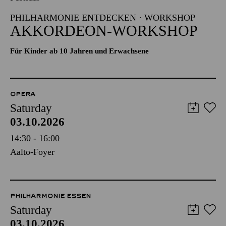
PHILHARMONIE ENTDECKEN · WORKSHOP
AKKORDEON-WORKSHOP
Für Kinder ab 10 Jahren und Erwachsene
OPERA
Saturday
03.10.2026
14:30 - 16:00
Aalto-Foyer
PHILHARMONIE ESSEN
Saturday
03.10.2026