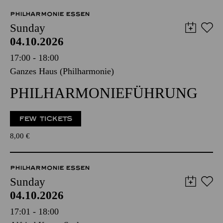
PHILHARMONIE ESSEN
Sunday
04.10.2026
17:00 - 18:00
Ganzes Haus (Philharmonie)
PHILHARMONIEFÜHRUNG
FEW TICKETS
8,00
€
PHILHARMONIE ESSEN
Sunday
04.10.2026
17:01 - 18:00