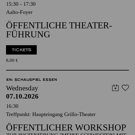
15:30 - 17:30
Aalto-Foyer
ÖFFENTLICHE THEATER­
FÜHRUNG
TICKETS
8,00
€
EN: SCHAUSPIEL ESSEN
Wednesday
07.10.2026
16:30
Treffpunkt: Haupteingang Grillo-Theater
ÖFFENTLICHER WORKSHOP