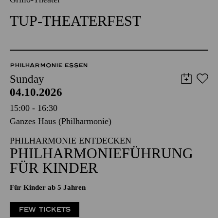
TUP-THEATERFEST
PHILHARMONIE ESSEN
Sunday
04.10.2026
15:00 - 16:30
Ganzes Haus (Philharmonie)
PHILHARMONIE ENTDECKEN
PHILHARMONIEFÜHRUNG
FÜR KINDER
Für Kinder ab 5 Jahren
FEW TICKETS