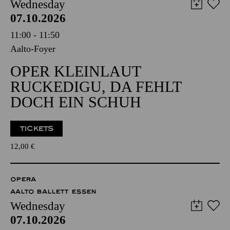
Wednesday
07.10.2026
11:00 - 11:50
Aalto-Foyer
OPER KLEINLAUT
RUCKEDIGU, DA FEHLT
DOCH EIN SCHUH
TICKETS
12,00
€
OPERA
AALTO BALLETT ESSEN
Wednesday
07.10.2026