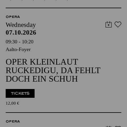
OPERA
Wednesday
07.10.2026
09:30 - 10:20
Aalto-Foyer
OPER KLEINLAUT
RUCKEDIGU, DA FEHLT
DOCH EIN SCHUH
TICKETS
12,00
€
OPERA