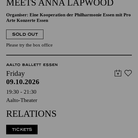
MEETS ANNA LAPWOOD
Organiser: Eine Kooperation der Philharmonie Essen mit Pro
Arte Konzerte Essen
SOLD OUT
Please try the box office
AALTO BALLETT ESSEN
Friday
09.10.2026
19:30 - 21:30
Aalto-Theater
RELATIONS
TICKETS