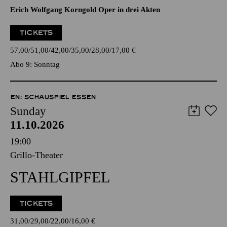
Erich Wolfgang Korngold Oper in drei Akten
TICKETS
57,00
51,00
42,00
35,00
28,00
17,00
€
Abo 9: Sonntag
EN: SCHAUSPIEL ESSEN
Sunday
11.10.2026
19:00
Grillo-Theater
STAHLGIPFEL
TICKETS
31,00
29,00
22,00
16,00
€