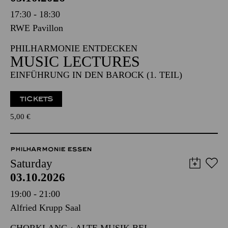
17:30 - 18:30
RWE Pavillon
PHILHARMONIE ENTDECKEN
MUSIC LECTURES
EINFÜHRUNG IN DEN BAROCK (1. TEIL)
TICKETS
5,00
€
PHILHARMONIE ESSEN
Saturday
03.10.2026
19:00 - 21:00
Alfried Krupp Saal