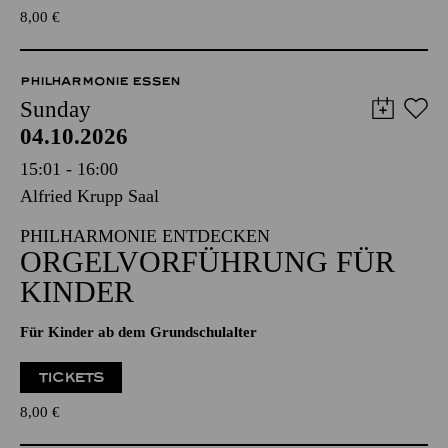
8,00
€
PHILHARMONIE ESSEN
Sunday
04.10.2026
15:01 - 16:00
Alfried Krupp Saal
PHILHARMONIE ENTDECKEN
ORGELVORFÜHRUNG FÜR
KINDER
Für Kinder ab dem Grundschulalter
TICKETS
8,00
€