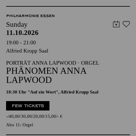
PHILHARMONIE ESSEN
Sunday
11.10.2026
19:00 - 21:00
Alfried Krupp Saal
PORTRÄT ANNA LAPWOOD · ORGEL
PHÄNOMEN ANNA
LAPWOOD
18:30 Uhr "Auf ein Wort", Alfried Krupp Saal
FEW TICKETS
-
40,00
30,00
20,00
15,00
-
€
Abo 11: Orgel