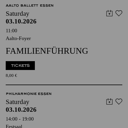
AALTO BALLETT ESSEN
Saturday
03.10.2026
11:00
Aalto-Foyer
FAMILIENFÜHRUNG
TICKETS
8,00
€
PHILHARMONIE ESSEN
Saturday
03.10.2026
14:00 - 19:00
Festsaal