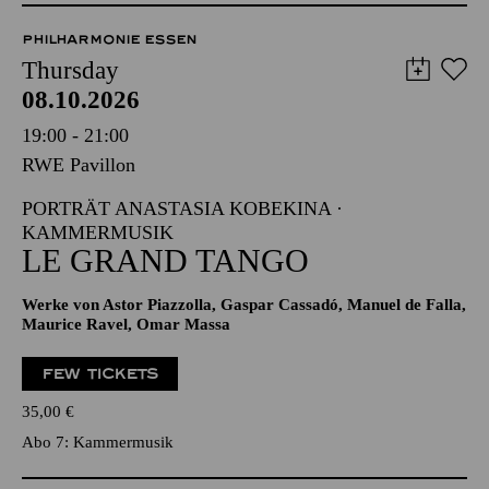
PHILHARMONIE ESSEN
Thursday
08.10.2026
19:00 - 21:00
RWE Pavillon
PORTRÄT ANASTASIA KOBEKINA ·
KAMMERMUSIK
LE GRAND TANGO
Werke von Astor Piazzolla, Gaspar Cassadó, Manuel de Falla,
Maurice Ravel, Omar Massa
FEW TICKETS
35,00
€
Abo 7: Kammermusik