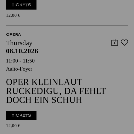
TICKETS
12,00
€
OPERA
Thursday
08.10.2026
11:00 - 11:50
Aalto-Foyer
OPER KLEINLAUT
RUCKEDIGU, DA FEHLT
DOCH EIN SCHUH
TICKETS
12,00
€