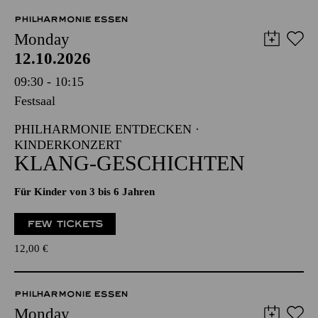
PHILHARMONIE ESSEN
Monday
12.10.2026
09:30 - 10:15
Festsaal
PHILHARMONIE ENTDECKEN ·
KINDERKONZERT
KLANG-GESCHICHTEN
Für Kinder von 3 bis 6 Jahren
FEW TICKETS
12,00
€
PHILHARMONIE ESSEN
Monday