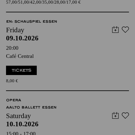
57,00
51,00
42,00
35,00
28,00
17,00
€
EN: SCHAUSPIEL ESSEN
Friday
09.10.2026
20:00
Café Central
TICKETS
8,00
€
OPERA
AALTO BALLETT ESSEN
Saturday
10.10.2026
15:00 - 17:00