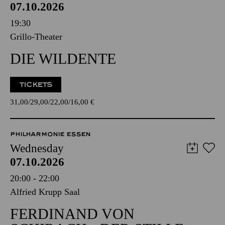
07.10.2026
19:30
Grillo-Theater
DIE WILDENTE
TICKETS
31,00
29,00
22,00
16,00
€
PHILHARMONIE ESSEN
Wednesday
07.10.2026
20:00 - 22:00
Alfried Krupp Saal
FERDINAND VON