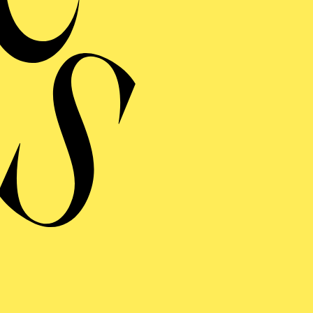
 ODER SO ODER SO