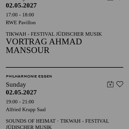
02.05.2027
17:00 - 18:00
RWE Pavillon
TIKWAH - FESTIVAL JÜDISCHER MUSIK
VORTRAG AHMAD
MANSOUR
PHILHARMONIE ESSEN
Sunday
02.05.2027
19:00 - 21:00
Alfried Krupp Saal
SOUNDS OF HEIMAT · TIKWAH - FESTIVAL
JÜDISCHER MUSIK