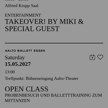
Alfried Krupp Saal
ENTERTAINMENT
TAKEOVER! BY MIKI &
SPECIAL GUEST
AALTO BALLETT ESSEN
Saturday
15.05.2027
13:00
Treffpunkt: Bühneneingang Aalto-Theater
OPEN CLASS
PROBENBESUCH UND BALLETTTRAINING ZUM
MITTANZEN