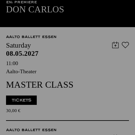
EN: PREMIERE
DON CARLOS
AALTO BALLETT ESSEN
Saturday
08.05.2027
11:00
Aalto-Theater
MASTER CLASS
TICKETS
30,00
€
AALTO BALLETT ESSEN