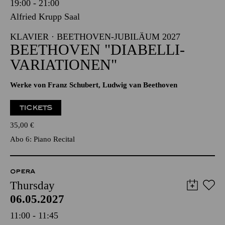
19:00 - 21:00
Alfried Krupp Saal
KLAVIER · BEETHOVEN-JUBILÄUM 2027
BEETHOVEN "DIABELLI-
VARIATIONEN"
Werke von Franz Schubert, Ludwig van Beethoven
TICKETS
35,00
€
Abo 6: Piano Recital
OPERA
Thursday
06.05.2027
11:00 - 11:45