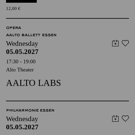
12,00
€
OPERA
AALTO BALLETT ESSEN
Wednesday
05.05.2027
17:30 - 19:00
Alto Theater
AALTO LABS
PHILHARMONIE ESSEN
Wednesday
05.05.2027