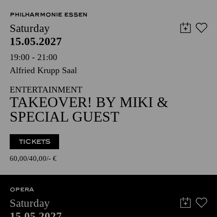
PHILHARMONIE ESSEN
Saturday
15.05.2027
19:00 - 21:00
Alfried Krupp Saal
ENTERTAINMENT
TAKEOVER! BY MIKI &
SPECIAL GUEST
TICKETS
60,00
40,00
-
€
OPERA
Saturday
15.05.2027