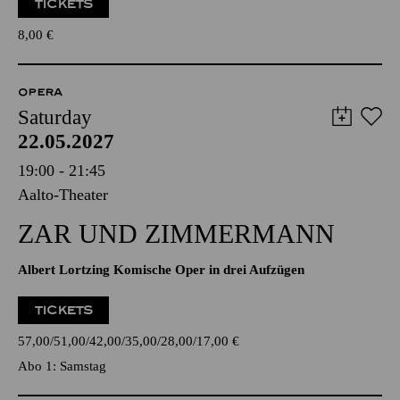
TICKETS
8,00
€
OPERA
Saturday
22.05.2027
19:00 - 21:45
Aalto-Theater
ZAR UND ZIMMERMANN
Albert Lortzing Komische Oper in drei Aufzügen
TICKETS
57,00
51,00
42,00
35,00
28,00
17,00
€
Abo 1: Samstag