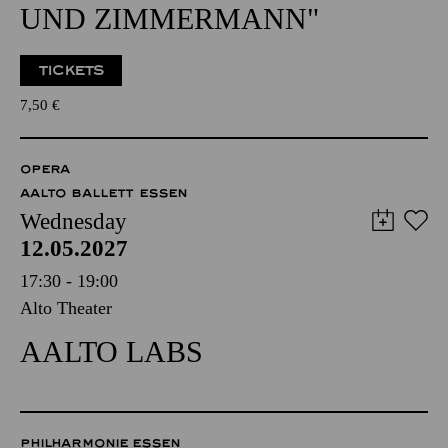
UND ZIMMERMANN"
TICKETS
7,50
€
OPERA
AALTO BALLETT ESSEN
Wednesday
12.05.2027
17:30 - 19:00
Alto Theater
AALTO LABS
PHILHARMONIE ESSEN