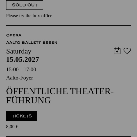
SOLD OUT
Please try the box office
OPERA
AALTO BALLETT ESSEN
Saturday
15.05.2027
15:00 - 17:00
Aalto-Foyer
ÖFFENTLICHE THEATER­
FÜHRUNG
TICKETS
8,00
€