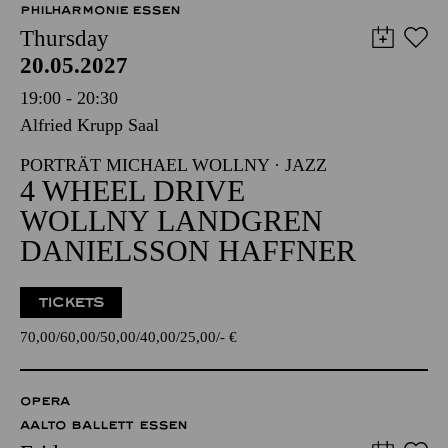
PHILHARMONIE ESSEN
Thursday
20.05.2027
19:00 - 20:30
Alfried Krupp Saal
PORTRÄT MICHAEL WOLLNY · JAZZ
4 WHEEL DRIVE
WOLLNY LANDGREN
DANIELSSON HAFFNER
TICKETS
70,00
60,00
50,00
40,00
25,00
-
€
OPERA
AALTO BALLETT ESSEN