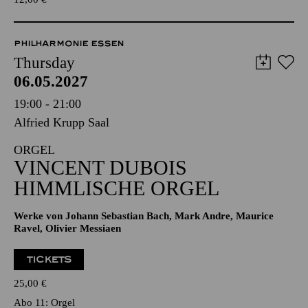
PHILHARMONIE ESSEN
Thursday
06.05.2027
19:00 - 21:00
Alfried Krupp Saal
ORGEL
VINCENT DUBOIS
HIMMLISCHE ORGEL
Werke von Johann Sebastian Bach, Mark Andre, Maurice
Ravel, Olivier Messiaen
TICKETS
25,00
€
Abo 11: Orgel