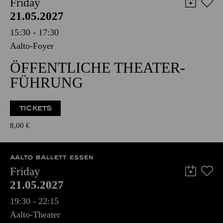
Friday
21.05.2027
15:30 - 17:30
Aalto-Foyer
ÖFFENTLICHE THEATER­
FÜHRUNG
TICKETS
8,00
€
AALTO BALLETT ESSEN
Friday
21.05.2027
19:30 - 22:15
Aalto-Theater