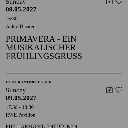
Sunday
09.05.2027
16:30
Aalto-Theater
PRIMAVERA - EIN
MUSIKALISCHER
FRÜHLINGSGRUSS
PHILHARMONIE ESSEN
Sunday
09.05.2027
17:30 - 18:30
RWE Pavillon
PHILHARMONIE ENTDECKEN