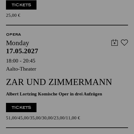
TICKETS
25,00
€
OPERA
Monday
17.05.2027
18:00 - 20:45
Aalto-Theater
ZAR UND ZIMMERMANN
Albert Lortzing Komische Oper in drei Aufzügen
TICKETS
51,00
45,00
35,00
30,00
23,00
11,00
€