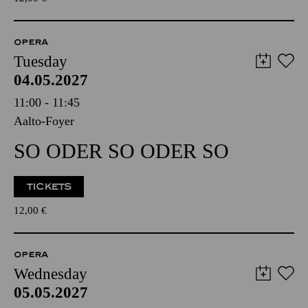
OPERA
Tuesday
04.05.2027
11:00 - 11:45
Aalto-Foyer
SO ODER SO ODER SO
TICKETS
12,00
€
OPERA
Wednesday
05.05.2027