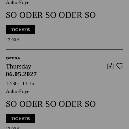
Aalto-Foyer
SO ODER SO ODER SO
TICKETS
12,00
€
OPERA
Thursday
06.05.2027
12:30 - 13:15
Aalto-Foyer
SO ODER SO ODER SO
TICKETS
12,00
€