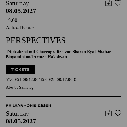
Saturday
08.05.2027
19:00
Aalto-Theater
PERSPECTIVES
Tripleabend mit Choreografien von Sharon Eyal, Shahar
Binyamini und Armen Hakobyan
TICKETS
57,00
51,00
42,00
35,00
28,00
17,00
€
Abo 8: Samstag
PHILHARMONIE ESSEN
Saturday
08.05.2027