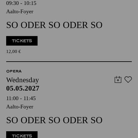
09:30 - 10:15
Aalto-Foyer
SO ODER SO ODER SO
TICKETS
12,00
€
OPERA
Wednesday
05.05.2027
11:00 - 11:45
Aalto-Foyer
SO ODER SO ODER SO
TICKETS