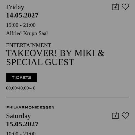
Friday
14.05.2027
19:00 - 21:00
Alfried Krupp Saal
ENTERTAINMENT
TAKEOVER! BY MIKI &
SPECIAL GUEST
TICKETS
60,00
40,00
-
€
PHILHARMONIE ESSEN
Saturday
15.05.2027
10:00 - 21:00