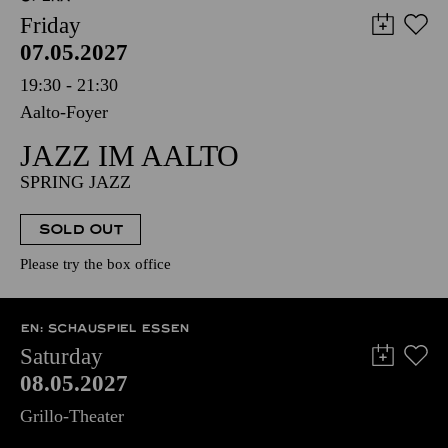
Friday
07.05.2027
19:30 - 21:30
Aalto-Foyer
JAZZ IM AALTO
SPRING JAZZ
SOLD OUT
Please try the box office
EN: SCHAUSPIEL ESSEN
Saturday
08.05.2027
Grillo-Theater