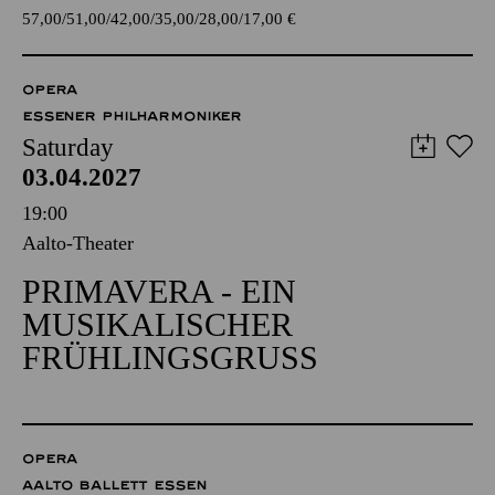
57,00
51,00
42,00
35,00
28,00
17,00
€
OPERA
ESSENER PHILHARMONIKER
Saturday
03.04.2027
19:00
Aalto-Theater
PRIMAVERA - EIN
MUSIKALISCHER
FRÜHLINGSGRUSS
OPERA
AALTO BALLETT ESSEN