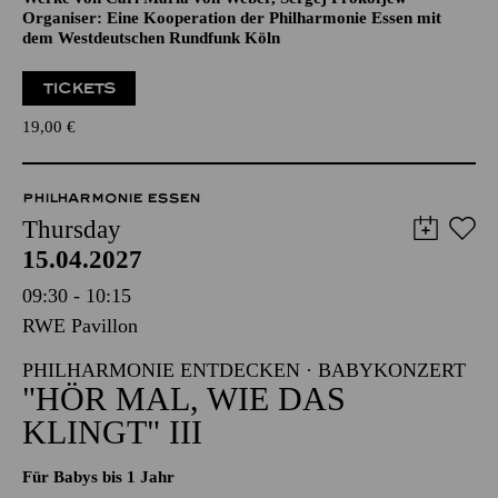
Organiser: Eine Kooperation der Philharmonie Essen mit
dem Westdeutschen Rundfunk Köln
TICKETS
19,00
€
PHILHARMONIE ESSEN
Thursday
15.04.2027
09:30 - 10:15
RWE Pavillon
PHILHARMONIE ENTDECKEN · BABYKONZERT
"HÖR MAL, WIE DAS
KLINGT" III
Für Babys bis 1 Jahr