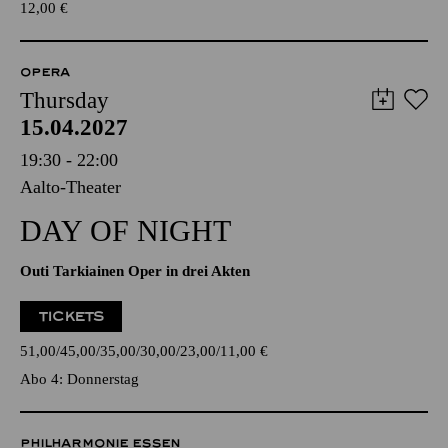
12,00
€
OPERA
Thursday
15.04.2027
19:30 - 22:00
Aalto-Theater
DAY OF NIGHT
Outi Tarkiainen Oper in drei Akten
TICKETS
51,00
45,00
35,00
30,00
23,00
11,00
€
Abo 4: Donnerstag
PHILHARMONIE ESSEN