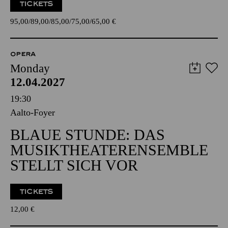
TICKETS
95,00
89,00
85,00
75,00
65,00
€
OPERA
Monday
12.04.2027
19:30
Aalto-Foyer
BLAUE STUNDE: DAS
MUSIKTHEATERENSEMBLE
STELLT SICH VOR
TICKETS
12,00
€