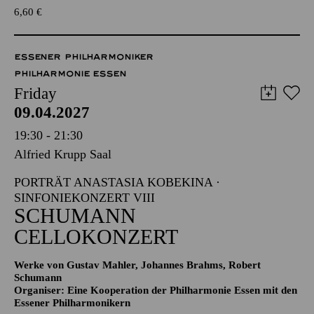
6,60
€
ESSENER PHILHARMONIKER
PHILHARMONIE ESSEN
Friday
09.04.2027
19:30 - 21:30
Alfried Krupp Saal
PORTRÄT ANASTASIA KOBEKINA ·
SINFONIEKONZERT VIII
SCHUMANN
CELLOKONZERT
Werke von Gustav Mahler, Johannes Brahms, Robert
Schumann
Organiser: Eine Kooperation der Philharmonie Essen mit den
Essener Philharmonikern