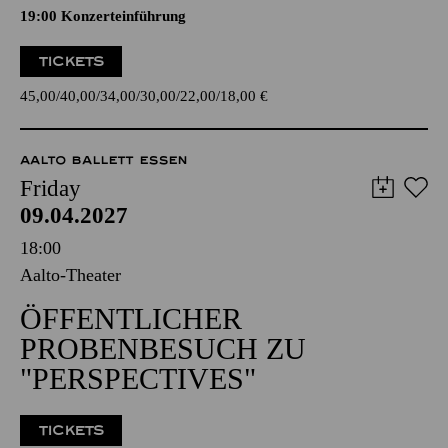
19:00 Konzerteinführung
TICKETS
45,00
40,00
34,00
30,00
22,00
18,00
€
AALTO BALLETT ESSEN
Friday
09.04.2027
18:00
Aalto-Theater
ÖFFENTLICHER
PROBENBESUCH ZU
"PERSPECTIVES"
TICKETS