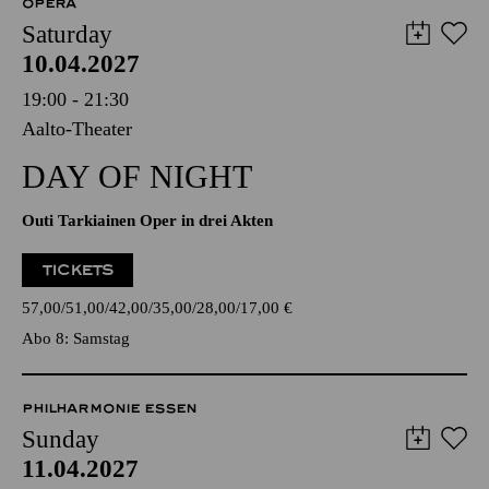
OPERA
Saturday
10.04.2027
19:00 - 21:30
Aalto-Theater
DAY OF NIGHT
Outi Tarkiainen Oper in drei Akten
TICKETS
57,00
51,00
42,00
35,00
28,00
17,00
€
Abo 8: Samstag
PHILHARMONIE ESSEN
Sunday
11.04.2027