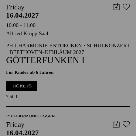
Friday
16.04.2027
10:00 - 11:00
Alfried Krupp Saal
PHILHARMONIE ENTDECKEN · SCHULKONZERT
· BEETHOVEN-JUBILÄUM 2027
GÖTTERFUNKEN I
Für Kinder ab 6 Jahren
TICKETS
7,50
€
PHILHARMONIE ESSEN
Friday
16.04.2027