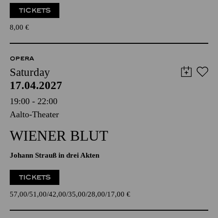
TICKETS
8,00
€
OPERA
Saturday
17.04.2027
19:00 - 22:00
Aalto-Theater
WIENER BLUT
Johann Strauß in drei Akten
TICKETS
57,00
51,00
42,00
35,00
28,00
17,00
€