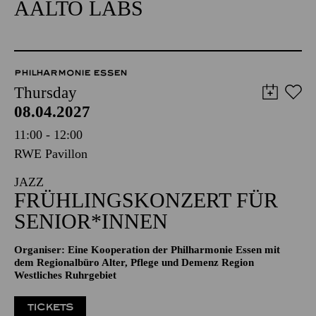
AALTO LABS
PHILHARMONIE ESSEN
Thursday
08.04.2027
11:00 - 12:00
RWE Pavillon
JAZZ
FRÜHLINGSKONZERT FÜR
SENIOR*INNEN
Organiser: Eine Kooperation der Philharmonie Essen mit
dem Regionalbüro Alter, Pflege und Demenz Region
Westliches Ruhrgebiet
TICKETS