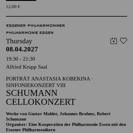
12,00
€
ESSENER PHILHARMONIKER
PHILHARMONIE ESSEN
Thursday
08.04.2027
19:30 - 21:30
Alfried Krupp Saal
PORTRÄT ANASTASIA KOBEKINA ·
SINFONIEKONZERT VIII
SCHUMANN
CELLOKONZERT
Werke von Gustav Mahler, Johannes Brahms, Robert
Schumann
Organiser: Eine Kooperation der Philharmonie Essen mit den
Essener Philharmonikern