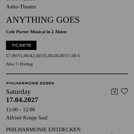
Aalto-Theater
ANYTHING GOES
Cole Porter Musical in 2 Akten
TICKETS
57,00
51,00
42,00
35,00
28,00
17,00
€
Abo 7: Freitag
PHILHARMONIE ESSEN
Saturday
17.04.2027
11:00 - 12:00
Alfried Krupp Saal
PHILHARMONIE ENTDECKEN ·