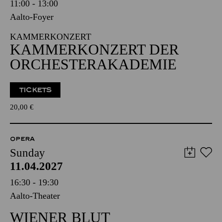
11:00 - 13:00
Aalto-Foyer
KAMMERKONZERT
KAMMERKONZERT DER
ORCHESTERAKADEMIE
TICKETS
20,00
€
OPERA
Sunday
11.04.2027
16:30 - 19:30
Aalto-Theater
WIENER BLUT