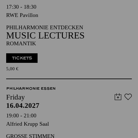
17:30 - 18:30
RWE Pavillon
PHILHARMONIE ENTDECKEN
MUSIC LECTURES
ROMANTIK
TICKETS
5,00
€
PHILHARMONIE ESSEN
Friday
16.04.2027
19:00 - 21:00
Alfried Krupp Saal
GROSSE STIMMEN