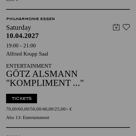
PHILHARMONIE ESSEN
Saturday
10.04.2027
19:00 - 21:00
Alfried Krupp Saal
ENTERTAINMENT
GÖTZ ALSMANN
"KOMPLIMENT ..."
TICKETS
70,00
60,00
50,00
40,00
25,00
-
€
Abo 13: Entertainment