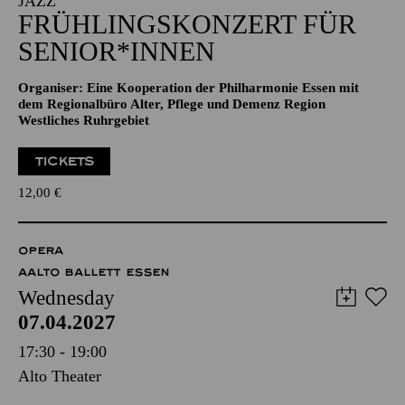
JAZZ
FRÜHLINGSKONZERT FÜR
SENIOR*INNEN
Organiser: Eine Kooperation der Philharmonie Essen mit
dem Regionalbüro Alter, Pflege und Demenz Region
Westliches Ruhrgebiet
TICKETS
12,00
€
OPERA
AALTO BALLETT ESSEN
Wednesday
07.04.2027
17:30 - 19:00
Alto Theater