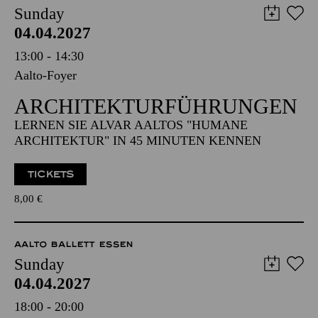
Sunday
04.04.2027
13:00 - 14:30
Aalto-Foyer
ARCHITEKTUR­FÜHRUNGEN
LERNEN SIE ALVAR AALTOS "HUMANE
ARCHITEKTUR" IN 45 MINUTEN KENNEN
TICKETS
8,00
€
AALTO BALLETT ESSEN
Sunday
04.04.2027
18:00 - 20:00