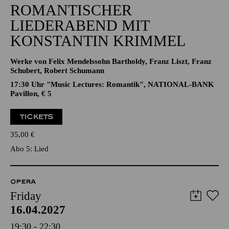
ROMANTISCHER
LIEDERABEND MIT
KONSTANTIN KRIMMEL
Werke von Felix Mendelssohn Bartholdy, Franz Liszt, Franz
Schubert, Robert Schumann
17:30 Uhr "Music Lectures: Romantik", NATIONAL-BANK
Pavillon, € 5
TICKETS
35,00
€
Abo 5: Lied
OPERA
Friday
16.04.2027
19:30 - 22:30