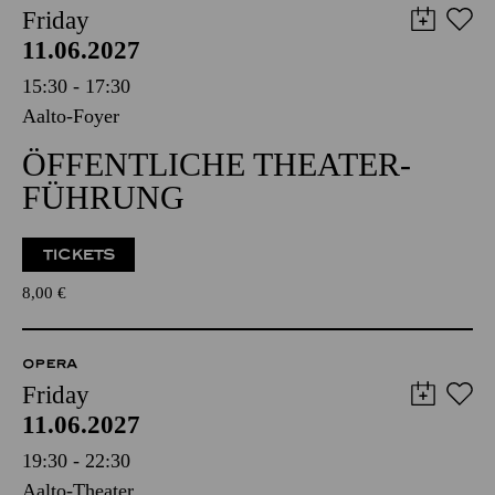
Friday
11.06.2027
15:30 - 17:30
Aalto-Foyer
ÖFFENTLICHE THEATER­
FÜHRUNG
TICKETS
8,00
€
OPERA
Friday
11.06.2027
19:30 - 22:30
Aalto-Theater