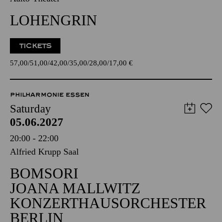
LOHENGRIN
TICKETS
57,00
51,00
42,00
35,00
28,00
17,00
€
PHILHARMONIE ESSEN
Saturday
05.06.2027
20:00 - 22:00
Alfried Krupp Saal
BOMSORI
JOANA MALLWITZ
KONZERTHAUSORCHESTER
BERLIN