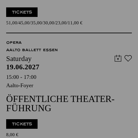
TICKETS
51,00
45,00
35,00
30,00
23,00
11,00
€
OPERA
AALTO BALLETT ESSEN
Saturday
19.06.2027
15:00 - 17:00
Aalto-Foyer
ÖFFENTLICHE THEATER­
FÜHRUNG
TICKETS
8,00
€