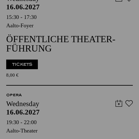
16.06.2027
15:30 - 17:30
Aalto-Foyer
ÖFFENTLICHE THEATER­
FÜHRUNG
TICKETS
8,00
€
OPERA
Wednesday
16.06.2027
19:30 - 22:00
Aalto-Theater