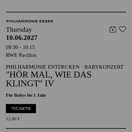
PHILHARMONIE ESSEN
Thursday
10.06.2027
09:30 - 10:15
RWE Pavillon
PHILHARMONIE ENTDECKEN · BABYKONZERT
"HÖR MAL, WIE DAS
KLINGT" IV
Für Babys bis 1 Jahr
TICKETS
12,00
€