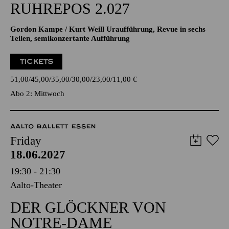
RUHREPOS 2.027
Gordon Kampe / Kurt Weill Uraufführung, Revue in sechs
Teilen, semikonzertante Aufführung
TICKETS
51,00
45,00
35,00
30,00
23,00
11,00
€
Abo 2: Mittwoch
AALTO BALLETT ESSEN
Friday
18.06.2027
19:30 - 21:30
Aalto-Theater
DER GLÖCKNER VON
NOTRE-DAME