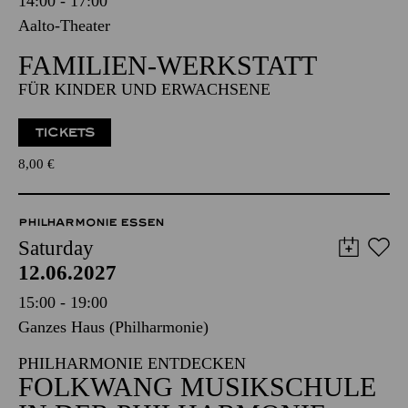
14:00 - 17:00
Aalto-Theater
FAMILIEN-WERKSTATT
FÜR KINDER UND ERWACHSENE
TICKETS
8,00
€
PHILHARMONIE ESSEN
Saturday
12.06.2027
15:00 - 19:00
Ganzes Haus (Philharmonie)
PHILHARMONIE ENTDECKEN
FOLKWANG MUSIKSCHULE