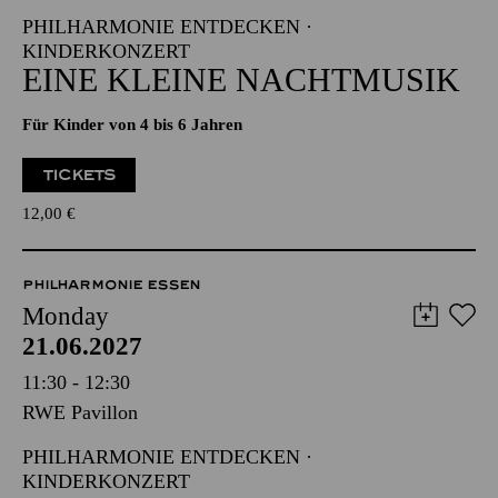
PHILHARMONIE ENTDECKEN ·
KINDERKONZERT
EINE KLEINE NACHTMUSIK
Für Kinder von 4 bis 6 Jahren
TICKETS
12,00
€
PHILHARMONIE ESSEN
Monday
21.06.2027
11:30 - 12:30
RWE Pavillon
PHILHARMONIE ENTDECKEN ·
KINDERKONZERT