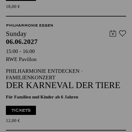
18,00
€
PHILHARMONIE ESSEN
Sunday
06.06.2027
15:00 - 16:00
RWE Pavillon
PHILHARMONIE ENTDECKEN ·
FAMILIENKONZERT
DER KARNEVAL DER TIERE
Für Familien und Kinder ab 6 Jahren
TICKETS
12,00
€