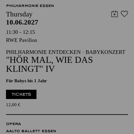
PHILHARMONIE ESSEN
Thursday
10.06.2027
11:30 - 12:15
RWE Pavillon
PHILHARMONIE ENTDECKEN · BABYKONZERT
"HÖR MAL, WIE DAS
KLINGT" IV
Für Babys bis 1 Jahr
TICKETS
12,00
€
OPERA
AALTO BALLETT ESSEN