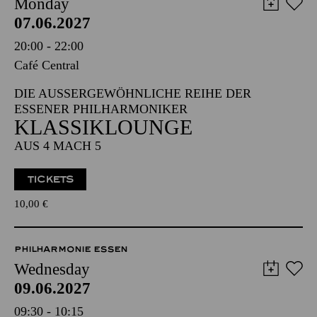
Monday
07.06.2027
20:00 - 22:00
Café Central
DIE AUSSERGEWÖHNLICHE REIHE DER E
SSENER PHILHARMONIKER
KLASSIKLOUNGE
AUS 4 MACH 5
TICKETS
10,00
€
PHILHARMONIE ESSEN
Wednesday
09.06.2027
09:30 - 10:15