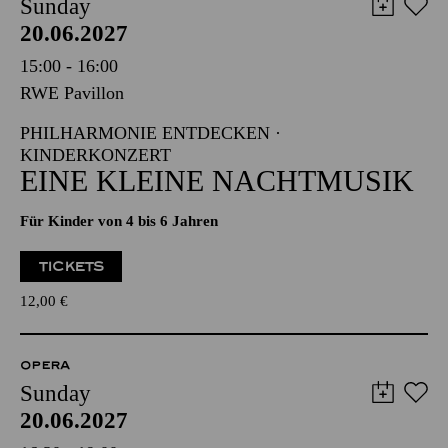
Sunday
20.06.2027
15:00 - 16:00
RWE Pavillon
PHILHARMONIE ENTDECKEN ·
KINDERKONZERT
EINE KLEINE NACHTMUSIK
Für Kinder von 4 bis 6 Jahren
TICKETS
12,00
€
OPERA
Sunday
20.06.2027