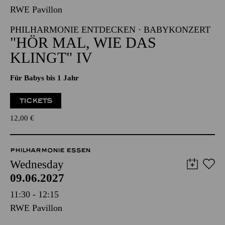
RWE Pavillon
PHILHARMONIE ENTDECKEN · BABYKONZERT
"HÖR MAL, WIE DAS
KLINGT" IV
Für Babys bis 1 Jahr
TICKETS
12,00
€
PHILHARMONIE ESSEN
Wednesday
09.06.2027
11:30 - 12:15
RWE Pavillon