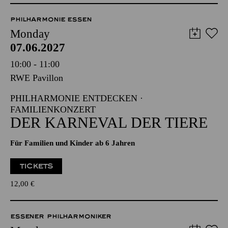
PHILHARMONIE ESSEN
Monday
07.06.2027
10:00 - 11:00
RWE Pavillon
PHILHARMONIE ENTDECKEN ·
FAMILIENKONZERT
DER KARNEVAL DER TIERE
Für Familien und Kinder ab 6 Jahren
TICKETS
12,00
€
ESSENER PHILHARMONIKER