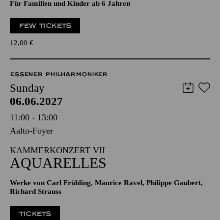
Für Familien und Kinder ab 6 Jahren
FEW TICKETS
12,00
€
ESSENER PHILHARMONIKER
Sunday
06.06.2027
11:00 - 13:00
Aalto-Foyer
KAMMERKONZERT VII
AQUARELLES
Werke von Carl Frühling, Maurice Ravel, Philippe Gaubert,
Richard Strauss
TICKETS