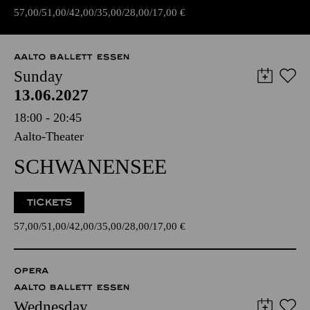
57,00
51,00
42,00
35,00
28,00
17,00
€
AALTO BALLETT ESSEN
Sunday
13.06.2027
18:00 - 20:45
Aalto-Theater
SCHWANENSEE
TICKETS
57,00
51,00
42,00
35,00
28,00
17,00
€
OPERA
AALTO BALLETT ESSEN
Wednesday