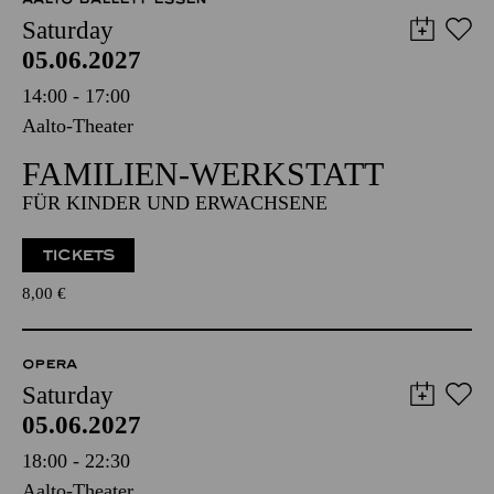
Saturday
05.06.2027
14:00 - 17:00
Aalto-Theater
FAMILIEN-WERKSTATT
FÜR KINDER UND ERWACHSENE
TICKETS
8,00
€
OPERA
Saturday
05.06.2027
18:00 - 22:30
Aalto-Theater