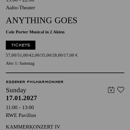
Aalto-Theater
ANYTHING GOES
Cole Porter Musical in 2 Akten
TICKETS
57,00
51,00
42,00
35,00
28,00
17,00
€
Abo 1: Samstag
ESSENER PHILHARMONIKER
Sunday
17.01.2027
11:00 - 13:00
RWE Pavillon
KAMMERKONZERT IV