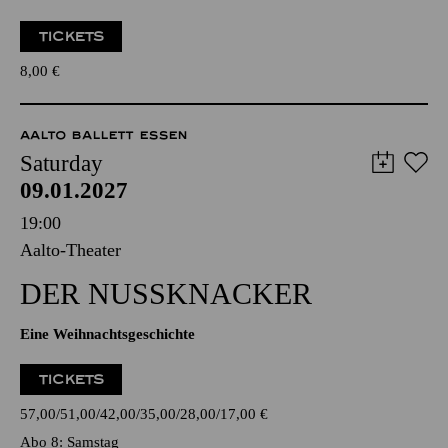
TICKETS
8,00
€
AALTO BALLETT ESSEN
Saturday
09.01.2027
19:00
Aalto-Theater
DER NUSSKNACKER
Eine Weihnachtsgeschichte
TICKETS
57,00
51,00
42,00
35,00
28,00
17,00
€
Abo 8: Samstag