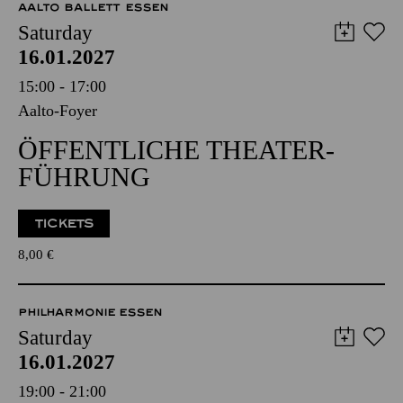
AALTO BALLETT ESSEN
Saturday
16.01.2027
15:00 - 17:00
Aalto-Foyer
ÖFFENTLICHE THEATER­
FÜHRUNG
TICKETS
8,00
€
PHILHARMONIE ESSEN
Saturday
16.01.2027
19:00 - 21:00