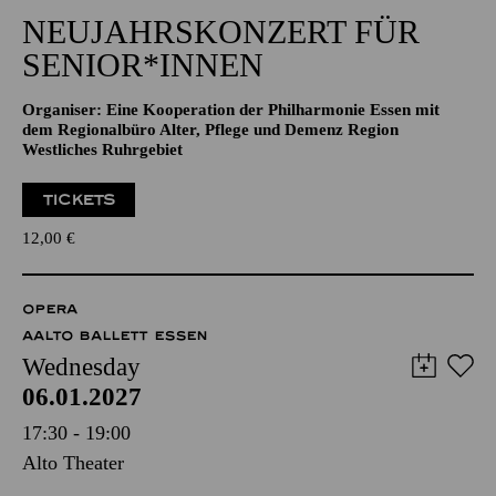
NEUJAHRSKONZERT FÜR
SENIOR*INNEN
Organiser: Eine Kooperation der Philharmonie Essen mit
dem Regionalbüro Alter, Pflege und Demenz Region
Westliches Ruhrgebiet
TICKETS
12,00
€
OPERA
AALTO BALLETT ESSEN
Wednesday
06.01.2027
17:30 - 19:00
Alto Theater