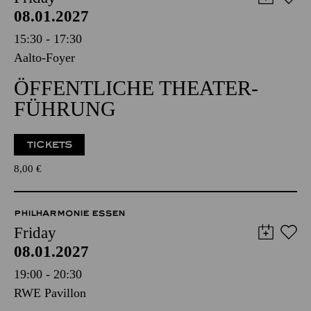
08.01.2027
15:30 - 17:30
Aalto-Foyer
ÖFFENTLICHE THEATER­
FÜHRUNG
TICKETS
8,00
€
PHILHARMONIE ESSEN
Friday
08.01.2027
19:00 - 20:30
RWE Pavillon