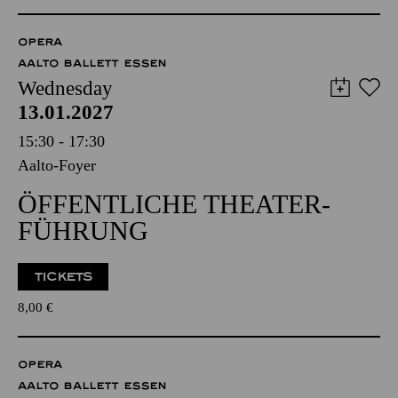
OPERA
AALTO BALLETT ESSEN
Wednesday
13.01.2027
15:30 - 17:30
Aalto-Foyer
ÖFFENTLICHE THEATER­
FÜHRUNG
TICKETS
8,00
€
OPERA
AALTO BALLETT ESSEN