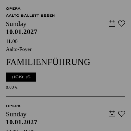
OPERA
AALTO BALLETT ESSEN
Sunday
10.01.2027
11:00
Aalto-Foyer
FAMILIENFÜHRUNG
TICKETS
8,00
€
OPERA
Sunday
10.01.2027