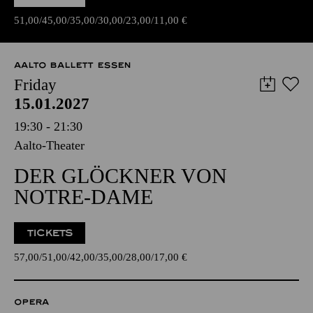
51,00
45,00
35,00
30,00
23,00
11,00
€
AALTO BALLETT ESSEN
Friday
15.01.2027
19:30 - 21:30
Aalto-Theater
DER GLÖCKNER VON
NOTRE-DAME
TICKETS
57,00
51,00
42,00
35,00
28,00
17,00
€
OPERA