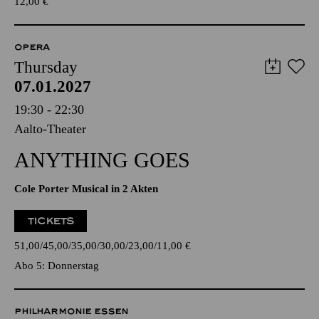
12,00
€
OPERA
Thursday
07.01.2027
19:30 - 22:30
Aalto-Theater
ANYTHING GOES
Cole Porter Musical in 2 Akten
TICKETS
51,00
45,00
35,00
30,00
23,00
11,00
€
Abo 5: Donnerstag
PHILHARMONIE ESSEN