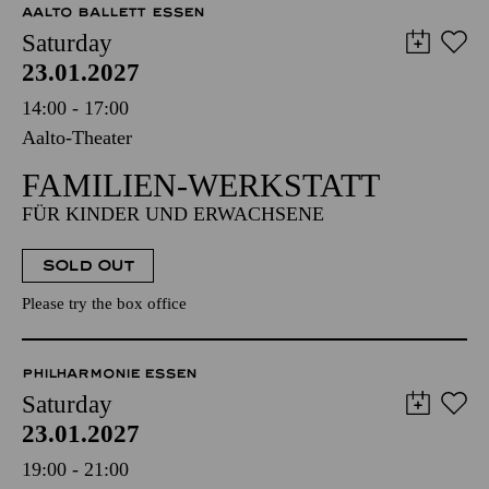
AALTO BALLETT ESSEN
Saturday
23.01.2027
14:00 - 17:00
Aalto-Theater
FAMILIEN-WERKSTATT
FÜR KINDER UND ERWACHSENE
SOLD OUT
Please try the box office
PHILHARMONIE ESSEN
Saturday
23.01.2027
19:00 - 21:00