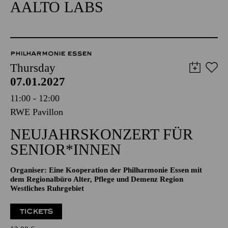
AALTO LABS
PHILHARMONIE ESSEN
Thursday
07.01.2027
11:00 - 12:00
RWE Pavillon
NEUJAHRSKONZERT FÜR
SENIOR*INNEN
Organiser: Eine Kooperation der Philharmonie Essen mit
dem Regionalbüro Alter, Pflege und Demenz Region
Westliches Ruhrgebiet
TICKETS