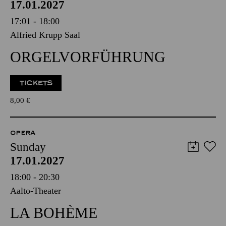
17.01.2027
17:01 - 18:00
Alfried Krupp Saal
ORGELVORFÜHRUNG
TICKETS
8,00
€
OPERA
Sunday
17.01.2027
18:00 - 20:30
Aalto-Theater
LA BOHÈME