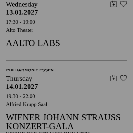
Wednesday
13.01.2027
17:30 - 19:00
Alto Theater
AALTO LABS
PHILHARMONIE ESSEN
Thursday
14.01.2027
19:30 - 22:00
Alfried Krupp Saal
WIENER JOHANN STRAUSS K
ONZERT-GALA