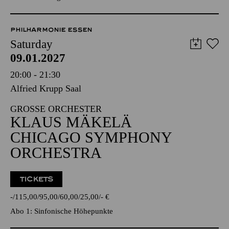
PHILHARMONIE ESSEN
Saturday
09.01.2027
20:00 - 21:30
Alfried Krupp Saal
GROSSE ORCHESTER
KLAUS MÄKELÄ
CHICAGO SYMPHONY
ORCHESTRA
TICKETS
-
115,00
95,00
60,00
25,00
-
€
Abo 1: Sinfonische Höhepunkte