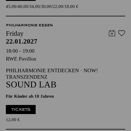
45,00
40,00
34,00
30,00
22,00
18,00
€
PHILHARMONIE ESSEN
Friday
22.01.2027
18:00 - 19:00
RWE Pavillon
PHILHARMONIE ENTDECKEN · NOW!
TRANSZENDENZ
SOUND LAB
Für Kinder ab 10 Jahren
TICKETS
12,00
€