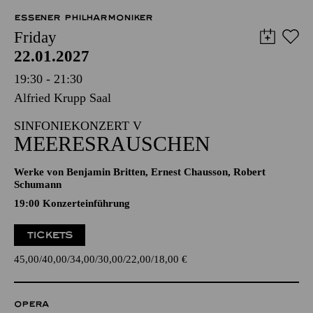
ESSENER PHILHARMONIKER
Friday
22.01.2027
19:30 - 21:30
Alfried Krupp Saal
SINFONIEKONZERT V
MEERESRAUSCHEN
Werke von Benjamin Britten, Ernest Chausson, Robert
Schumann
19:00 Konzerteinführung
TICKETS
45,00
40,00
34,00
30,00
22,00
18,00
€
OPERA