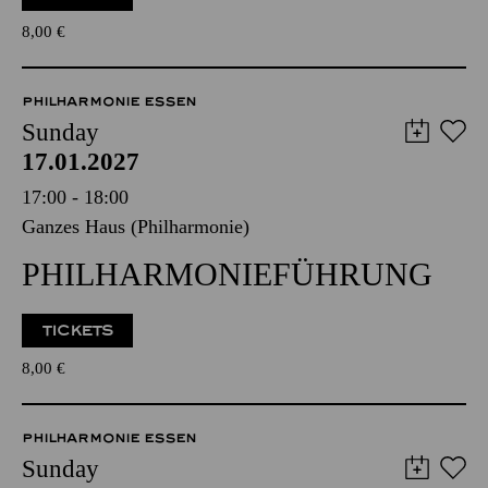
8,00
€
PHILHARMONIE ESSEN
Sunday
17.01.2027
17:00 - 18:00
Ganzes Haus (Philharmonie)
PHILHARMONIEFÜHRUNG
TICKETS
8,00
€
PHILHARMONIE ESSEN
Sunday