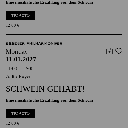
Eine musikalische Erzählung von dem Schwein
TICKETS
12,00
€
ESSENER PHILHARMONIKER
Monday
11.01.2027
11:00 - 12:00
Aalto-Foyer
SCHWEIN GEHABT!
Eine musikalische Erzählung von dem Schwein
TICKETS
12,00
€