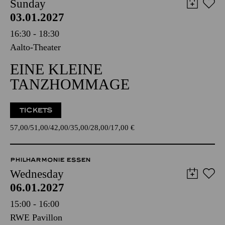
Sunday
03.01.2027
16:30 - 18:30
Aalto-Theater
EINE KLEINE
TANZHOMMAGE
TICKETS
57,00
51,00
42,00
35,00
28,00
17,00
€
PHILHARMONIE ESSEN
Wednesday
06.01.2027
15:00 - 16:00
RWE Pavillon