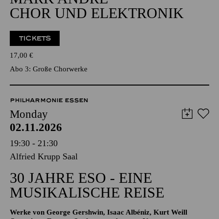
CHOR UND ELEKTRONIK
TICKETS
17,00
€
Abo 3: Große Chorwerke
PHILHARMONIE ESSEN
Monday
02.11.2026
19:30 - 21:30
Alfried Krupp Saal
30 JAHRE ESO - EINE
MUSIKALISCHE REISE
Werke von George Gershwin, Isaac Albéniz, Kurt Weill