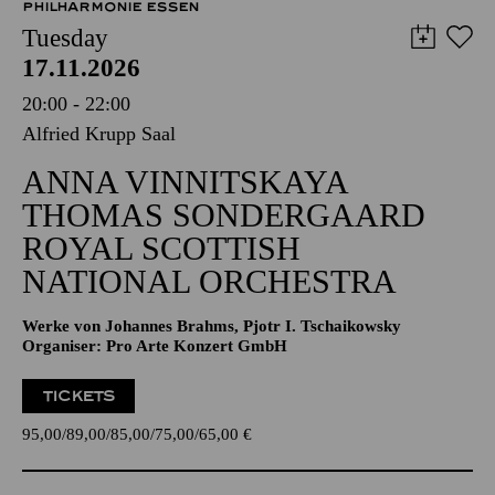
PHILHARMONIE ESSEN
Tuesday
17.11.2026
20:00 - 22:00
Alfried Krupp Saal
ANNA VINNITSKAYA
THOMAS SONDERGAARD
ROYAL SCOTTISH
NATIONAL ORCHESTRA
Werke von Johannes Brahms, Pjotr I. Tschaikowsky
Organiser: Pro Arte Konzert GmbH
TICKETS
95,00
89,00
85,00
75,00
65,00
€