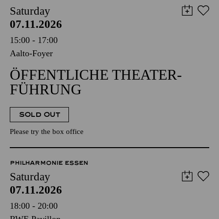
Saturday
07.11.2026
15:00 - 17:00
Aalto-Foyer
ÖFFENTLICHE THEATER­
FÜHRUNG
SOLD OUT
Please try the box office
PHILHARMONIE ESSEN
Saturday
07.11.2026
18:00 - 20:00