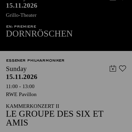
15.11.2026
Grillo-Theater
EN: PREMIERE
DORNRÖSCHEN
ESSENER PHILHARMONIKER
Sunday
15.11.2026
11:00 - 13:00
RWE Pavillon
KAMMERKONZERT II
LE GROUPE DES SIX ET
AMIS