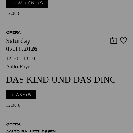
FEW TICKETS
12,00
€
OPERA
Saturday
07.11.2026
12:30 - 13:10
Aalto-Foyer
DAS KIND UND DAS DING
TICKETS
12,00
€
OPERA
AALTO BALLETT ESSEN