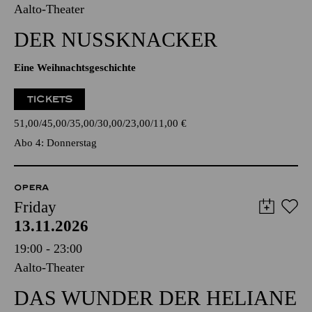
Aalto-Theater
DER NUSSKNACKER
Eine Weihnachtsgeschichte
TICKETS
51,00
45,00
35,00
30,00
23,00
11,00
€
Abo 4: Donnerstag
OPERA
Friday
13.11.2026
19:00 - 23:00
Aalto-Theater
DAS WUNDER DER HELIANE