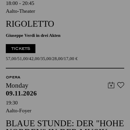
18:00 - 20:45
Aalto-Theater
RIGOLETTO
Giuseppe Verdi in drei Akten
TICKETS
57,00
51,00
42,00
35,00
28,00
17,00
€
OPERA
Monday
09.11.2026
19:30
Aalto-Foyer
BLAUE STUNDE: DER "HOHE