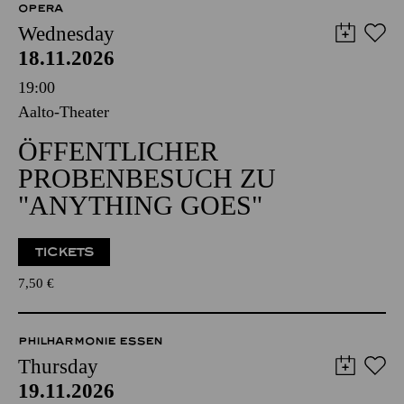
OPERA
Wednesday
18.11.2026
19:00
Aalto-Theater
ÖFFENTLICHER
PROBENBESUCH ZU
"ANYTHING GOES"
TICKETS
7,50
€
PHILHARMONIE ESSEN
Thursday
19.11.2026