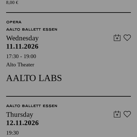
8,00
€
OPERA
AALTO BALLETT ESSEN
Wednesday
11.11.2026
17:30 - 19:00
Alto Theater
AALTO LABS
AALTO BALLETT ESSEN
Thursday
12.11.2026
19:30