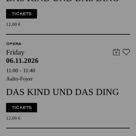
TICKETS
12,00
€
OPERA
Friday
06.11.2026
11:00 - 11:40
Aalto-Foyer
DAS KIND UND DAS DING
TICKETS
12,00
€