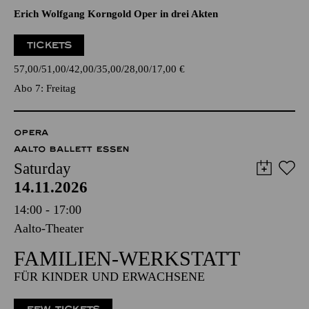
Erich Wolfgang Korngold Oper in drei Akten
TICKETS
57,00
51,00
42,00
35,00
28,00
17,00
€
Abo 7: Freitag
OPERA
AALTO BALLETT ESSEN
Saturday
14.11.2026
14:00 - 17:00
Aalto-Theater
FAMILIEN-WERKSTATT
FÜR KINDER UND ERWACHSENE