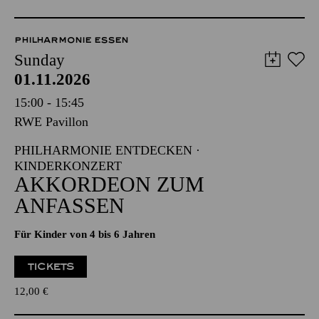
PHILHARMONIE ESSEN
Sunday
01.11.2026
15:00 - 15:45
RWE Pavillon
PHILHARMONIE ENTDECKEN ·
KINDERKONZERT
AKKORDEON ZUM
ANFASSEN
Für Kinder von 4 bis 6 Jahren
TICKETS
12,00
€