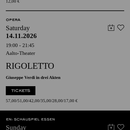
12,00
€
OPERA
Saturday
14.11.2026
19:00 - 21:45
Aalto-Theater
RIGOLETTO
Giuseppe Verdi in drei Akten
TICKETS
57,00
51,00
42,00
35,00
28,00
17,00
€
EN: SCHAUSPIEL ESSEN
Sunday