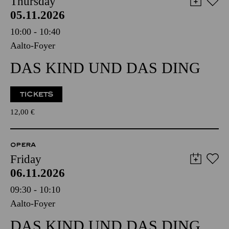
Thursday
05.11.2026
10:00 - 10:40
Aalto-Foyer
DAS KIND UND DAS DING
TICKETS
12,00
€
OPERA
Friday
06.11.2026
09:30 - 10:10
Aalto-Foyer
DAS KIND UND DAS DING