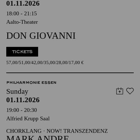
01.11.2026
18:00 - 21:15
Aalto-Theater
DON GIOVANNI
TICKETS
57,00
51,00
42,00
35,00
28,00
17,00
€
PHILHARMONIE ESSEN
Sunday
01.11.2026
19:00 - 20:30
Alfried Krupp Saal
CHORKLANG · NOW! TRANSZENDENZ
MARK ANDRE