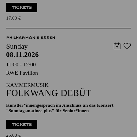
TICKETS
17,00
€
PHILHARMONIE ESSEN
Sunday
08.11.2026
11:00 - 12:00
RWE Pavillon
KAMMERMUSIK
FOLKWANG DEBÜT
Künstler*innengespräch im Anschluss an das Konzert
"Sonntagsmatinee plus" für Senior*innen
TICKETS
25,00
€