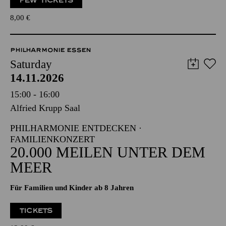
FEW TICKETS
8,00
€
PHILHARMONIE ESSEN
Saturday
14.11.2026
15:00 - 16:00
Alfried Krupp Saal
PHILHARMONIE ENTDECKEN ·
FAMILIENKONZERT
20.000 MEILEN UNTER DEM
MEER
Für Familien und Kinder ab 8 Jahren
TICKETS