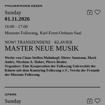
PHILHARMONIE ESSEN
Sunday
01.11.2026
16:00 - 17:00
Museum Folkwang, Karl-Ernst-Osthaus-Saal
NOW! TRANSZENDENZ · KLAVIER
MASTER NEUE MUSIK
Werke von Claus-Steffen Mahnkopf, Dieter Ammann, Mark
Andre, Nicolaus A. Huber, Pierre Boulez
Organiser: Eine Kooperation der Folkwang Universität der
Künste mit dem Kunstring Folkwang e.V., Verein der Freunde
des Museum Folkwang
OPERA
Sunday