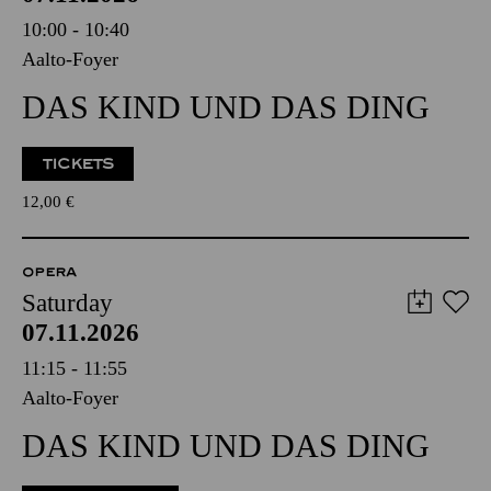
10:00 - 10:40
Aalto-Foyer
DAS KIND UND DAS DING
TICKETS
12,00
€
OPERA
Saturday
07.11.2026
11:15 - 11:55
Aalto-Foyer
DAS KIND UND DAS DING