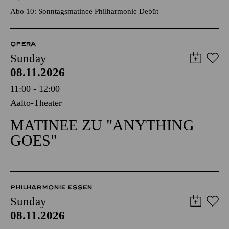
Abo 10: Sonntagsmatinee Philharmonie Debüt
OPERA
Sunday
08.11.2026
11:00 - 12:00
Aalto-Theater
MATINEE ZU "ANYTHING
GOES"
PHILHARMONIE ESSEN
Sunday
08.11.2026