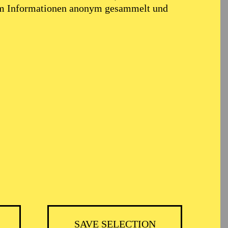
em Informationen anonym gesammelt und
SAVE SELECTION