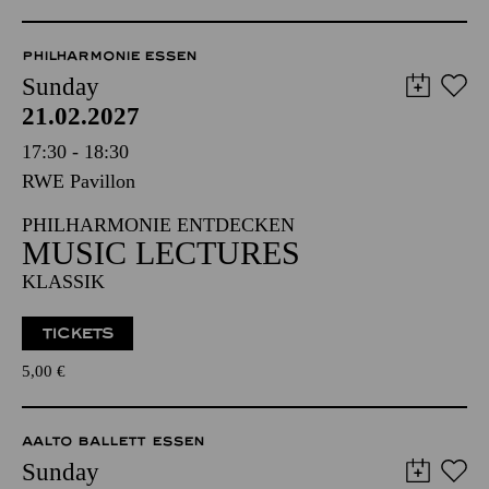
PHILHARMONIE ESSEN
Sunday
21.02.2027
17:30 - 18:30
RWE Pavillon
PHILHARMONIE ENTDECKEN
MUSIC LECTURES
KLASSIK
TICKETS
5,00
€
AALTO BALLETT ESSEN
Sunday