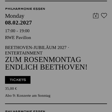
PHILHARMONIE ESSEN
Monday
08.02.2027
17:00 - 19:00
RWE Pavillon
BEETHOVEN-JUBILÄUM 2027 ·
ENTERTAINMENT
ZUM ROSENMONTAG
ENDLICH BEETHOVEN!
TICKETS
35,00
€
Abo 9: Konzerte am Sonntag
PHILHARMONIE ESSEN