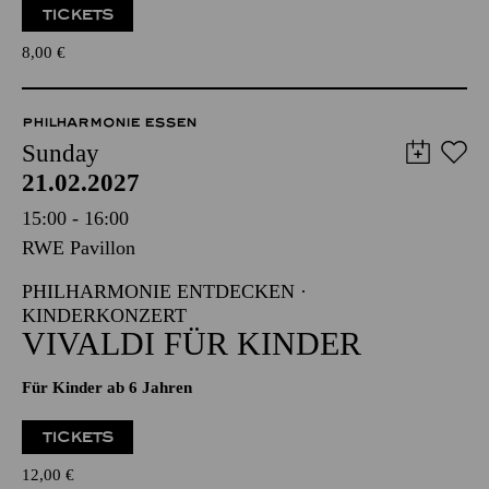
TICKETS
8,00
€
PHILHARMONIE ESSEN
Sunday
21.02.2027
15:00 - 16:00
RWE Pavillon
PHILHARMONIE ENTDECKEN ·
KINDERKONZERT
VIVALDI FÜR KINDER
Für Kinder ab 6 Jahren
TICKETS
12,00
€