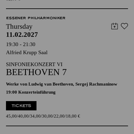
ESSENER PHILHARMONIKER
Thursday
11.02.2027
19:30 - 21:30
Alfried Krupp Saal
SINFONIEKONZERT VI
BEETHOVEN 7
Werke von Ludwig van Beethoven, Sergej Rachmaninow
19:00 Konzerteinführung
TICKETS
45,00
40,00
34,00
30,00
22,00
18,00
€