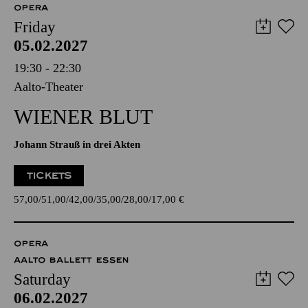
OPERA
Friday
05.02.2027
19:30 - 22:30
Aalto-Theater
WIENER BLUT
Johann Strauß in drei Akten
TICKETS
57,00
51,00
42,00
35,00
28,00
17,00
€
OPERA
AALTO BALLETT ESSEN
Saturday
06.02.2027