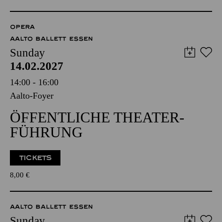
OPERA
AALTO BALLETT ESSEN
Sunday
14.02.2027
14:00 - 16:00
Aalto-Foyer
ÖFFENTLICHE THEATER­
FÜHRUNG
TICKETS
8,00
€
AALTO BALLETT ESSEN
Sunday