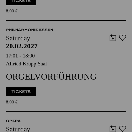
TICKETS
8,00
€
PHILHARMONIE ESSEN
Saturday
20.02.2027
17:01 - 18:00
Alfried Krupp Saal
ORGELVORFÜHRUNG
TICKETS
8,00
€
OPERA
Saturday