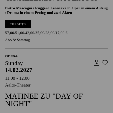
Pietro Mascagni / Ruggero Leoncavallo Oper in einem Aufzug
/ Drama in einem Prolog und zwei Akten
TICKETS
57,00
51,00
42,00
35,00
28,00
17,00
€
Abo 8: Samstag
OPERA
Sunday
14.02.2027
11:00 - 12:00
Aalto-Theater
MATINEE ZU "DAY OF
NIGHT"