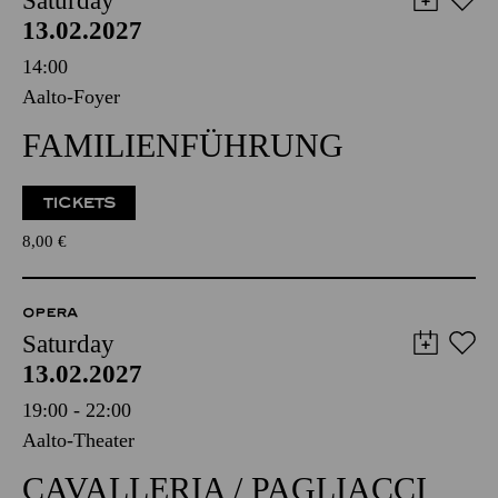
Saturday
13.02.2027
14:00
Aalto-Foyer
FAMILIENFÜHRUNG
TICKETS
8,00
€
OPERA
Saturday
13.02.2027
19:00 - 22:00
Aalto-Theater
CAVALLERIA / PAGLIACCI