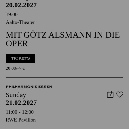
20.02.2027
19:00
Aalto-Theater
MIT GÖTZ ALSMANN IN DIE
OPER
TICKETS
20,00
-
-
€
PHILHARMONIE ESSEN
Sunday
21.02.2027
11:00 - 12:00
RWE Pavillon