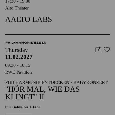
17:30 - 19:00
Alto Theater
AALTO LABS
PHILHARMONIE ESSEN
Thursday
11.02.2027
09:30 - 10:15
RWE Pavillon
PHILHARMONIE ENTDECKEN · BABYKONZERT
"HÖR MAL, WIE DAS
KLINGT" II
Für Babys bis 1 Jahr