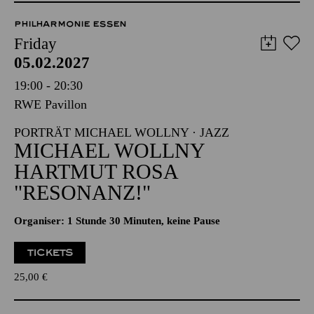
PHILHARMONIE ESSEN
Friday
05.02.2027
19:00 - 20:30
RWE Pavillon
PORTRÄT MICHAEL WOLLNY · JAZZ
MICHAEL WOLLNY
HARTMUT ROSA
"RESONANZ!"
Organiser: 1 Stunde 30 Minuten, keine Pause
TICKETS
25,00
€