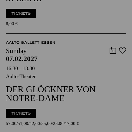
TICKETS
8,00
€
AALTO BALLETT ESSEN
Sunday
07.02.2027
16:30 - 18:30
Aalto-Theater
DER GLÖCKNER VON
NOTRE-DAME
TICKETS
57,00
51,00
42,00
35,00
28,00
17,00
€