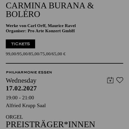
CARMINA BURANA &
BOLÉRO
Werke von Carl Orff, Maurice Ravel
Organiser: Pro Arte Konzert GmbH
TICKETS
99,00
95,00
85,00
75,00
65,00
€
PHILHARMONIE ESSEN
Wednesday
17.02.2027
19:00 - 21:00
Alfried Krupp Saal
ORGEL
PREISTRÄGER*INNEN