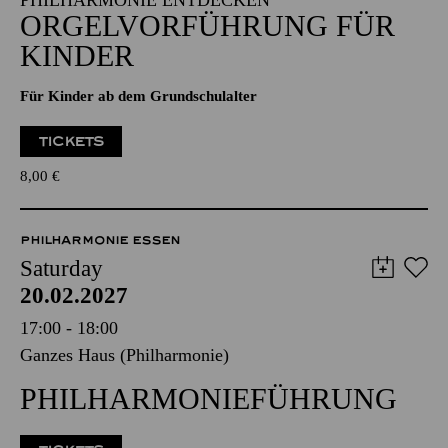
PHILHARMONIE ENTDECKEN
ORGELVORFÜHRUNG FÜR
KINDER
Für Kinder ab dem Grundschulalter
TICKETS
8,00
€
PHILHARMONIE ESSEN
Saturday
20.02.2027
17:00 - 18:00
Ganzes Haus (Philharmonie)
PHILHARMONIEFÜHRUNG