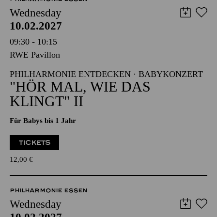
Wednesday
10.02.2027
09:30 - 10:15
RWE Pavillon
PHILHARMONIE ENTDECKEN · BABYKONZERT
"HÖR MAL, WIE DAS
KLINGT" II
Für Babys bis 1 Jahr
TICKETS
12,00
€
PHILHARMONIE ESSEN
Wednesday