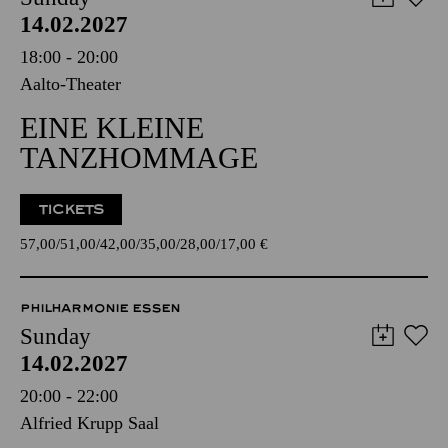
14.02.2027
18:00 - 20:00
Aalto-Theater
EINE KLEINE
TANZHOMMAGE
TICKETS
57,00
51,00
42,00
35,00
28,00
17,00
€
PHILHARMONIE ESSEN
Sunday
14.02.2027
20:00 - 22:00
Alfried Krupp Saal