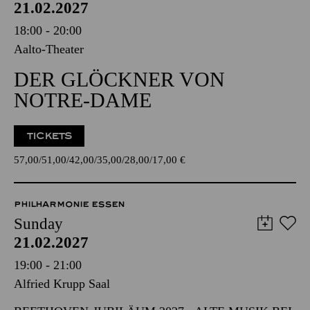
21.02.2027
18:00 - 20:00
Aalto-Theater
DER GLÖCKNER VON
NOTRE-DAME
TICKETS
57,00
51,00
42,00
35,00
28,00
17,00
€
PHILHARMONIE ESSEN
Sunday
21.02.2027
19:00 - 21:00
Alfried Krupp Saal