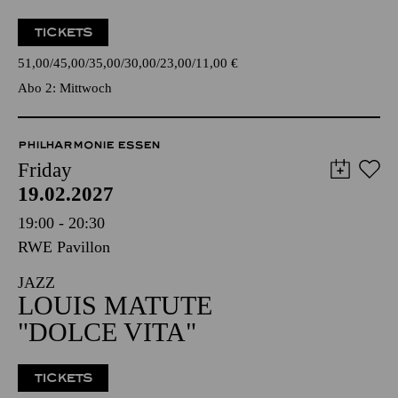
TICKETS
51,00
45,00
35,00
30,00
23,00
11,00
€
Abo 2: Mittwoch
PHILHARMONIE ESSEN
Friday
19.02.2027
19:00 - 20:30
RWE Pavillon
JAZZ
LOUIS MATUTE
"DOLCE VITA"
TICKETS