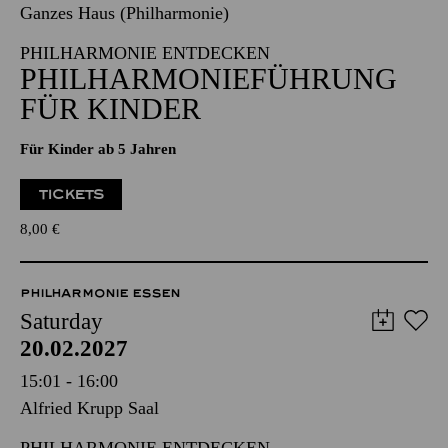
Ganzes Haus (Philharmonie)
PHILHARMONIE ENTDECKEN
PHILHARMONIEFÜHRUNG
FÜR KINDER
Für Kinder ab 5 Jahren
TICKETS
8,00
€
PHILHARMONIE ESSEN
Saturday
20.02.2027
15:01 - 16:00
Alfried Krupp Saal