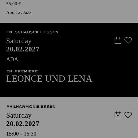
35,00
€
Abo 12: Jazz
EN: SCHAUSPIEL ESSEN
Saturday
20.02.2027
ADA
EN: PREMIERE
LEONCE UND LENA
PHILHARMONIE ESSEN
Saturday
20.02.2027
15:00 - 16:30