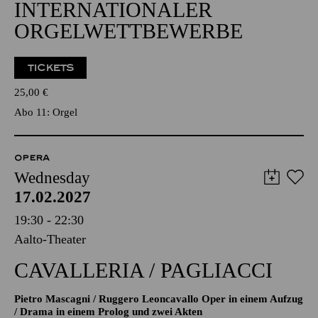
INTERNATIONALER
ORGELWETTBEWERBE
TICKETS
25,00
€
Abo 11: Orgel
OPERA
Wednesday
17.02.2027
19:30 - 22:30
Aalto-Theater
CAVALLERIA / PAGLIACCI
Pietro Mascagni / Ruggero Leoncavallo Oper in einem Aufzug
/ Drama in einem Prolog und zwei Akten