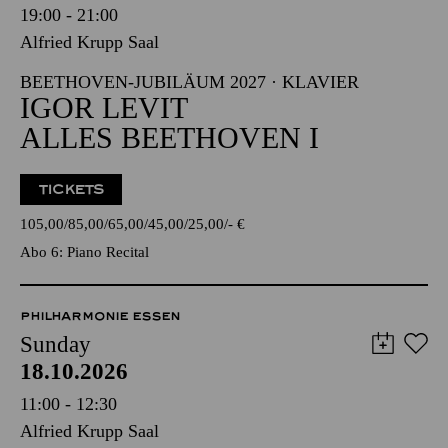
19:00 - 21:00
Alfried Krupp Saal
BEETHOVEN-JUBILÄUM 2027 · KLAVIER
IGOR LEVIT
ALLES BEETHOVEN I
TICKETS
105,00
85,00
65,00
45,00
25,00
-
€
Abo 6: Piano Recital
PHILHARMONIE ESSEN
Sunday
18.10.2026
11:00 - 12:30
Alfried Krupp Saal