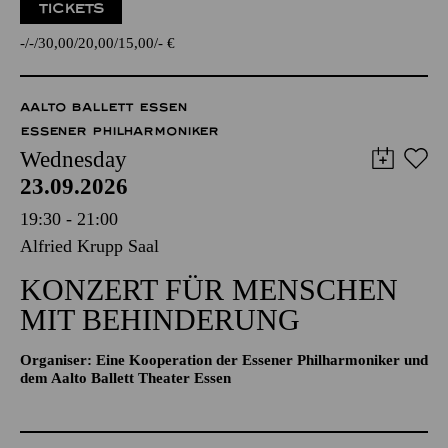
TICKETS
-
-
30,00
20,00
15,00
-
€
AALTO BALLETT ESSEN
ESSENER PHILHARMONIKER
Wednesday
23.09.2026
19:30 - 21:00
Alfried Krupp Saal
KONZERT FÜR MENSCHEN
MIT BEHINDERUNG
Organiser: Eine Kooperation der Essener Philharmoniker und
dem Aalto Ballett Theater Essen