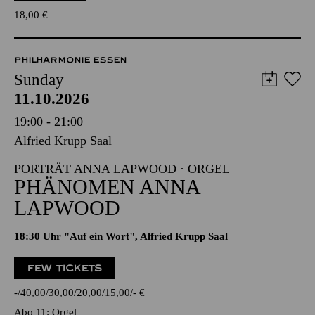
18,00
€
PHILHARMONIE ESSEN
Sunday
11.10.2026
19:00 - 21:00
Alfried Krupp Saal
PORTRÄT ANNA LAPWOOD · ORGEL
PHÄNOMEN ANNA
LAPWOOD
18:30 Uhr "Auf ein Wort", Alfried Krupp Saal
FEW TICKETS
-
40,00
30,00
20,00
15,00
-
€
Abo 11: Orgel