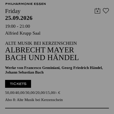
PHILHARMONIE ESSEN
Friday
25.09.2026
19:00 - 21:00
Alfried Krupp Saal
ALTE MUSIK BEI KERZENSCHEIN
ALBRECHT MAYER
BACH UND HÄNDEL
Werke von Francesco Geminiani, Georg Friedrich Händel,
Johann Sebastian Bach
TICKETS
50,00
40,00
30,00
20,00
15,00
-
€
Abo 8: Alte Musik bei Kerzenschein