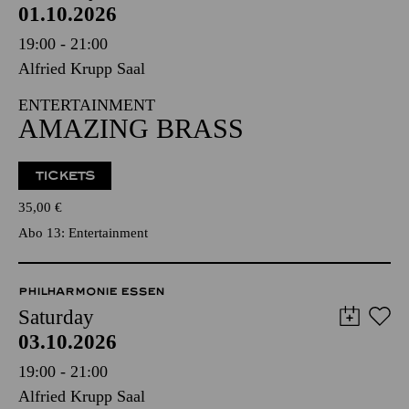
01.10.2026
19:00 - 21:00
Alfried Krupp Saal
ENTERTAINMENT
AMAZING BRASS
TICKETS
35,00
€
Abo 13: Entertainment
PHILHARMONIE ESSEN
Saturday
03.10.2026
19:00 - 21:00
Alfried Krupp Saal