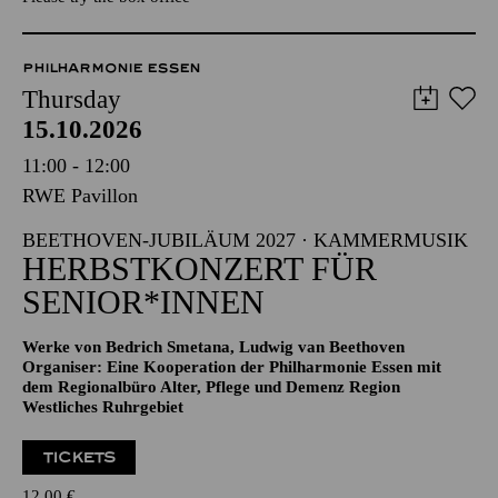
PHILHARMONIE ESSEN
Thursday
15.10.2026
11:00 - 12:00
RWE Pavillon
BEETHOVEN-JUBILÄUM 2027 · KAMMERMUSIK
HERBSTKONZERT FÜR
SENIOR*INNEN
Werke von Bedrich Smetana, Ludwig van Beethoven
Organiser: Eine Kooperation der Philharmonie Essen mit
dem Regionalbüro Alter, Pflege und Demenz Region
Westliches Ruhrgebiet
TICKETS
12,00
€