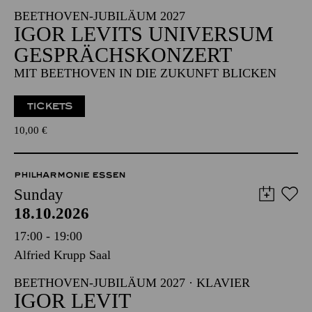
BEETHOVEN-JUBILÄUM 2027
IGOR LEVITS UNIVERSUM
GESPRÄCHSKONZERT
MIT BEETHOVEN IN DIE ZUKUNFT BLICKEN
TICKETS
10,00
€
PHILHARMONIE ESSEN
Sunday
18.10.2026
17:00 - 19:00
Alfried Krupp Saal
BEETHOVEN-JUBILÄUM 2027 · KLAVIER
IGOR LEVIT