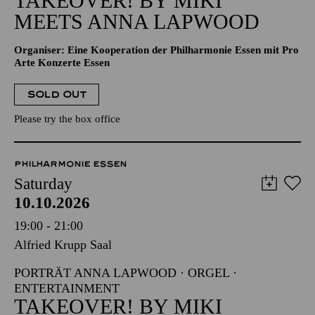
TAKEOVER! BY MIKI
MEETS ANNA LAPWOOD
Organiser: Eine Kooperation der Philharmonie Essen mit Pro
Arte Konzerte Essen
SOLD OUT
Please try the box office
PHILHARMONIE ESSEN
Saturday
10.10.2026
19:00 - 21:00
Alfried Krupp Saal
PORTRÄT ANNA LAPWOOD · ORGEL ·
ENTERTAINMENT
TAKEOVER! BY MIKI