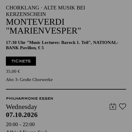
CHORKLANG · ALTE MUSIK BEI
KERZENSCHEIN
MONTEVERDI
"MARIENVESPER"
17:30 Uhr "Music Lectures: Barock 1. Teil", NATIONAL-
BANK Pavillon, € 5
TICKETS
35,00
€
Abo 3: Große Chorwerke
PHILHARMONIE ESSEN
Wednesday
07.10.2026
20:00 - 22:00