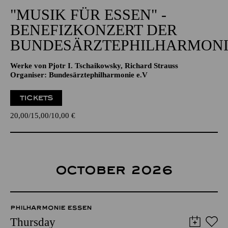
"MUSIK FÜR ESSEN" -
BENEFIZKONZERT DER
BUNDESÄRZTEPHILHARMONI
Werke von Pjotr I. Tschaikowsky, Richard Strauss
Organiser: Bundesärztephilharmonie e.V
TICKETS
20,00
15,00
10,00
€
OCTOBER 2026
PHILHARMONIE ESSEN
Thursday