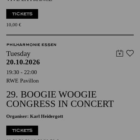
TICKETS
10,00
€
PHILHARMONIE ESSEN
Tuesday
20.10.2026
19:30 - 22:00
RWE Pavillon
29. BOOGIE WOOGIE
CONGRESS IN CONCERT
Organiser: Karl Heidergott
TICKETS