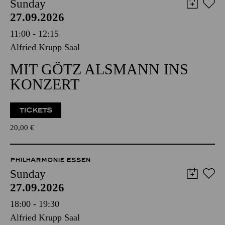
Sunday
27.09.2026
11:00 - 12:15
Alfried Krupp Saal
MIT GÖTZ ALSMANN INS
KONZERT
TICKETS
20,00
€
PHILHARMONIE ESSEN
Sunday
27.09.2026
18:00 - 19:30
Alfried Krupp Saal