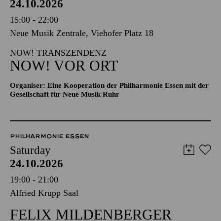
24.10.2026
15:00 - 22:00
Neue Musik Zentrale, Viehofer Platz 18
NOW! TRANSZENDENZ
NOW! VOR ORT
Organiser: Eine Kooperation der Philharmonie Essen mit der
Gesellschaft für Neue Musik Ruhr
PHILHARMONIE ESSEN
Saturday
24.10.2026
19:00 - 21:00
Alfried Krupp Saal
FELIX MILDENBERGER