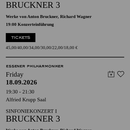
BRUCKNER 3
Werke von Anton Bruckner, Richard Wagner
19:00 Konzerteinführung
TICKETS
45,00
40,00
34,00
30,00
22,00
18,00
€
ESSENER PHILHARMONIKER
Friday
18.09.2026
19:30 - 21:30
Alfried Krupp Saal
SINFONIEKONZERT I
BRUCKNER 3