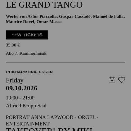
LE GRAND TANGO
Werke von Astor Piazzolla, Gaspar Cassadó, Manuel de Falla,
Maurice Ravel, Omar Massa
FEW TICKETS
35,00
€
Abo 7: Kammermusik
PHILHARMONIE ESSEN
Friday
09.10.2026
19:00 - 21:00
Alfried Krupp Saal
PORTRÄT ANNA LAPWOOD · ORGEL ·
ENTERTAINMENT