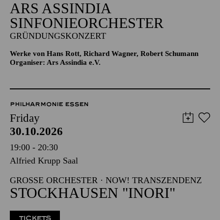
ARS ASSINDIA
SINFONIEORCHESTER
GRÜNDUNGSKONZERT
Werke von Hans Rott, Richard Wagner, Robert Schumann
Organiser: Ars Assindia e.V.
PHILHARMONIE ESSEN
Friday
30.10.2026
19:00 - 20:30
Alfried Krupp Saal
GROSSE ORCHESTER · NOW! TRANSZENDENZ
STOCKHAUSEN "INORI"
TICKETS