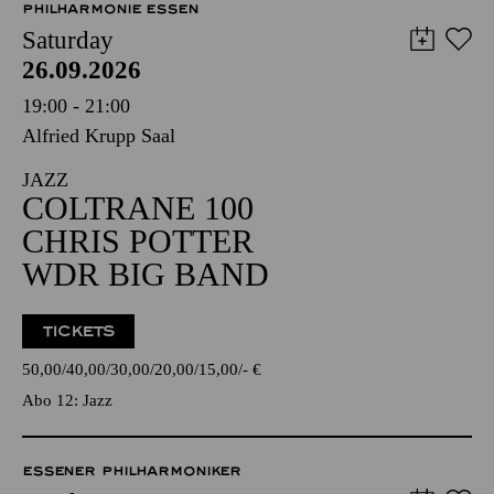
PHILHARMONIE ESSEN
Saturday
26.09.2026
19:00 - 21:00
Alfried Krupp Saal
JAZZ
COLTRANE 100
CHRIS POTTER
WDR BIG BAND
TICKETS
50,00
40,00
30,00
20,00
15,00
-
€
Abo 12: Jazz
ESSENER PHILHARMONIKER