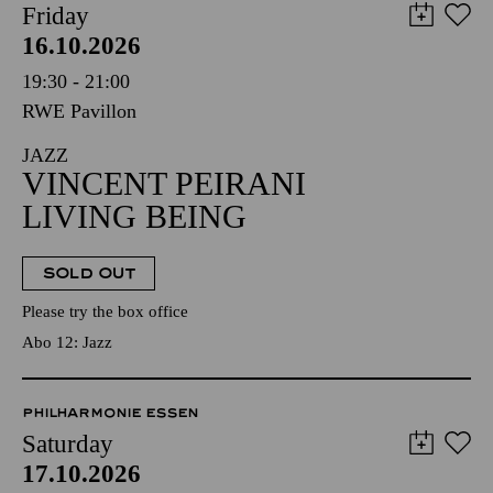
Friday
16.10.2026
19:30 - 21:00
RWE Pavillon
JAZZ
VINCENT PEIRANI
LIVING BEING
SOLD OUT
Please try the box office
Abo 12: Jazz
PHILHARMONIE ESSEN
Saturday
17.10.2026