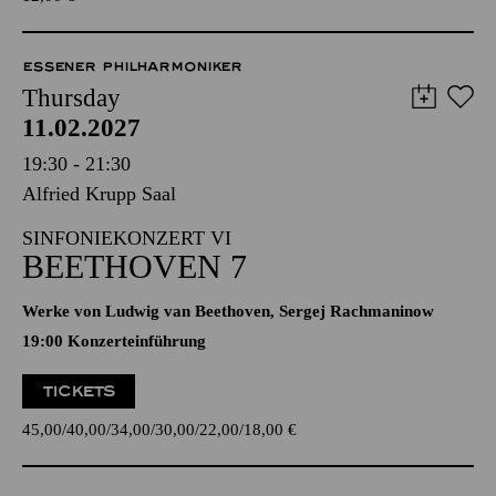
ESSENER PHILHARMONIKER
Thursday
11.02.2027
19:30 - 21:30
Alfried Krupp Saal
SINFONIEKONZERT VI
BEETHOVEN 7
Werke von Ludwig van Beethoven, Sergej Rachmaninow
19:00 Konzerteinführung
TICKETS
45,00
40,00
34,00
30,00
22,00
18,00
€