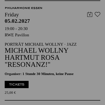
PHILHARMONIE ESSEN
Friday
05.02.2027
19:00 - 20:30
RWE Pavillon
PORTRÄT MICHAEL WOLLNY · JAZZ
MICHAEL WOLLNY
HARTMUT ROSA
"RESONANZ!"
Organiser: 1 Stunde 30 Minuten, keine Pause
TICKETS
25,00
€