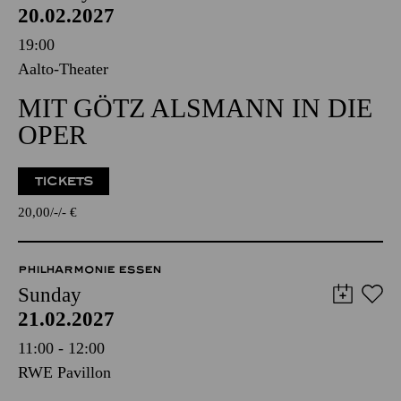
20.02.2027
19:00
Aalto-Theater
MIT GÖTZ ALSMANN IN DIE
OPER
TICKETS
20,00
-
-
€
PHILHARMONIE ESSEN
Sunday
21.02.2027
11:00 - 12:00
RWE Pavillon