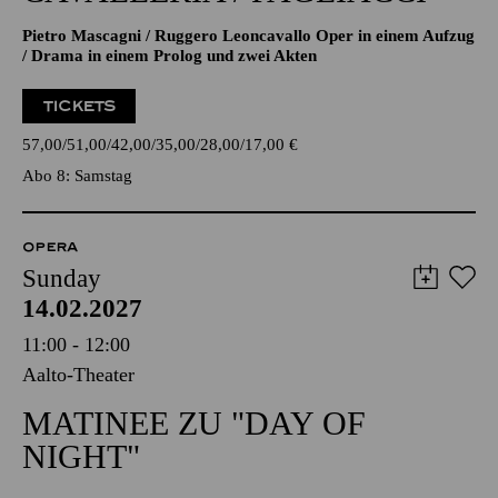
Pietro Mascagni / Ruggero Leoncavallo Oper in einem Aufzug
/ Drama in einem Prolog und zwei Akten
TICKETS
57,00
51,00
42,00
35,00
28,00
17,00
€
Abo 8: Samstag
OPERA
Sunday
14.02.2027
11:00 - 12:00
Aalto-Theater
MATINEE ZU "DAY OF
NIGHT"