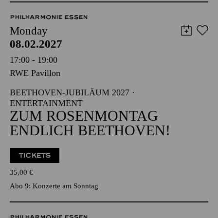
PHILHARMONIE ESSEN
Monday
08.02.2027
17:00 - 19:00
RWE Pavillon
BEETHOVEN-JUBILÄUM 2027 ·
ENTERTAINMENT
ZUM ROSENMONTAG
ENDLICH BEETHOVEN!
TICKETS
35,00
€
Abo 9: Konzerte am Sonntag
PHILHARMONIE ESSEN