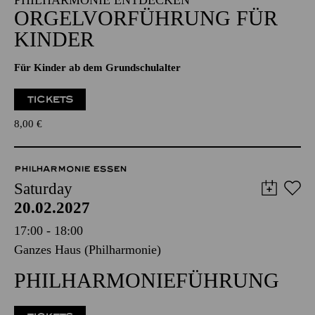
PHILHARMONIE ENTDECKEN
ORGELVORFÜHRUNG FÜR
KINDER
Für Kinder ab dem Grundschulalter
TICKETS
8,00
€
PHILHARMONIE ESSEN
Saturday
20.02.2027
17:00 - 18:00
Ganzes Haus (Philharmonie)
PHILHARMONIEFÜHRUNG