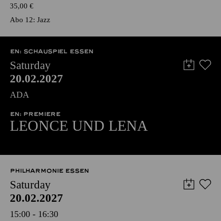
35,00
€
Abo 12: Jazz
EN: SCHAUSPIEL ESSEN
Saturday
20.02.2027
ADA
EN: PREMIERE
LEONCE UND LENA
PHILHARMONIE ESSEN
Saturday
20.02.2027
15:00 - 16:30