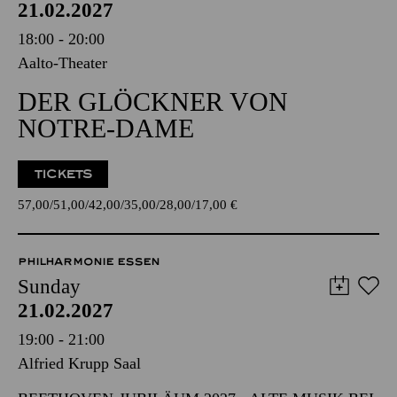
21.02.2027
18:00 - 20:00
Aalto-Theater
DER GLÖCKNER VON
NOTRE-DAME
TICKETS
57,00
51,00
42,00
35,00
28,00
17,00
€
PHILHARMONIE ESSEN
Sunday
21.02.2027
19:00 - 21:00
Alfried Krupp Saal