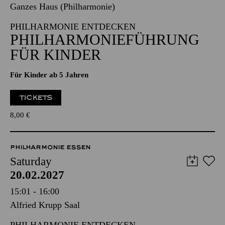
Ganzes Haus (Philharmonie)
PHILHARMONIE ENTDECKEN
PHILHARMONIEFÜHRUNG
FÜR KINDER
Für Kinder ab 5 Jahren
TICKETS
8,00
€
PHILHARMONIE ESSEN
Saturday
20.02.2027
15:01 - 16:00
Alfried Krupp Saal