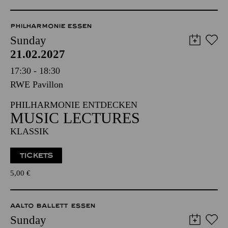
PHILHARMONIE ESSEN
Sunday
21.02.2027
17:30 - 18:30
RWE Pavillon
PHILHARMONIE ENTDECKEN
MUSIC LECTURES
KLASSIK
TICKETS
5,00
€
AALTO BALLETT ESSEN
Sunday