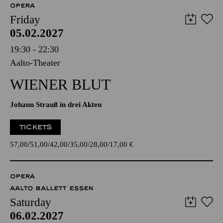
OPERA
Friday
05.02.2027
19:30 - 22:30
Aalto-Theater
WIENER BLUT
Johann Strauß in drei Akten
TICKETS
57,00
51,00
42,00
35,00
28,00
17,00
€
OPERA
AALTO BALLETT ESSEN
Saturday
06.02.2027