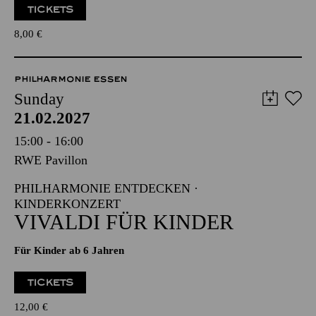
TICKETS
8,00
€
PHILHARMONIE ESSEN
Sunday
21.02.2027
15:00 - 16:00
RWE Pavillon
PHILHARMONIE ENTDECKEN ·
KINDERKONZERT
VIVALDI FÜR KINDER
Für Kinder ab 6 Jahren
TICKETS
12,00
€