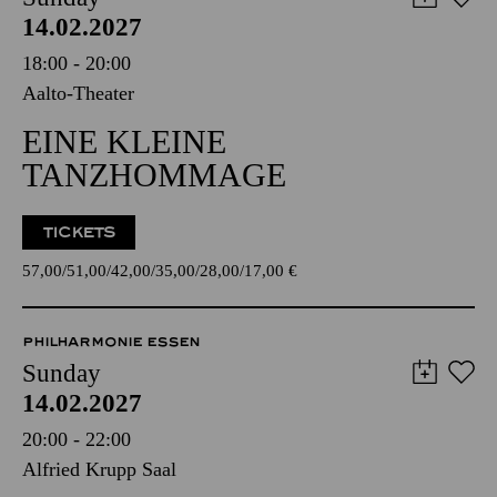
14.02.2027
18:00 - 20:00
Aalto-Theater
EINE KLEINE
TANZHOMMAGE
TICKETS
57,00
51,00
42,00
35,00
28,00
17,00
€
PHILHARMONIE ESSEN
Sunday
14.02.2027
20:00 - 22:00
Alfried Krupp Saal