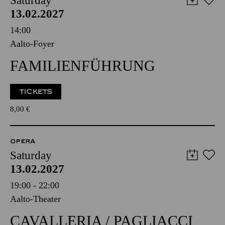
Saturday
13.02.2027
14:00
Aalto-Foyer
FAMILIENFÜHRUNG
TICKETS
8,00
€
OPERA
Saturday
13.02.2027
19:00 - 22:00
Aalto-Theater
CAVALLERIA / PAGLIACCI