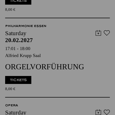
TICKETS
8,00
€
PHILHARMONIE ESSEN
Saturday
20.02.2027
17:01 - 18:00
Alfried Krupp Saal
ORGELVORFÜHRUNG
TICKETS
8,00
€
OPERA
Saturday