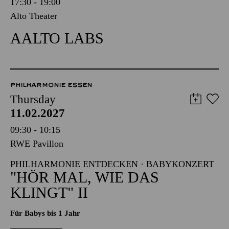
17:30 - 19:00
Alto Theater
AALTO LABS
PHILHARMONIE ESSEN
Thursday
11.02.2027
09:30 - 10:15
RWE Pavillon
PHILHARMONIE ENTDECKEN · BABYKONZERT
"HÖR MAL, WIE DAS
KLINGT" II
Für Babys bis 1 Jahr