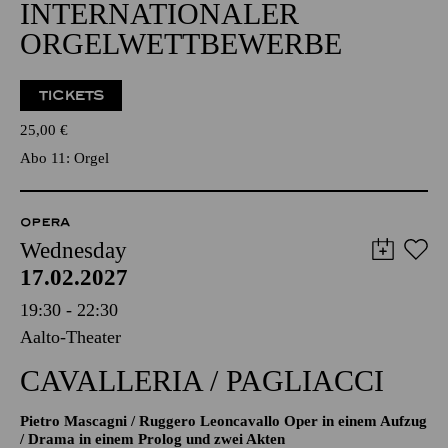
INTERNATIONALER
ORGELWETTBEWERBE
TICKETS
25,00
€
Abo 11: Orgel
OPERA
Wednesday
17.02.2027
19:30 - 22:30
Aalto-Theater
CAVALLERIA / PAGLIACCI
Pietro Mascagni / Ruggero Leoncavallo Oper in einem Aufzug
/ Drama in einem Prolog und zwei Akten