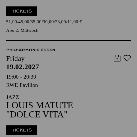
TICKETS
51,00
45,00
35,00
30,00
23,00
11,00
€
Abo 2: Mittwoch
PHILHARMONIE ESSEN
Friday
19.02.2027
19:00 - 20:30
RWE Pavillon
JAZZ
LOUIS MATUTE
"DOLCE VITA"
TICKETS