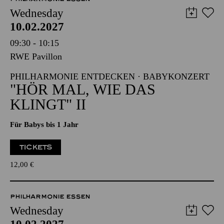
Wednesday
10.02.2027
09:30 - 10:15
RWE Pavillon
PHILHARMONIE ENTDECKEN · BABYKONZERT
"HÖR MAL, WIE DAS
KLINGT" II
Für Babys bis 1 Jahr
TICKETS
12,00
€
PHILHARMONIE ESSEN
Wednesday