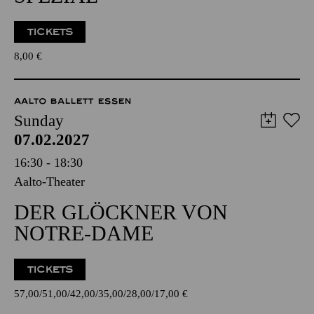
TICKETS
8,00
€
AALTO BALLETT ESSEN
Sunday
07.02.2027
16:30 - 18:30
Aalto-Theater
DER GLÖCKNER VON
NOTRE-DAME
TICKETS
57,00
51,00
42,00
35,00
28,00
17,00
€