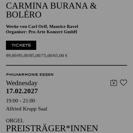
CARMINA BURANA &
BOLÉRO
Werke von Carl Orff, Maurice Ravel
Organiser: Pro Arte Konzert GmbH
TICKETS
99,00
95,00
85,00
75,00
65,00
€
PHILHARMONIE ESSEN
Wednesday
17.02.2027
19:00 - 21:00
Alfried Krupp Saal
ORGEL
PREISTRÄGER*INNEN