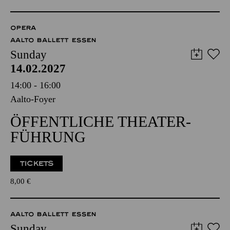
OPERA
AALTO BALLETT ESSEN
Sunday
14.02.2027
14:00 - 16:00
Aalto-Foyer
ÖFFENTLICHE THEATER­
FÜHRUNG
TICKETS
8,00
€
AALTO BALLETT ESSEN
Sunday