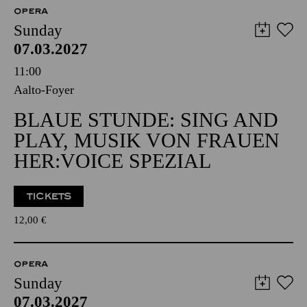
OPERA
Sunday
07.03.2027
11:00
Aalto-Foyer
BLAUE STUNDE: SING AND
PLAY, MUSIK VON FRAUEN
HER:VOICE SPEZIAL
TICKETS
12,00
€
OPERA
Sunday
07.03.2027