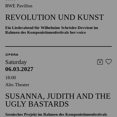
RWE Pavillon
REVOLUTION UND KUNST
Ein Liederabend für Wilhelmine Schröder-Devrient im
Rahmen des Komponistinnenfestivals her:voice
OPERA
Saturday
06.03.2027
18:00
Alto Theater
SUSANNA, JUDITH AND THE
UGLY BASTARDS
Szenisches Projekt im Rahmen des Komponistinnenfestivals