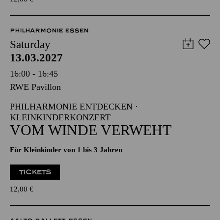
PHILHARMONIE ESSEN
Saturday
13.03.2027
16:00 - 16:45
RWE Pavillon
PHILHARMONIE ENTDECKEN ·
KLEINKINDERKONZERT
VOM WINDE VERWEHT
Für Kleinkinder von 1 bis 3 Jahren
TICKETS
12,00
€