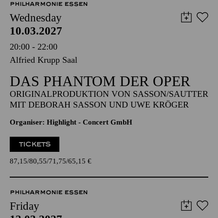
PHILHARMONIE ESSEN
Wednesday
10.03.2027
20:00 - 22:00
Alfried Krupp Saal
DAS PHANTOM DER OPER
ORIGINALPRODUKTION VON SASSON/SAUTTER
MIT DEBORAH SASSON UND UWE KRÖGER
Organiser: Highlight - Concert GmbH
TICKETS
87,15
80,55
71,75
65,15
€
PHILHARMONIE ESSEN
Friday