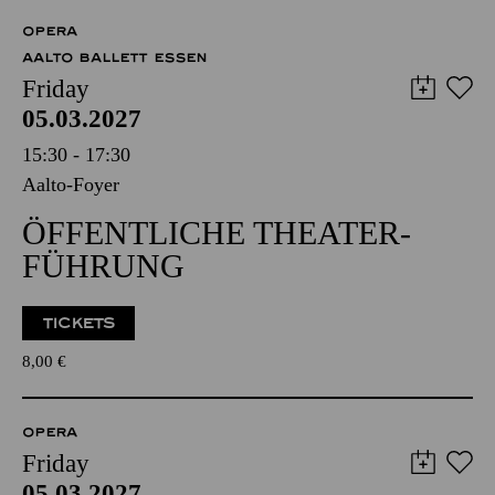
OPERA
AALTO BALLETT ESSEN
Friday
05.03.2027
15:30 - 17:30
Aalto-Foyer
ÖFFENTLICHE THEATER­
FÜHRUNG
TICKETS
8,00
€
OPERA
Friday
05.03.2027