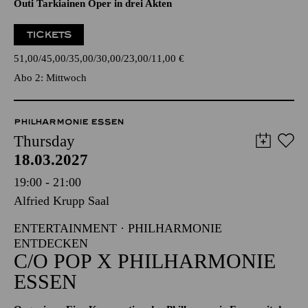
Outi Tarkiainen Oper in drei Akten
TICKETS
51,00
45,00
35,00
30,00
23,00
11,00
€
Abo 2: Mittwoch
PHILHARMONIE ESSEN
Thursday
18.03.2027
19:00 - 21:00
Alfried Krupp Saal
ENTERTAINMENT · PHILHARMONIE
ENTDECKEN
C/O POP X PHILHARMONIE
ESSEN