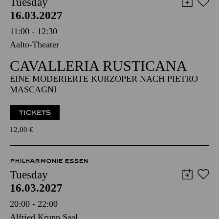
Tuesday
16.03.2027
11:00 - 12:30
Aalto-Theater
CAVALLERIA RUSTICANA
EINE MODERIERTE KURZOPER NACH PIETRO
MASCAGNI
TICKETS
12,00
€
PHILHARMONIE ESSEN
Tuesday
16.03.2027
20:00 - 22:00
Alfried Krupp Saal