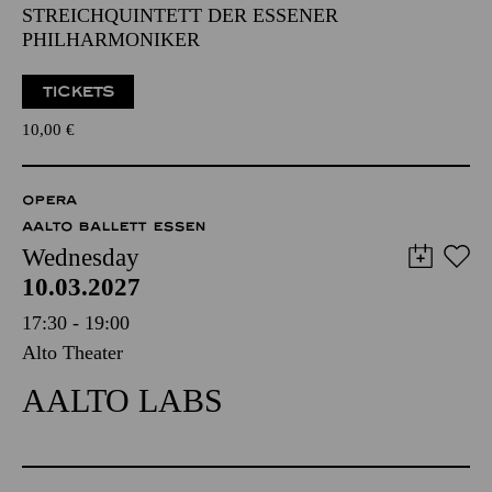
STREICHQUINTETT DER ESSENER
PHILHARMONIKER
TICKETS
10,00
€
OPERA
AALTO BALLETT ESSEN
Wednesday
10.03.2027
17:30 - 19:00
Alto Theater
AALTO LABS