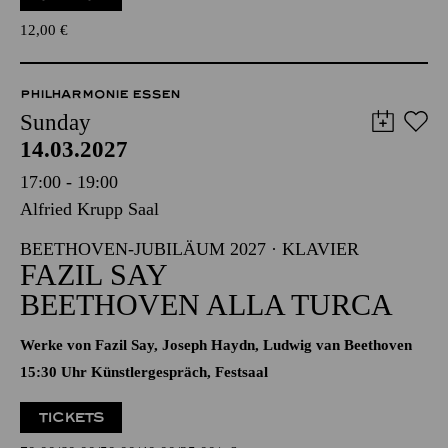
12,00
€
PHILHARMONIE ESSEN
Sunday
14.03.2027
17:00 - 19:00
Alfried Krupp Saal
BEETHOVEN-JUBILÄUM 2027 · KLAVIER
FAZIL SAY
BEETHOVEN ALLA TURCA
Werke von Fazil Say, Joseph Haydn, Ludwig van Beethoven
15:30 Uhr Künstlergespräch, Festsaal
TICKETS