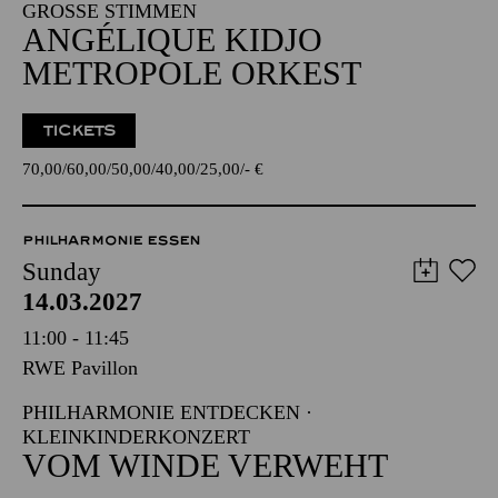
GROSSE STIMMEN
ANGÉLIQUE KIDJO
METROPOLE ORKEST
TICKETS
70,00
60,00
50,00
40,00
25,00
-
€
PHILHARMONIE ESSEN
Sunday
14.03.2027
11:00 - 11:45
RWE Pavillon
PHILHARMONIE ENTDECKEN ·
KLEINKINDERKONZERT
VOM WINDE VERWEHT