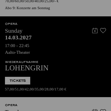
70,00
60,00
50,00
40,00
25,00
-
€
Abo 9: Konzerte am Sonntag
OPERA
Sunday
14.03.2027
17:00 - 22:45
Aalto-Theater
WIEDERAUFNAHME
LOHENGRIN
TICKETS
57,00
51,00
42,00
35,00
28,00
17,00
€
OPERA