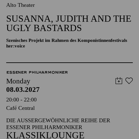
Alto Theater
SUSANNA, JUDITH AND THE
UGLY BASTARDS
Szenisches Projekt im Rahmen des Komponistinnenfestivals
her:voice
ESSENER PHILHARMONIKER
Monday
08.03.2027
20:00 - 22:00
Café Central
DIE AUSSERGEWÖHNLICHE REIHE DER E
SSENER PHILHARMONIKER
KLASSIKLOUNGE