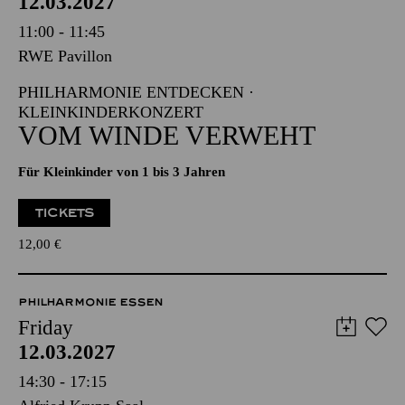
12.03.2027
11:00 - 11:45
RWE Pavillon
PHILHARMONIE ENTDECKEN ·
KLEINKINDERKONZERT
VOM WINDE VERWEHT
Für Kleinkinder von 1 bis 3 Jahren
TICKETS
12,00
€
PHILHARMONIE ESSEN
Friday
12.03.2027
14:30 - 17:15