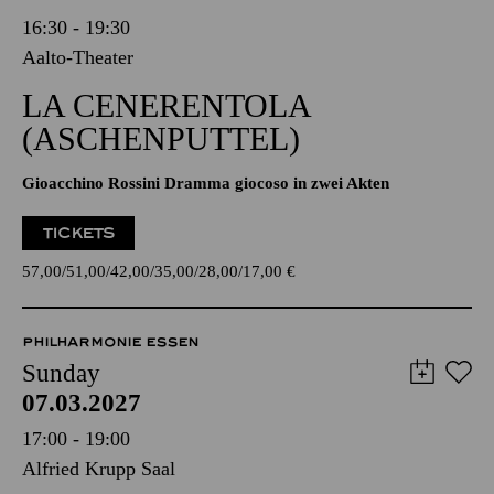
16:30 - 19:30
Aalto-Theater
LA CENERENTOLA
(ASCHENPUTTEL)
Gioacchino Rossini Dramma giocoso in zwei Akten
TICKETS
57,00
51,00
42,00
35,00
28,00
17,00
€
PHILHARMONIE ESSEN
Sunday
07.03.2027
17:00 - 19:00
Alfried Krupp Saal