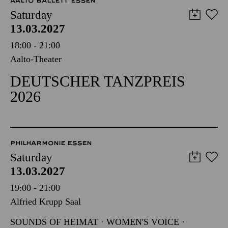
AALTO BALLETT ESSEN
Saturday
13.03.2027
18:00 - 21:00
Aalto-Theater
DEUTSCHER TANZPREIS
2026
PHILHARMONIE ESSEN
Saturday
13.03.2027
19:00 - 21:00
Alfried Krupp Saal
SOUNDS OF HEIMAT · WOMEN'S VOICE ·