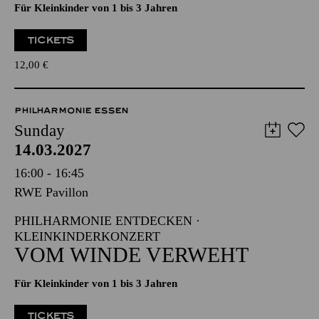
Für Kleinkinder von 1 bis 3 Jahren
TICKETS
12,00
€
PHILHARMONIE ESSEN
Sunday
14.03.2027
16:00 - 16:45
RWE Pavillon
PHILHARMONIE ENTDECKEN ·
KLEINKINDERKONZERT
VOM WINDE VERWEHT
Für Kleinkinder von 1 bis 3 Jahren
TICKETS