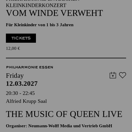
KLEINKINDERKONZERT
VOM WINDE VERWEHT
Für Kleinkinder von 1 bis 3 Jahren
TICKETS
12,00
€
PHILHARMONIE ESSEN
Friday
12.03.2027
20:30 - 22:45
Alfried Krupp Saal
THE MUSIC OF QUEEN LIVE
Organiser: Neumann-Wolff Media und Vertrieb GmbH