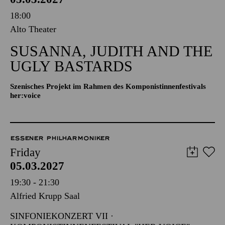
18:00
Alto Theater
SUSANNA, JUDITH AND THE
UGLY BASTARDS
Szenisches Projekt im Rahmen des Komponistinnenfestivals
her:voice
ESSENER PHILHARMONIKER
Friday
05.03.2027
19:30 - 21:30
Alfried Krupp Saal
SINFONIEKONZERT VII ·