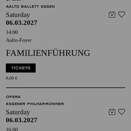
AALTO BALLETT ESSEN
Saturday
06.03.2027
14:00
Aalto-Foyer
FAMILIENFÜHRUNG
TICKETS
8,00
€
OPERA
ESSENER PHILHARMONIKER
Saturday
06.03.2027
16:00