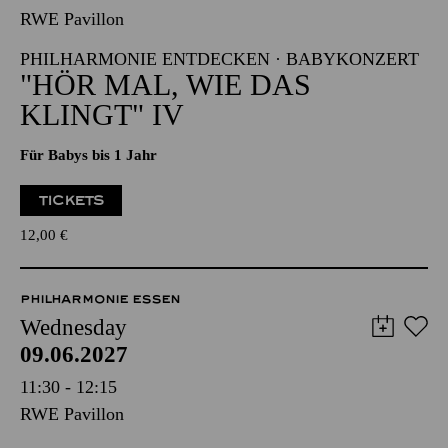
RWE Pavillon
PHILHARMONIE ENTDECKEN · BABYKONZERT
"HÖR MAL, WIE DAS
KLINGT" IV
Für Babys bis 1 Jahr
TICKETS
12,00
€
PHILHARMONIE ESSEN
Wednesday
09.06.2027
11:30 - 12:15
RWE Pavillon