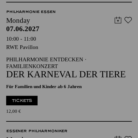
PHILHARMONIE ESSEN
Monday
07.06.2027
10:00 - 11:00
RWE Pavillon
PHILHARMONIE ENTDECKEN ·
FAMILIENKONZERT
DER KARNEVAL DER TIERE
Für Familien und Kinder ab 6 Jahren
TICKETS
12,00
€
ESSENER PHILHARMONIKER