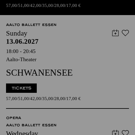
57,00
51,00
42,00
35,00
28,00
17,00
€
AALTO BALLETT ESSEN
Sunday
13.06.2027
18:00 - 20:45
Aalto-Theater
SCHWANENSEE
TICKETS
57,00
51,00
42,00
35,00
28,00
17,00
€
OPERA
AALTO BALLETT ESSEN
Wednesday