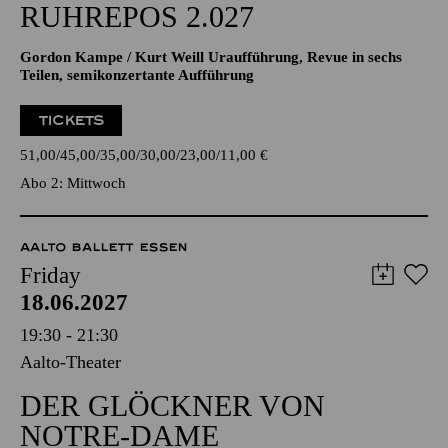
RUHREPOS 2.027
Gordon Kampe / Kurt Weill Uraufführung, Revue in sechs
Teilen, semikonzertante Aufführung
TICKETS
51,00
45,00
35,00
30,00
23,00
11,00
€
Abo 2: Mittwoch
AALTO BALLETT ESSEN
Friday
18.06.2027
19:30 - 21:30
Aalto-Theater
DER GLÖCKNER VON
NOTRE-DAME