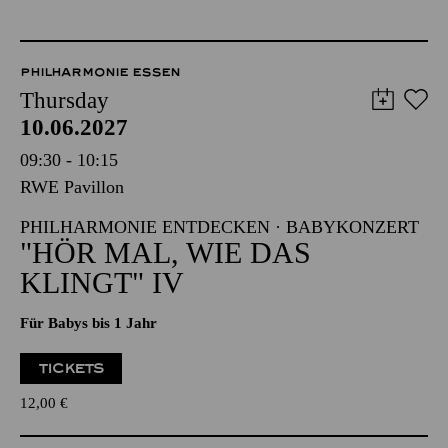
PHILHARMONIE ESSEN
Thursday
10.06.2027
09:30 - 10:15
RWE Pavillon
PHILHARMONIE ENTDECKEN · BABYKONZERT
"HÖR MAL, WIE DAS
KLINGT" IV
Für Babys bis 1 Jahr
TICKETS
12,00
€