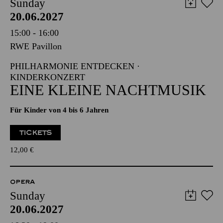
Sunday
20.06.2027
15:00 - 16:00
RWE Pavillon
PHILHARMONIE ENTDECKEN ·
KINDERKONZERT
EINE KLEINE NACHTMUSIK
Für Kinder von 4 bis 6 Jahren
TICKETS
12,00
€
OPERA
Sunday
20.06.2027