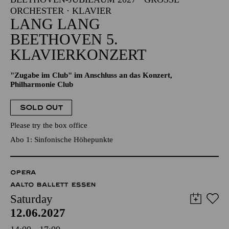
RCHESTER · KLAVIER
LANG LANG
BEETHOVEN 5.
KLAVIERKONZERT
"Zugabe im Club" im Anschluss an das Konzert,
Philharmonie Club
SOLD OUT
Please try the box office
Abo 1: Sinfonische Höhepunkte
OPERA
AALTO BALLETT ESSEN
Saturday
12.06.2027