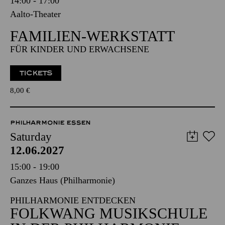
14:00 - 17:00
Aalto-Theater
FAMILIEN-WERKSTATT
FÜR KINDER UND ERWACHSENE
TICKETS
8,00
€
PHILHARMONIE ESSEN
Saturday
12.06.2027
15:00 - 19:00
Ganzes Haus (Philharmonie)
PHILHARMONIE ENTDECKEN
FOLKWANG MUSIKSCHULE