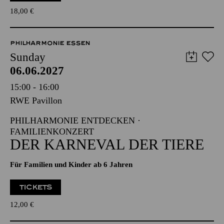
18,00
€
PHILHARMONIE ESSEN
Sunday
06.06.2027
15:00 - 16:00
RWE Pavillon
PHILHARMONIE ENTDECKEN ·
FAMILIENKONZERT
DER KARNEVAL DER TIERE
Für Familien und Kinder ab 6 Jahren
TICKETS
12,00
€