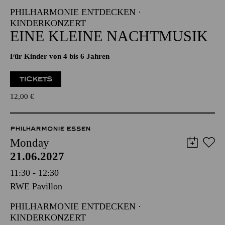
PHILHARMONIE ENTDECKEN ·
KINDERKONZERT
EINE KLEINE NACHTMUSIK
Für Kinder von 4 bis 6 Jahren
TICKETS
12,00
€
PHILHARMONIE ESSEN
Monday
21.06.2027
11:30 - 12:30
RWE Pavillon
PHILHARMONIE ENTDECKEN ·
KINDERKONZERT