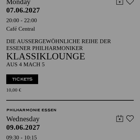
Monday
07.06.2027
20:00 - 22:00
Café Central
DIE AUSSERGEWÖHNLICHE REIHE DER E
SSENER PHILHARMONIKER
KLASSIKLOUNGE
AUS 4 MACH 5
TICKETS
10,00
€
PHILHARMONIE ESSEN
Wednesday
09.06.2027
09:30 - 10:15