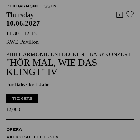
PHILHARMONIE ESSEN
Thursday
10.06.2027
11:30 - 12:15
RWE Pavillon
PHILHARMONIE ENTDECKEN · BABYKONZERT
"HÖR MAL, WIE DAS
KLINGT" IV
Für Babys bis 1 Jahr
TICKETS
12,00
€
OPERA
AALTO BALLETT ESSEN