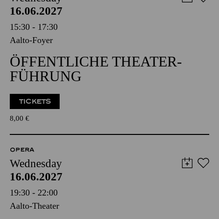
16.06.2027
15:30 - 17:30
Aalto-Foyer
ÖFFENTLICHE THEATER­
FÜHRUNG
TICKETS
8,00
€
OPERA
Wednesday
16.06.2027
19:30 - 22:00
Aalto-Theater