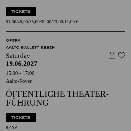
TICKETS
51,00
45,00
35,00
30,00
23,00
11,00
€
OPERA
AALTO BALLETT ESSEN
Saturday
19.06.2027
15:00 - 17:00
Aalto-Foyer
ÖFFENTLICHE THEATER­
FÜHRUNG
TICKETS
8,00
€