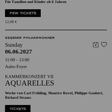
Für Familien und Kinder ab 6 Jahren
FEW TICKETS
12,00
€
ESSENER PHILHARMONIKER
Sunday
06.06.2027
11:00 - 13:00
Aalto-Foyer
KAMMERKONZERT VII
AQUARELLES
Werke von Carl Frühling, Maurice Ravel, Philippe Gaubert,
Richard Strauss
TICKETS