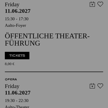
Friday
11.06.2027
15:30 - 17:30
Aalto-Foyer
ÖFFENTLICHE THEATER­
FÜHRUNG
TICKETS
8,00
€
OPERA
Friday
11.06.2027
19:30 - 22:30
Aalto-Theater