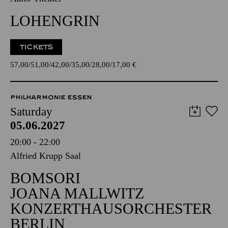
LOHENGRIN
TICKETS
57,00
51,00
42,00
35,00
28,00
17,00
€
PHILHARMONIE ESSEN
Saturday
05.06.2027
20:00 - 22:00
Alfried Krupp Saal
BOMSORI
JOANA MALLWITZ
KONZERTHAUSORCHESTER
BERLIN