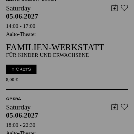
Saturday
05.06.2027
14:00 - 17:00
Aalto-Theater
FAMILIEN-WERKSTATT
FÜR KINDER UND ERWACHSENE
TICKETS
8,00
€
OPERA
Saturday
05.06.2027
18:00 - 22:30
Aalto-Theater