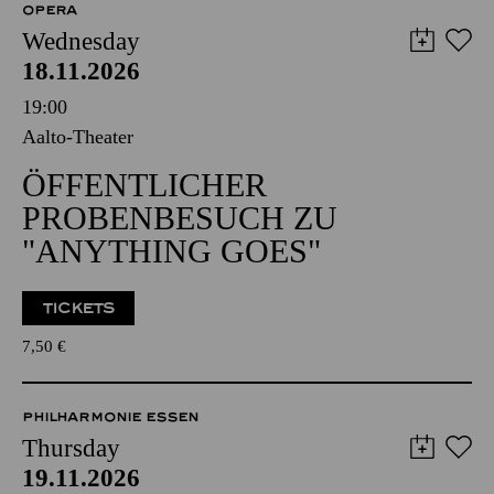
OPERA
Wednesday
18.11.2026
19:00
Aalto-Theater
ÖFFENTLICHER
PROBENBESUCH ZU
"ANYTHING GOES"
TICKETS
7,50
€
PHILHARMONIE ESSEN
Thursday
19.11.2026