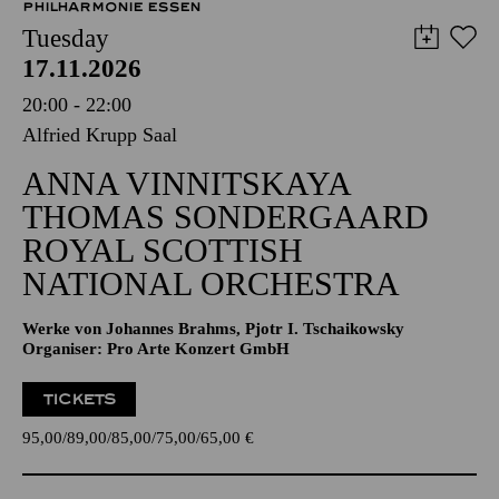
PHILHARMONIE ESSEN
Tuesday
17.11.2026
20:00 - 22:00
Alfried Krupp Saal
ANNA VINNITSKAYA
THOMAS SONDERGAARD
ROYAL SCOTTISH
NATIONAL ORCHESTRA
Werke von Johannes Brahms, Pjotr I. Tschaikowsky
Organiser: Pro Arte Konzert GmbH
TICKETS
95,00
89,00
85,00
75,00
65,00
€