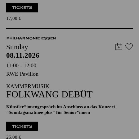
TICKETS
17,00
€
PHILHARMONIE ESSEN
Sunday
08.11.2026
11:00 - 12:00
RWE Pavillon
KAMMERMUSIK
FOLKWANG DEBÜT
Künstler*innengespräch im Anschluss an das Konzert
"Sonntagsmatinee plus" für Senior*innen
TICKETS
25,00
€