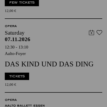
FEW TICKETS
12,00
€
OPERA
Saturday
07.11.2026
12:30 - 13:10
Aalto-Foyer
DAS KIND UND DAS DING
TICKETS
12,00
€
OPERA
AALTO BALLETT ESSEN