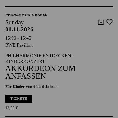
PHILHARMONIE ESSEN
Sunday
01.11.2026
15:00 - 15:45
RWE Pavillon
PHILHARMONIE ENTDECKEN ·
KINDERKONZERT
AKKORDEON ZUM
ANFASSEN
Für Kinder von 4 bis 6 Jahren
TICKETS
12,00
€