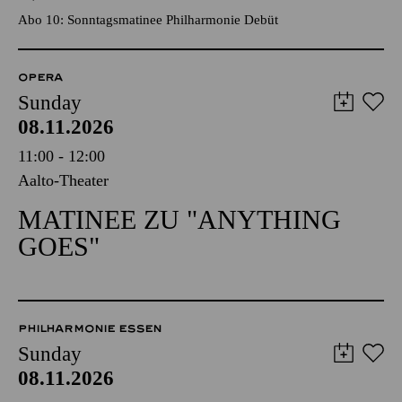
Abo 10: Sonntagsmatinee Philharmonie Debüt
OPERA
Sunday
08.11.2026
11:00 - 12:00
Aalto-Theater
MATINEE ZU "ANYTHING
GOES"
PHILHARMONIE ESSEN
Sunday
08.11.2026