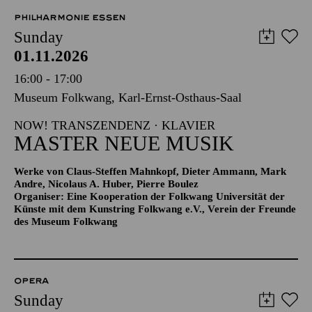
PHILHARMONIE ESSEN
Sunday
01.11.2026
16:00 - 17:00
Museum Folkwang, Karl-Ernst-Osthaus-Saal
NOW! TRANSZENDENZ · KLAVIER
MASTER NEUE MUSIK
Werke von Claus-Steffen Mahnkopf, Dieter Ammann, Mark
Andre, Nicolaus A. Huber, Pierre Boulez
Organiser: Eine Kooperation der Folkwang Universität der
Künste mit dem Kunstring Folkwang e.V., Verein der Freunde
des Museum Folkwang
OPERA
Sunday