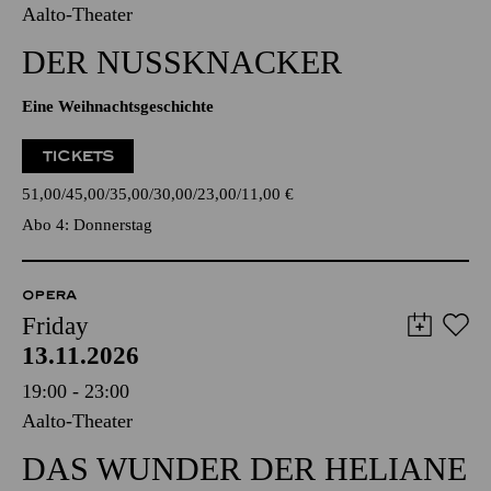
Aalto-Theater
DER NUSSKNACKER
Eine Weihnachtsgeschichte
TICKETS
51,00
45,00
35,00
30,00
23,00
11,00
€
Abo 4: Donnerstag
OPERA
Friday
13.11.2026
19:00 - 23:00
Aalto-Theater
DAS WUNDER DER HELIANE