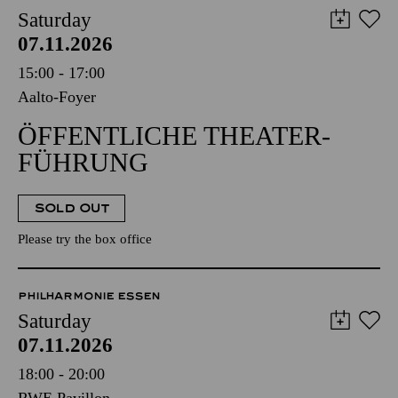
Saturday
07.11.2026
15:00 - 17:00
Aalto-Foyer
ÖFFENTLICHE THEATER­
FÜHRUNG
SOLD OUT
Please try the box office
PHILHARMONIE ESSEN
Saturday
07.11.2026
18:00 - 20:00