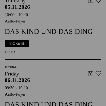
Thursday
05.11.2026
10:00 - 10:40
Aalto-Foyer
DAS KIND UND DAS DING
TICKETS
12,00
€
OPERA
Friday
06.11.2026
09:30 - 10:10
Aalto-Foyer
DAS KIND UND DAS DING