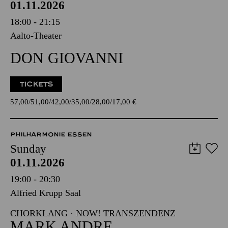
01.11.2026
18:00 - 21:15
Aalto-Theater
DON GIOVANNI
TICKETS
57,00
51,00
42,00
35,00
28,00
17,00
€
PHILHARMONIE ESSEN
Sunday
01.11.2026
19:00 - 20:30
Alfried Krupp Saal
CHORKLANG · NOW! TRANSZENDENZ
MARK ANDRE