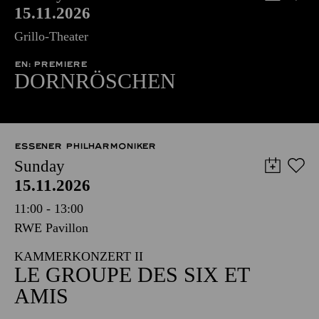
15.11.2026
Grillo-Theater
EN: PREMIERE
DORNRÖSCHEN
ESSENER PHILHARMONIKER
Sunday
15.11.2026
11:00 - 13:00
RWE Pavillon
KAMMERKONZERT II
LE GROUPE DES SIX ET
AMIS