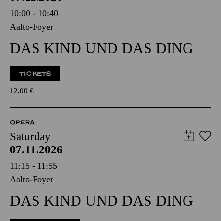
10:00 - 10:40
Aalto-Foyer
DAS KIND UND DAS DING
TICKETS
12,00
€
OPERA
Saturday
07.11.2026
11:15 - 11:55
Aalto-Foyer
DAS KIND UND DAS DING