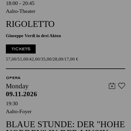
18:00 - 20:45
Aalto-Theater
RIGOLETTO
Giuseppe Verdi in drei Akten
TICKETS
57,00
51,00
42,00
35,00
28,00
17,00
€
OPERA
Monday
09.11.2026
19:30
Aalto-Foyer
BLAUE STUNDE: DER "HOHE