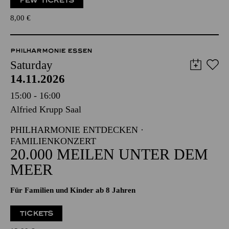
FEW TICKETS
8,00
€
PHILHARMONIE ESSEN
Saturday
14.11.2026
15:00 - 16:00
Alfried Krupp Saal
PHILHARMONIE ENTDECKEN ·
FAMILIENKONZERT
20.000 MEILEN UNTER DEM
MEER
Für Familien und Kinder ab 8 Jahren
TICKETS