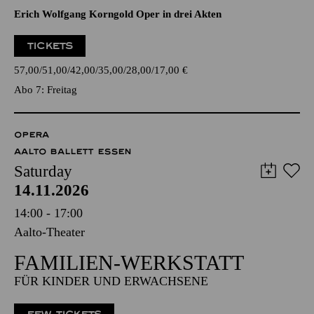
Erich Wolfgang Korngold Oper in drei Akten
TICKETS
57,00
51,00
42,00
35,00
28,00
17,00
€
Abo 7: Freitag
OPERA
AALTO BALLETT ESSEN
Saturday
14.11.2026
14:00 - 17:00
Aalto-Theater
FAMILIEN-WERKSTATT
FÜR KINDER UND ERWACHSENE