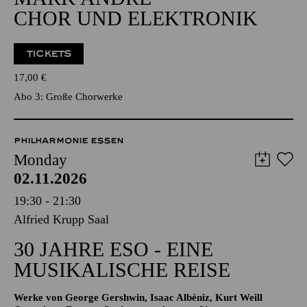
CHOR UND ELEKTRONIK
TICKETS
17,00
€
Abo 3: Große Chorwerke
PHILHARMONIE ESSEN
Monday
02.11.2026
19:30 - 21:30
Alfried Krupp Saal
30 JAHRE ESO - EINE
MUSIKALISCHE REISE
Werke von George Gershwin, Isaac Albéniz, Kurt Weill