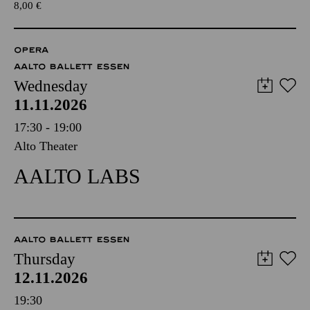
8,00
€
OPERA
AALTO BALLETT ESSEN
Wednesday
11.11.2026
17:30 - 19:00
Alto Theater
AALTO LABS
AALTO BALLETT ESSEN
Thursday
12.11.2026
19:30