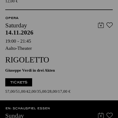
12,00
€
OPERA
Saturday
14.11.2026
19:00 - 21:45
Aalto-Theater
RIGOLETTO
Giuseppe Verdi in drei Akten
TICKETS
57,00
51,00
42,00
35,00
28,00
17,00
€
EN: SCHAUSPIEL ESSEN
Sunday