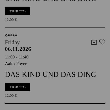
TICKETS
12,00
€
OPERA
Friday
06.11.2026
11:00 - 11:40
Aalto-Foyer
DAS KIND UND DAS DING
TICKETS
12,00
€