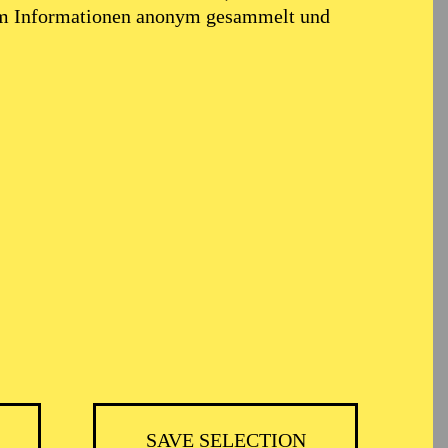
em Informationen anonym gesammelt und
SAVE SELECTION