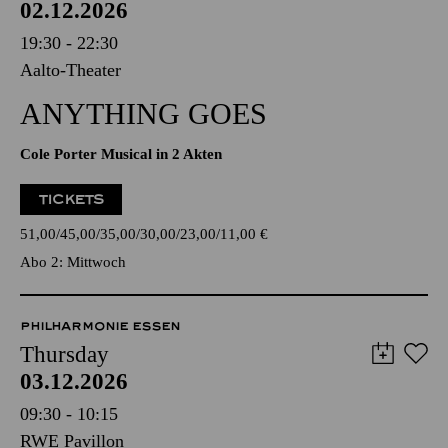
02.12.2026
19:30 - 22:30
Aalto-Theater
ANYTHING GOES
Cole Porter Musical in 2 Akten
TICKETS
51,00
45,00
35,00
30,00
23,00
11,00
€
Abo 2: Mittwoch
PHILHARMONIE ESSEN
Thursday
03.12.2026
09:30 - 10:15
RWE Pavillon