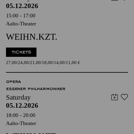
05.12.2026
15:00 - 17:00
Aalto-Theater
WEIHN.KZT.
TICKETS
27,00
24,00
21,00
18,00
14,00
11,00
€
OPERA
ESSENER PHILHARMONIKER
Saturday
05.12.2026
18:00 - 20:00
Aalto-Theater