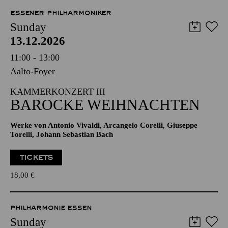
ESSENER PHILHARMONIKER
Sunday
13.12.2026
11:00 - 13:00
Aalto-Foyer
KAMMERKONZERT III
BAROCKE WEIHNACHTEN
Werke von Antonio Vivaldi, Arcangelo Corelli, Giuseppe
Torelli, Johann Sebastian Bach
TICKETS
18,00
€
PHILHARMONIE ESSEN
Sunday