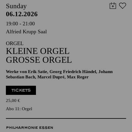
Sunday
06.12.2026
19:00 - 21:00
Alfried Krupp Saal
ORGEL
KLEINE ORGEL
GROSSE ORGEL
Werke von Erik Satie, Georg Friedrich Händel, Johann
Sebastian Bach, Marcel Dupré, Max Reger
TICKETS
25,00
€
Abo 11: Orgel
PHILHARMONIE ESSEN