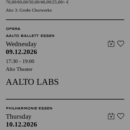
70,00
60,00
50,00
40,00
25,00
-
€
Abo 3: Große Chorwerke
OPERA
AALTO BALLETT ESSEN
Wednesday
09.12.2026
17:30 - 19:00
Alto Theater
AALTO LABS
PHILHARMONIE ESSEN
Thursday
10.12.2026