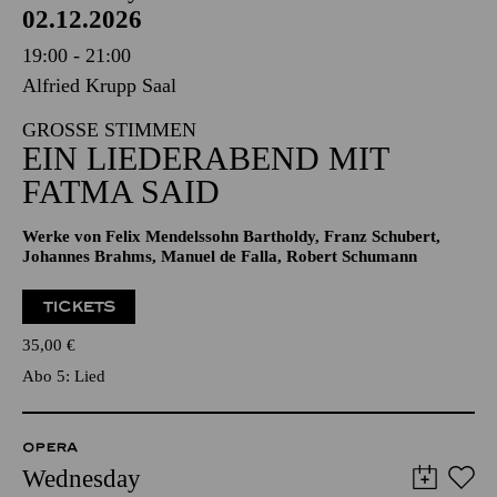
02.12.2026
19:00 - 21:00
Alfried Krupp Saal
GROSSE STIMMEN
EIN LIEDERABEND MIT
FATMA SAID
Werke von Felix Mendelssohn Bartholdy, Franz Schubert,
Johannes Brahms, Manuel de Falla, Robert Schumann
TICKETS
35,00
€
Abo 5: Lied
OPERA
Wednesday