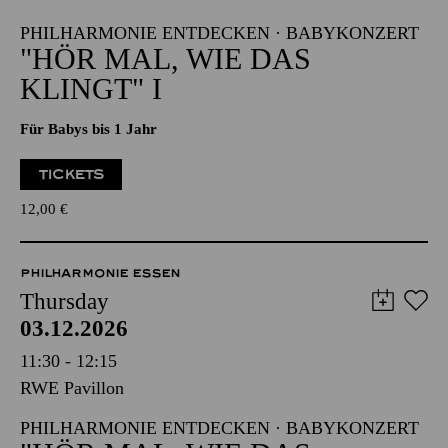
PHILHARMONIE ENTDECKEN · BABYKONZERT
"HÖR MAL, WIE DAS
KLINGT" I
Für Babys bis 1 Jahr
TICKETS
12,00
€
PHILHARMONIE ESSEN
Thursday
03.12.2026
11:30 - 12:15
RWE Pavillon
PHILHARMONIE ENTDECKEN · BABYKONZERT