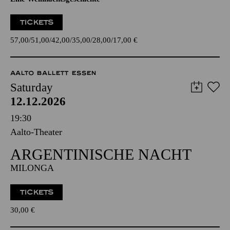
TICKETS
57,00
51,00
42,00
35,00
28,00
17,00
€
AALTO BALLETT ESSEN
Saturday
12.12.2026
19:30
Aalto-Theater
ARGENTINISCHE NACHT
MILONGA
TICKETS
30,00
€