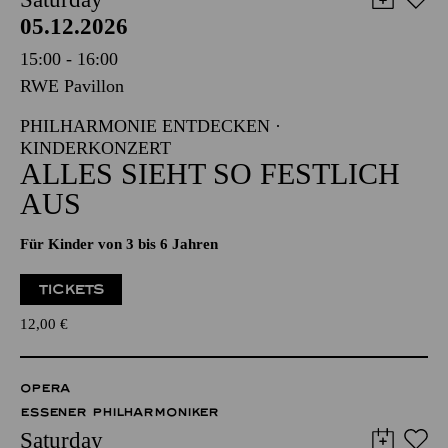
05.12.2026
15:00 - 16:00
RWE Pavillon
PHILHARMONIE ENTDECKEN ·
KINDERKONZERT
ALLES SIEHT SO FESTLICH
AUS
Für Kinder von 3 bis 6 Jahren
TICKETS
12,00
€
OPERA
ESSENER PHILHARMONIKER
Saturday