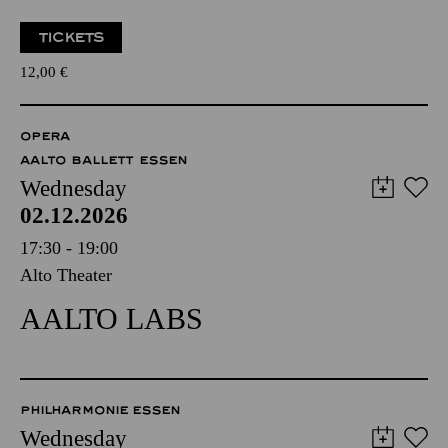
TICKETS
12,00
€
OPERA
AALTO BALLETT ESSEN
Wednesday
02.12.2026
17:30 - 19:00
Alto Theater
AALTO LABS
PHILHARMONIE ESSEN
Wednesday