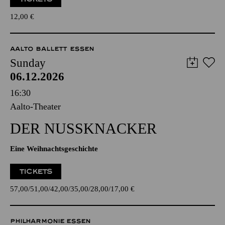
12,00
€
AALTO BALLETT ESSEN
Sunday
06.12.2026
16:30
Aalto-Theater
DER NUSSKNACKER
Eine Weihnachtsgeschichte
TICKETS
57,00
51,00
42,00
35,00
28,00
17,00
€
PHILHARMONIE ESSEN