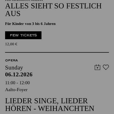
ALLES SIEHT SO FESTLICH
AUS
Für Kinder von 3 bis 6 Jahren
FEW TICKETS
12,00
€
OPERA
Sunday
06.12.2026
11:00 - 12:00
Aalto-Foyer
LIEDER SINGE, LIEDER
HÖREN - WEIHANCHTEN