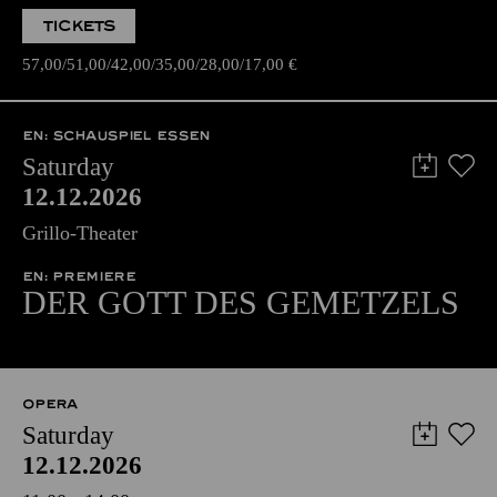
TICKETS
57,00
51,00
42,00
35,00
28,00
17,00
€
EN: SCHAUSPIEL ESSEN
Saturday
12.12.2026
Grillo-Theater
EN: PREMIERE
DER GOTT DES GEMETZELS
OPERA
Saturday
12.12.2026