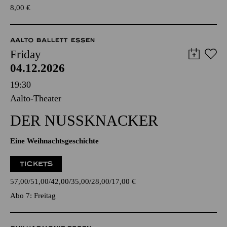
8,00
€
AALTO BALLETT ESSEN
Friday
04.12.2026
19:30
Aalto-Theater
DER NUSSKNACKER
Eine Weihnachtsgeschichte
TICKETS
57,00
51,00
42,00
35,00
28,00
17,00
€
Abo 7: Freitag