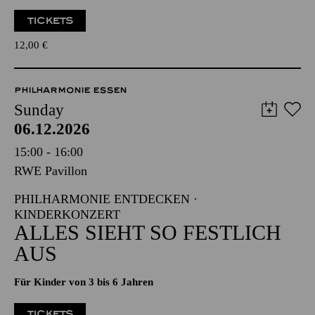
TICKETS
12,00
€
PHILHARMONIE ESSEN
Sunday
06.12.2026
15:00 - 16:00
RWE Pavillon
PHILHARMONIE ENTDECKEN ·
KINDERKONZERT
ALLES SIEHT SO FESTLICH
AUS
Für Kinder von 3 bis 6 Jahren
TICKETS