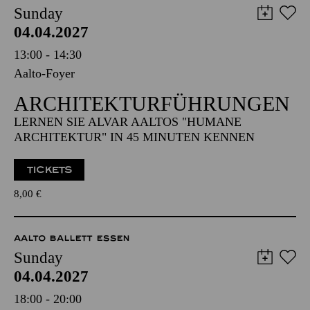
Sunday
04.04.2027
13:00 - 14:30
Aalto-Foyer
ARCHITEKTUR­FÜHRUNGEN
LERNEN SIE ALVAR AALTOS "HUMANE
ARCHITEKTUR" IN 45 MINUTEN KENNEN
TICKETS
8,00
€
AALTO BALLETT ESSEN
Sunday
04.04.2027
18:00 - 20:00