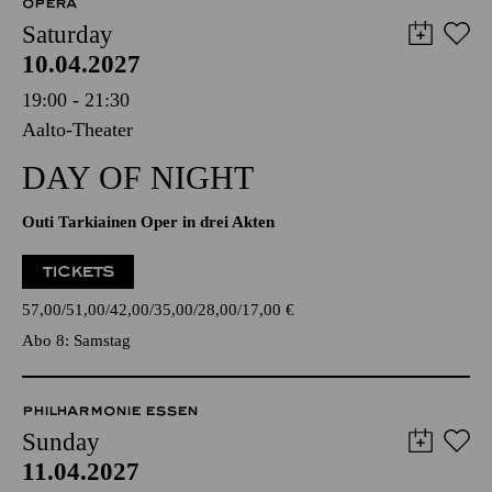
OPERA
Saturday
10.04.2027
19:00 - 21:30
Aalto-Theater
DAY OF NIGHT
Outi Tarkiainen Oper in drei Akten
TICKETS
57,00
51,00
42,00
35,00
28,00
17,00
€
Abo 8: Samstag
PHILHARMONIE ESSEN
Sunday
11.04.2027