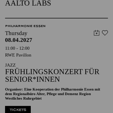
AALTO LABS
PHILHARMONIE ESSEN
Thursday
08.04.2027
11:00 - 12:00
RWE Pavillon
JAZZ
FRÜHLINGSKONZERT FÜR
SENIOR*INNEN
Organiser: Eine Kooperation der Philharmonie Essen mit
dem Regionalbüro Alter, Pflege und Demenz Region
Westliches Ruhrgebiet
TICKETS