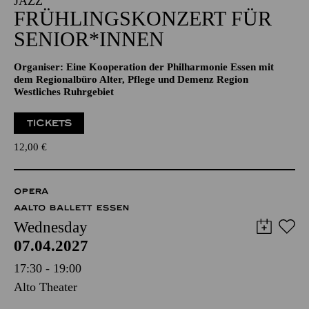
JAZZ
FRÜHLINGSKONZERT FÜR
SENIOR*INNEN
Organiser: Eine Kooperation der Philharmonie Essen mit
dem Regionalbüro Alter, Pflege und Demenz Region
Westliches Ruhrgebiet
TICKETS
12,00
€
OPERA
AALTO BALLETT ESSEN
Wednesday
07.04.2027
17:30 - 19:00
Alto Theater