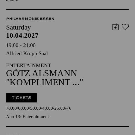
PHILHARMONIE ESSEN
Saturday
10.04.2027
19:00 - 21:00
Alfried Krupp Saal
ENTERTAINMENT
GÖTZ ALSMANN
"KOMPLIMENT ..."
TICKETS
70,00
60,00
50,00
40,00
25,00
-
€
Abo 13: Entertainment