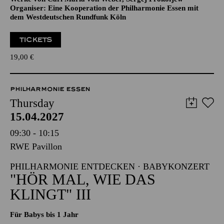
Organiser: Eine Kooperation der Philharmonie Essen mit
dem Westdeutschen Rundfunk Köln
TICKETS
19,00
€
PHILHARMONIE ESSEN
Thursday
15.04.2027
09:30 - 10:15
RWE Pavillon
PHILHARMONIE ENTDECKEN · BABYKONZERT
"HÖR MAL, WIE DAS
KLINGT" III
Für Babys bis 1 Jahr