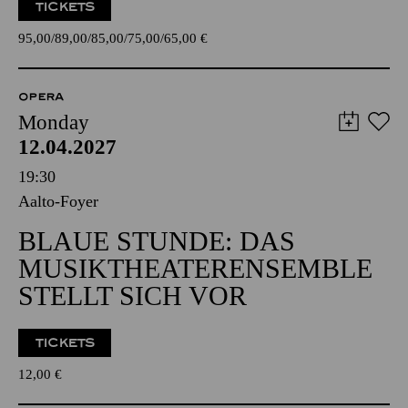
TICKETS
95,00
89,00
85,00
75,00
65,00
€
OPERA
Monday
12.04.2027
19:30
Aalto-Foyer
BLAUE STUNDE: DAS
MUSIKTHEATERENSEMBLE
STELLT SICH VOR
TICKETS
12,00
€