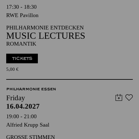
17:30 - 18:30
RWE Pavillon
PHILHARMONIE ENTDECKEN
MUSIC LECTURES
ROMANTIK
TICKETS
5,00
€
PHILHARMONIE ESSEN
Friday
16.04.2027
19:00 - 21:00
Alfried Krupp Saal
GROSSE STIMMEN