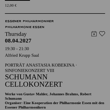
12,00
€
ESSENER PHILHARMONIKER
PHILHARMONIE ESSEN
Thursday
08.04.2027
19:30 - 21:30
Alfried Krupp Saal
PORTRÄT ANASTASIA KOBEKINA ·
SINFONIEKONZERT VIII
SCHUMANN
CELLOKONZERT
Werke von Gustav Mahler, Johannes Brahms, Robert
Schumann
Organiser: Eine Kooperation der Philharmonie Essen mit den
Essener Philharmonikern