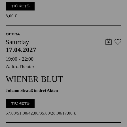
TICKETS
8,00
€
OPERA
Saturday
17.04.2027
19:00 - 22:00
Aalto-Theater
WIENER BLUT
Johann Strauß in drei Akten
TICKETS
57,00
51,00
42,00
35,00
28,00
17,00
€