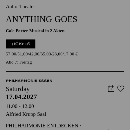
Aalto-Theater
ANYTHING GOES
Cole Porter Musical in 2 Akten
TICKETS
57,00
51,00
42,00
35,00
28,00
17,00
€
Abo 7: Freitag
PHILHARMONIE ESSEN
Saturday
17.04.2027
11:00 - 12:00
Alfried Krupp Saal
PHILHARMONIE ENTDECKEN ·