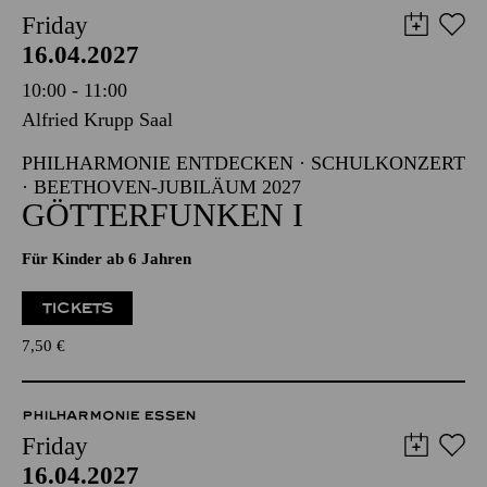
Friday
16.04.2027
10:00 - 11:00
Alfried Krupp Saal
PHILHARMONIE ENTDECKEN · SCHULKONZERT
· BEETHOVEN-JUBILÄUM 2027
GÖTTERFUNKEN I
Für Kinder ab 6 Jahren
TICKETS
7,50
€
PHILHARMONIE ESSEN
Friday
16.04.2027