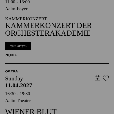
11:00 - 13:00
Aalto-Foyer
KAMMERKONZERT
KAMMERKONZERT DER
ORCHESTERAKADEMIE
TICKETS
20,00
€
OPERA
Sunday
11.04.2027
16:30 - 19:30
Aalto-Theater
WIENER BLUT