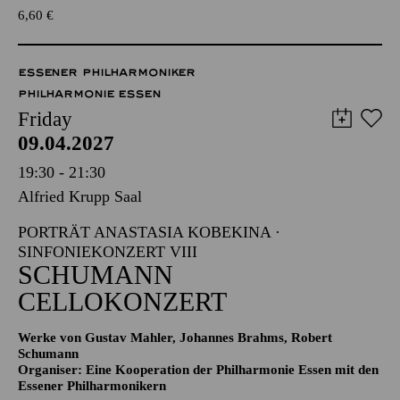
6,60
€
ESSENER PHILHARMONIKER
PHILHARMONIE ESSEN
Friday
09.04.2027
19:30 - 21:30
Alfried Krupp Saal
PORTRÄT ANASTASIA KOBEKINA ·
SINFONIEKONZERT VIII
SCHUMANN
CELLOKONZERT
Werke von Gustav Mahler, Johannes Brahms, Robert
Schumann
Organiser: Eine Kooperation der Philharmonie Essen mit den
Essener Philharmonikern