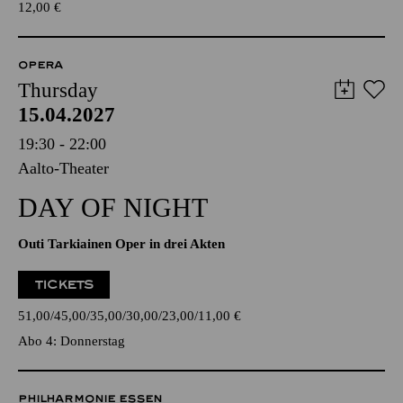
12,00
€
OPERA
Thursday
15.04.2027
19:30 - 22:00
Aalto-Theater
DAY OF NIGHT
Outi Tarkiainen Oper in drei Akten
TICKETS
51,00
45,00
35,00
30,00
23,00
11,00
€
Abo 4: Donnerstag
PHILHARMONIE ESSEN