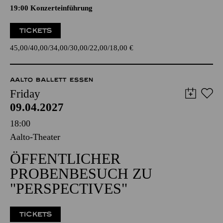
19:00 Konzerteinführung
TICKETS
45,00
40,00
34,00
30,00
22,00
18,00
€
AALTO BALLETT ESSEN
Friday
09.04.2027
18:00
Aalto-Theater
ÖFFENTLICHER
PROBENBESUCH ZU
"PERSPECTIVES"
TICKETS