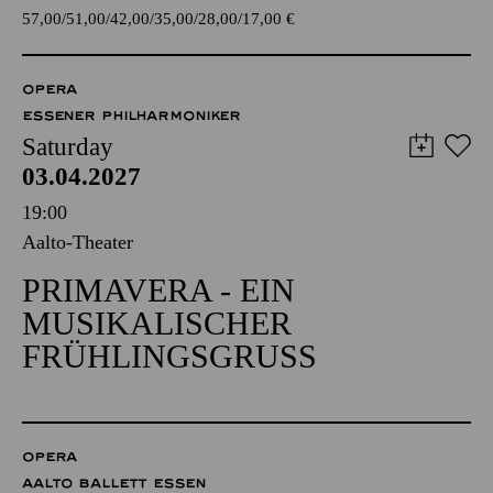
57,00
51,00
42,00
35,00
28,00
17,00
€
OPERA
ESSENER PHILHARMONIKER
Saturday
03.04.2027
19:00
Aalto-Theater
PRIMAVERA - EIN
MUSIKALISCHER
FRÜHLINGSGRUSS
OPERA
AALTO BALLETT ESSEN