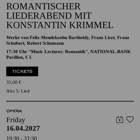
ROMANTISCHER
LIEDERABEND MIT
KONSTANTIN KRIMMEL
Werke von Felix Mendelssohn Bartholdy, Franz Liszt, Franz
Schubert, Robert Schumann
17:30 Uhr "Music Lectures: Romantik", NATIONAL-BANK
Pavillon, € 5
TICKETS
35,00
€
Abo 5: Lied
OPERA
Friday
16.04.2027
19:30 - 22:30