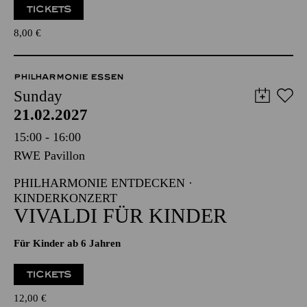
TICKETS
8,00
€
PHILHARMONIE ESSEN
Sunday
21.02.2027
15:00 - 16:00
RWE Pavillon
PHILHARMONIE ENTDECKEN ·
KINDERKONZERT
VIVALDI FÜR KINDER
Für Kinder ab 6 Jahren
TICKETS
12,00
€