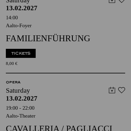
Saturday
13.02.2027
14:00
Aalto-Foyer
FAMILIENFÜHRUNG
TICKETS
8,00
€
OPERA
Saturday
13.02.2027
19:00 - 22:00
Aalto-Theater
CAVALLERIA / PAGLIACCI