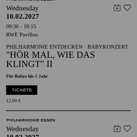
Wednesday
10.02.2027
09:30 - 10:15
RWE Pavillon
PHILHARMONIE ENTDECKEN · BABYKONZERT
"HÖR MAL, WIE DAS
KLINGT" II
Für Babys bis 1 Jahr
TICKETS
12,00
€
PHILHARMONIE ESSEN
Wednesday