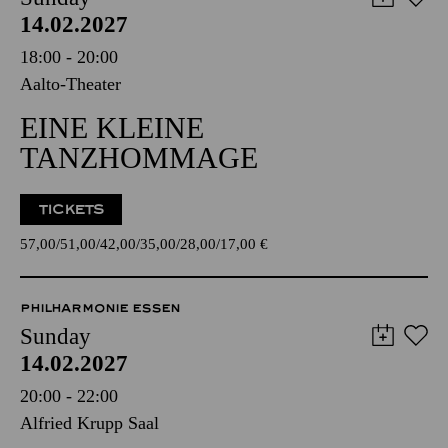
14.02.2027
18:00 - 20:00
Aalto-Theater
EINE KLEINE
TANZHOMMAGE
TICKETS
57,00
51,00
42,00
35,00
28,00
17,00
€
PHILHARMONIE ESSEN
Sunday
14.02.2027
20:00 - 22:00
Alfried Krupp Saal