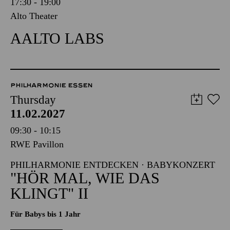
17:30 - 19:00
Alto Theater
AALTO LABS
PHILHARMONIE ESSEN
Thursday
11.02.2027
09:30 - 10:15
RWE Pavillon
PHILHARMONIE ENTDECKEN · BABYKONZERT
"HÖR MAL, WIE DAS
KLINGT" II
Für Babys bis 1 Jahr