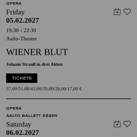
OPERA
Friday
05.02.2027
19:30 - 22:30
Aalto-Theater
WIENER BLUT
Johann Strauß in drei Akten
TICKETS
57,00
51,00
42,00
35,00
28,00
17,00
€
OPERA
AALTO BALLETT ESSEN
Saturday
06.02.2027