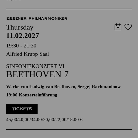
ESSENER PHILHARMONIKER
Thursday
11.02.2027
19:30 - 21:30
Alfried Krupp Saal
SINFONIEKONZERT VI
BEETHOVEN 7
Werke von Ludwig van Beethoven, Sergej Rachmaninow
19:00 Konzerteinführung
TICKETS
45,00
40,00
34,00
30,00
22,00
18,00
€