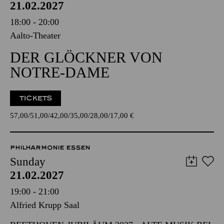
21.02.2027
18:00 - 20:00
Aalto-Theater
DER GLÖCKNER VON
NOTRE-DAME
TICKETS
57,00
51,00
42,00
35,00
28,00
17,00
€
PHILHARMONIE ESSEN
Sunday
21.02.2027
19:00 - 21:00
Alfried Krupp Saal