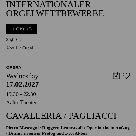
INTERNATIONALER
ORGELWETTBEWERBE
TICKETS
25,00
€
Abo 11: Orgel
OPERA
Wednesday
17.02.2027
19:30 - 22:30
Aalto-Theater
CAVALLERIA / PAGLIACCI
Pietro Mascagni / Ruggero Leoncavallo Oper in einem Aufzug
/ Drama in einem Prolog und zwei Akten