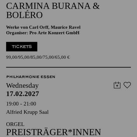
CARMINA BURANA &
BOLÉRO
Werke von Carl Orff, Maurice Ravel
Organiser: Pro Arte Konzert GmbH
TICKETS
99,00
95,00
85,00
75,00
65,00
€
PHILHARMONIE ESSEN
Wednesday
17.02.2027
19:00 - 21:00
Alfried Krupp Saal
ORGEL
PREISTRÄGER*INNEN