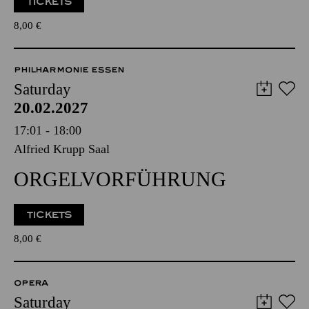
TICKETS
8,00
€
PHILHARMONIE ESSEN
Saturday
20.02.2027
17:01 - 18:00
Alfried Krupp Saal
ORGELVORFÜHRUNG
TICKETS
8,00
€
OPERA
Saturday