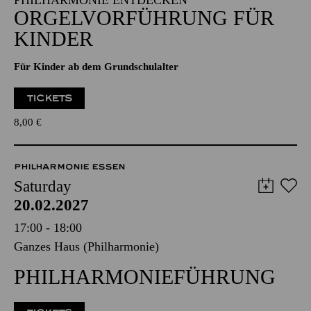
PHILHARMONIE ENTDECKEN
ORGELVORFÜHRUNG FÜR
KINDER
Für Kinder ab dem Grundschulalter
TICKETS
8,00
€
PHILHARMONIE ESSEN
Saturday
20.02.2027
17:00 - 18:00
Ganzes Haus (Philharmonie)
PHILHARMONIEFÜHRUNG