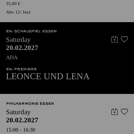
35,00
€
Abo 12: Jazz
EN: SCHAUSPIEL ESSEN
Saturday
20.02.2027
ADA
EN: PREMIERE
LEONCE UND LENA
PHILHARMONIE ESSEN
Saturday
20.02.2027
15:00 - 16:30