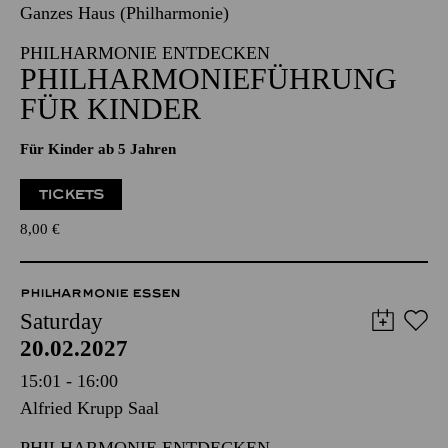
Ganzes Haus (Philharmonie)
PHILHARMONIE ENTDECKEN
PHILHARMONIEFÜHRUNG
FÜR KINDER
Für Kinder ab 5 Jahren
TICKETS
8,00
€
PHILHARMONIE ESSEN
Saturday
20.02.2027
15:01 - 16:00
Alfried Krupp Saal