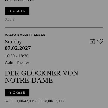
TICKETS
8,00
€
AALTO BALLETT ESSEN
Sunday
07.02.2027
16:30 - 18:30
Aalto-Theater
DER GLÖCKNER VON
NOTRE-DAME
TICKETS
57,00
51,00
42,00
35,00
28,00
17,00
€