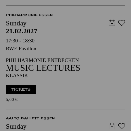
PHILHARMONIE ESSEN
Sunday
21.02.2027
17:30 - 18:30
RWE Pavillon
PHILHARMONIE ENTDECKEN
MUSIC LECTURES
KLASSIK
TICKETS
5,00
€
AALTO BALLETT ESSEN
Sunday