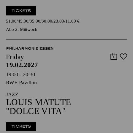
TICKETS
51,00
45,00
35,00
30,00
23,00
11,00
€
Abo 2: Mittwoch
PHILHARMONIE ESSEN
Friday
19.02.2027
19:00 - 20:30
RWE Pavillon
JAZZ
LOUIS MATUTE
"DOLCE VITA"
TICKETS