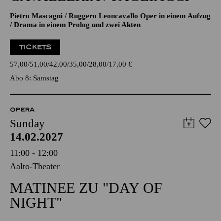
Pietro Mascagni / Ruggero Leoncavallo Oper in einem Aufzug
/ Drama in einem Prolog und zwei Akten
TICKETS
57,00
51,00
42,00
35,00
28,00
17,00
€
Abo 8: Samstag
OPERA
Sunday
14.02.2027
11:00 - 12:00
Aalto-Theater
MATINEE ZU "DAY OF
NIGHT"