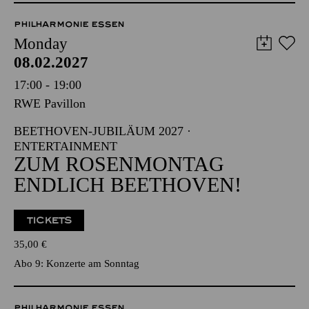
PHILHARMONIE ESSEN
Monday
08.02.2027
17:00 - 19:00
RWE Pavillon
BEETHOVEN-JUBILÄUM 2027 ·
ENTERTAINMENT
ZUM ROSENMONTAG
ENDLICH BEETHOVEN!
TICKETS
35,00
€
Abo 9: Konzerte am Sonntag
PHILHARMONIE ESSEN