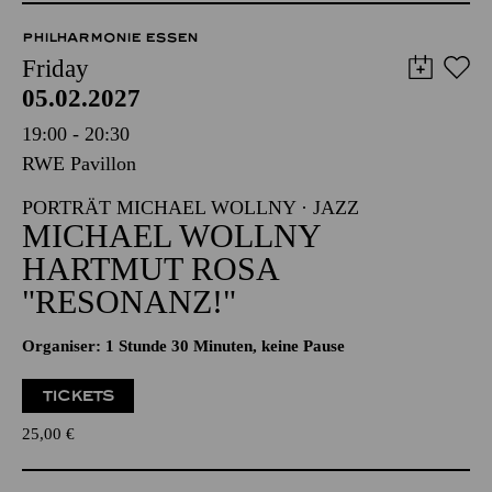
PHILHARMONIE ESSEN
Friday
05.02.2027
19:00 - 20:30
RWE Pavillon
PORTRÄT MICHAEL WOLLNY · JAZZ
MICHAEL WOLLNY
HARTMUT ROSA
"RESONANZ!"
Organiser: 1 Stunde 30 Minuten, keine Pause
TICKETS
25,00
€