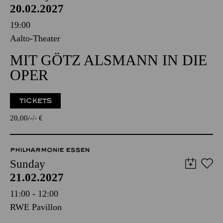
20.02.2027
19:00
Aalto-Theater
MIT GÖTZ ALSMANN IN DIE
OPER
TICKETS
20,00
-
-
€
PHILHARMONIE ESSEN
Sunday
21.02.2027
11:00 - 12:00
RWE Pavillon