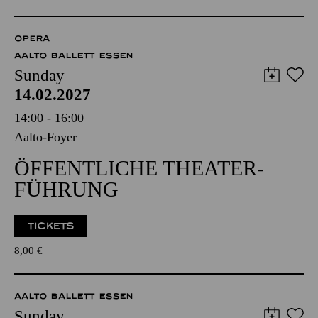
OPERA
AALTO BALLETT ESSEN
Sunday
14.02.2027
14:00 - 16:00
Aalto-Foyer
ÖFFENTLICHE THEATER­
FÜHRUNG
TICKETS
8,00
€
AALTO BALLETT ESSEN
Sunday