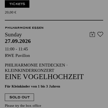
TICKETS
20,00
€
PHILHARMONIE ESSEN
Sunday
27.09.2026
11:00 - 11:45
RWE Pavillon
PHILHARMONIE ENTDECKEN ·
KLEINKINDERKONZERT
EINE VOGELHOCHZEIT
Für Kleinkinder von 1 bis 3 Jahren
SOLD OUT
Please try the box office