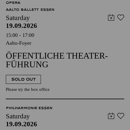
OPERA
AALTO BALLETT ESSEN
Saturday
19.09.2026
15:00 - 17:00
Aalto-Foyer
ÖFFENTLICHE THEATER­
FÜHRUNG
SOLD OUT
Please try the box office
PHILHARMONIE ESSEN
Saturday
19.09.2026