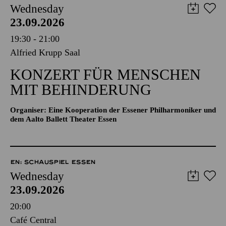
Wednesday
23.09.2026
19:30 - 21:00
Alfried Krupp Saal
KONZERT FÜR MENSCHEN
MIT BEHINDERUNG
Organiser: Eine Kooperation der Essener Philharmoniker und
dem Aalto Ballett Theater Essen
EN: SCHAUSPIEL ESSEN
Wednesday
23.09.2026
20:00
Café Central