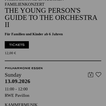
FAMILIENKONZERT
THE YOUNG PERSON'S
GUIDE TO THE ORCHESTRA
II
Für Familien und Kinder ab 6 Jahren
TICKETS
12,00
€
PHILHARMONIE ESSEN
Sunday
13.09.2026
11:00 - 12:00
RWE Pavillon
KAMMERMUSIK