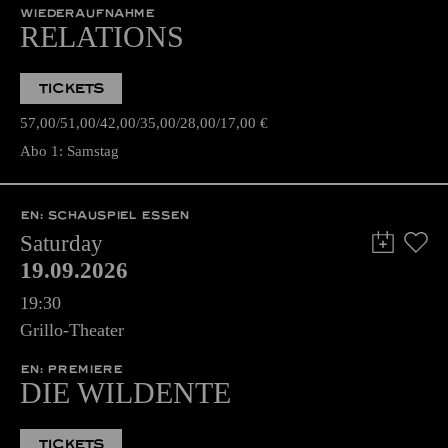
WIEDERAUFNAHME
RELATIONS
TICKETS
57,00
51,00
42,00
35,00
28,00
17,00
€
Abo 1: Samstag
EN: SCHAUSPIEL ESSEN
Saturday
19.09.2026
19:30
Grillo-Theater
EN: PREMIERE
DIE WILDENTE
TICKETS