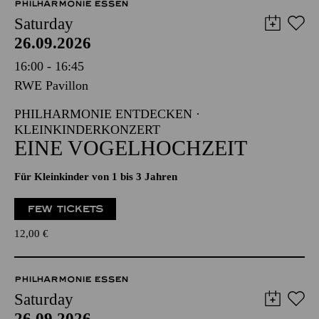
PHILHARMONIE ESSEN
Saturday
26.09.2026
16:00 - 16:45
RWE Pavillon
PHILHARMONIE ENTDECKEN ·
KLEINKINDERKONZERT
EINE VOGELHOCHZEIT
Für Kleinkinder von 1 bis 3 Jahren
FEW TICKETS
12,00
€
PHILHARMONIE ESSEN
Saturday
26.09.2026