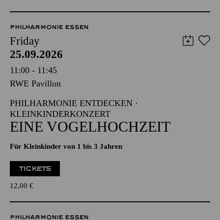
PHILHARMONIE ESSEN
Friday
25.09.2026
11:00 - 11:45
RWE Pavillon
PHILHARMONIE ENTDECKEN ·
KLEINKINDERKONZERT
EINE VOGELHOCHZEIT
Für Kleinkinder von 1 bis 3 Jahren
TICKETS
12,00
€
PHILHARMONIE ESSEN