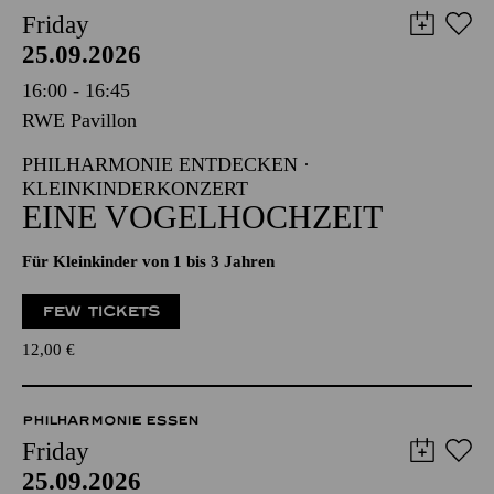
Friday
25.09.2026
16:00 - 16:45
RWE Pavillon
PHILHARMONIE ENTDECKEN ·
KLEINKINDERKONZERT
EINE VOGELHOCHZEIT
Für Kleinkinder von 1 bis 3 Jahren
FEW TICKETS
12,00
€
PHILHARMONIE ESSEN
Friday
25.09.2026