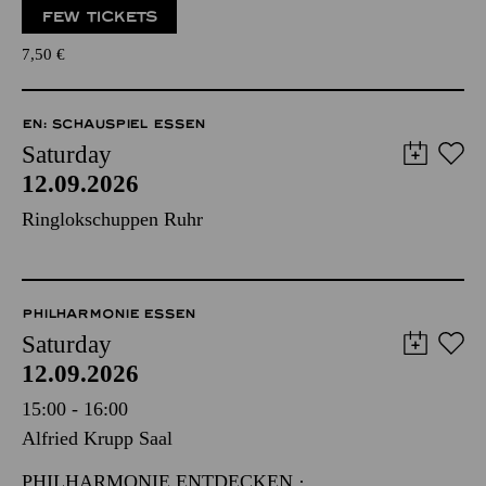
FEW TICKETS
7,50
€
EN: SCHAUSPIEL ESSEN
Saturday
12.09.2026
Ringlokschuppen Ruhr
PHILHARMONIE ESSEN
Saturday
12.09.2026
15:00 - 16:00
Alfried Krupp Saal
PHILHARMONIE ENTDECKEN ·