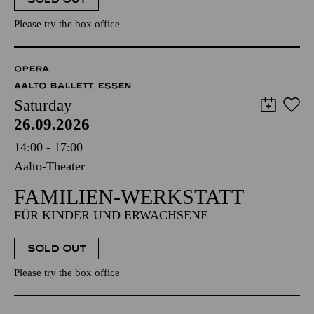
Please try the box office
OPERA
AALTO BALLETT ESSEN
Saturday
26.09.2026
14:00 - 17:00
Aalto-Theater
FAMILIEN-WERKSTATT
FÜR KINDER UND ERWACHSENE
SOLD OUT
Please try the box office