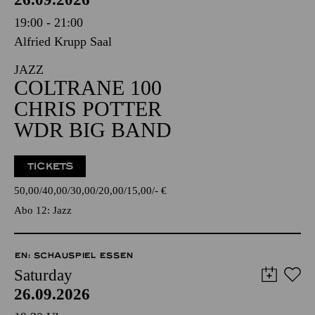
19:00 - 21:00
Alfried Krupp Saal
JAZZ
COLTRANE 100
CHRIS POTTER
WDR BIG BAND
TICKETS
50,00
40,00
30,00
20,00
15,00
-
€
Abo 12: Jazz
EN: SCHAUSPIEL ESSEN
Saturday
26.09.2026