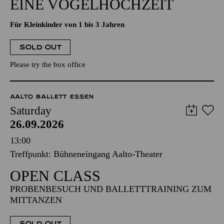
EINE VOGELHOCHZEIT
Für Kleinkinder von 1 bis 3 Jahren
SOLD OUT
Please try the box office
AALTO BALLETT ESSEN
Saturday
26.09.2026
13:00
Treffpunkt: Bühneneingang Aalto-Theater
OPEN CLASS
PROBENBESUCH UND BALLETTTRAINING ZUM
MITTANZEN
SOLD OUT