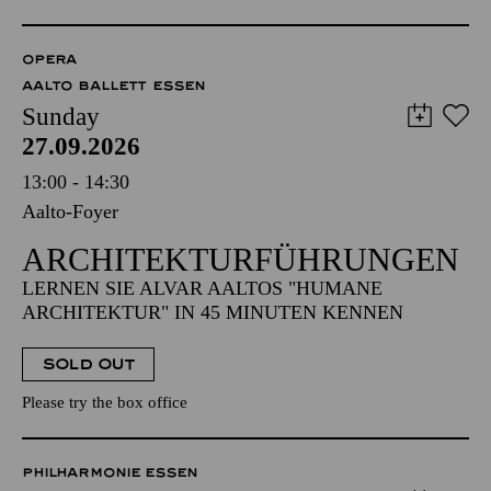
OPERA
AALTO BALLETT ESSEN
Sunday
27.09.2026
13:00 - 14:30
Aalto-Foyer
ARCHITEKTUR­FÜHRUNGEN
LERNEN SIE ALVAR AALTOS "HUMANE
ARCHITEKTUR" IN 45 MINUTEN KENNEN
SOLD OUT
Please try the box office
PHILHARMONIE ESSEN