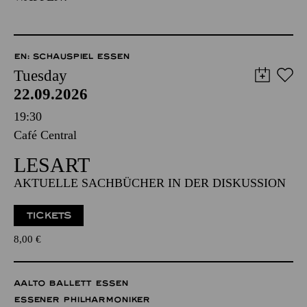
EN: SCHAUSPIEL ESSEN
Tuesday
22.09.2026
19:30
Café Central
LESART
AKTUELLE SACHBÜCHER IN DER DISKUSSION
TICKETS
8,00
€
AALTO BALLETT ESSEN
ESSENER PHILHARMONIKER