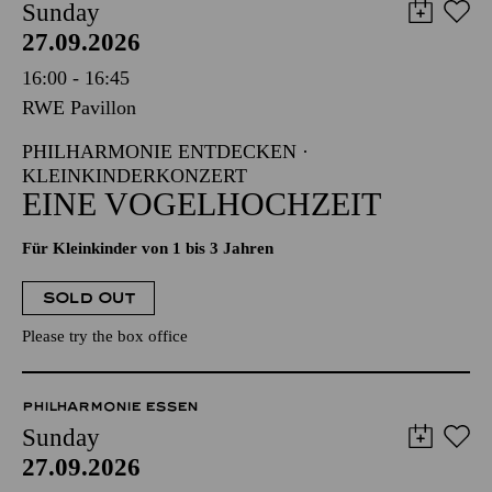
Sunday
27.09.2026
16:00 - 16:45
RWE Pavillon
PHILHARMONIE ENTDECKEN ·
KLEINKINDERKONZERT
EINE VOGELHOCHZEIT
Für Kleinkinder von 1 bis 3 Jahren
SOLD OUT
Please try the box office
PHILHARMONIE ESSEN
Sunday
27.09.2026