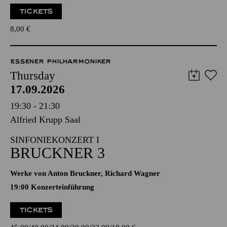
TICKETS
8,00
€
ESSENER PHILHARMONIKER
Thursday
17.09.2026
19:30 - 21:30
Alfried Krupp Saal
SINFONIEKONZERT I
BRUCKNER 3
Werke von Anton Bruckner, Richard Wagner
19:00 Konzerteinführung
TICKETS