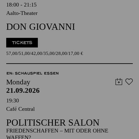
18:00 - 21:15
Aalto-Theater
DON GIOVANNI
TICKETS
57,00
51,00
42,00
35,00
28,00
17,00
€
EN: SCHAUSPIEL ESSEN
Monday
21.09.2026
19:30
Café Central
POLITISCHER SALON
FRIEDENSCHAFFEN – MIT ODER OHNE
WAFFEN?