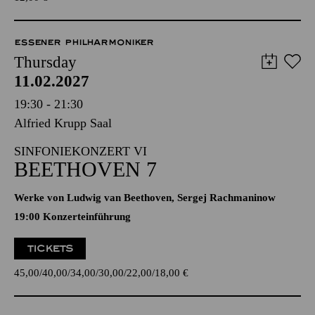
ESSENER PHILHARMONIKER
Thursday
11.02.2027
19:30 - 21:30
Alfried Krupp Saal
SINFONIEKONZERT VI
BEETHOVEN 7
Werke von Ludwig van Beethoven, Sergej Rachmaninow
19:00 Konzerteinführung
TICKETS
45,00
40,00
34,00
30,00
22,00
18,00
€