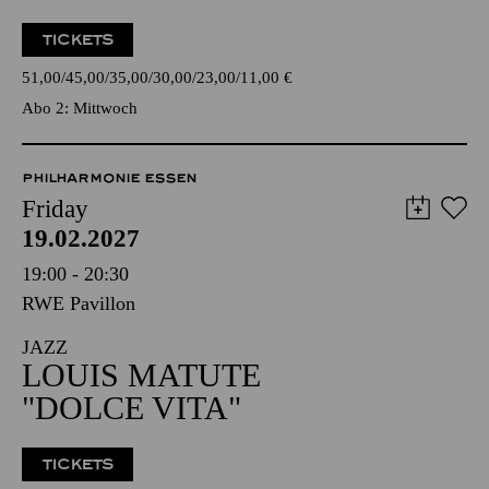
TICKETS
51,00
45,00
35,00
30,00
23,00
11,00
€
Abo 2: Mittwoch
PHILHARMONIE ESSEN
Friday
19.02.2027
19:00 - 20:30
RWE Pavillon
JAZZ
LOUIS MATUTE
"DOLCE VITA"
TICKETS