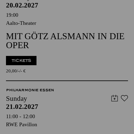
20.02.2027
19:00
Aalto-Theater
MIT GÖTZ ALSMANN IN DIE
OPER
TICKETS
20,00
-
-
€
PHILHARMONIE ESSEN
Sunday
21.02.2027
11:00 - 12:00
RWE Pavillon