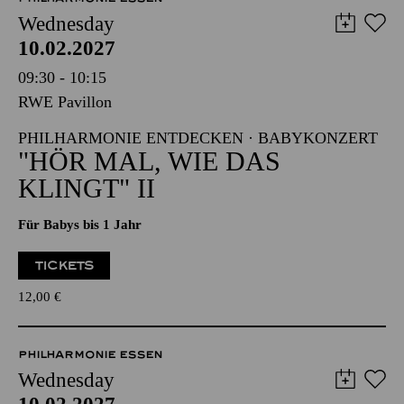
Wednesday
10.02.2027
09:30 - 10:15
RWE Pavillon
PHILHARMONIE ENTDECKEN · BABYKONZERT
"HÖR MAL, WIE DAS
KLINGT" II
Für Babys bis 1 Jahr
TICKETS
12,00
€
PHILHARMONIE ESSEN
Wednesday