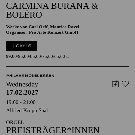
CARMINA BURANA &
BOLÉRO
Werke von Carl Orff, Maurice Ravel
Organiser: Pro Arte Konzert GmbH
TICKETS
99,00
95,00
85,00
75,00
65,00
€
PHILHARMONIE ESSEN
Wednesday
17.02.2027
19:00 - 21:00
Alfried Krupp Saal
ORGEL
PREISTRÄGER*INNEN