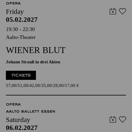
OPERA
Friday
05.02.2027
19:30 - 22:30
Aalto-Theater
WIENER BLUT
Johann Strauß in drei Akten
TICKETS
57,00
51,00
42,00
35,00
28,00
17,00
€
OPERA
AALTO BALLETT ESSEN
Saturday
06.02.2027