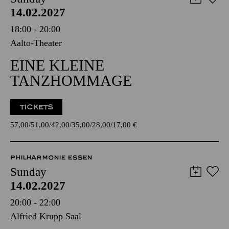
14.02.2027
18:00 - 20:00
Aalto-Theater
EINE KLEINE
TANZHOMMAGE
TICKETS
57,00
51,00
42,00
35,00
28,00
17,00
€
PHILHARMONIE ESSEN
Sunday
14.02.2027
20:00 - 22:00
Alfried Krupp Saal