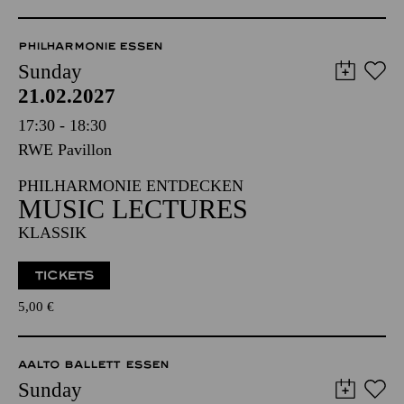
PHILHARMONIE ESSEN
Sunday
21.02.2027
17:30 - 18:30
RWE Pavillon
PHILHARMONIE ENTDECKEN
MUSIC LECTURES
KLASSIK
TICKETS
5,00
€
AALTO BALLETT ESSEN
Sunday