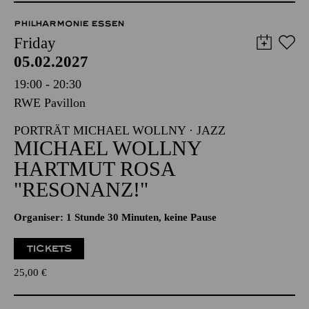
PHILHARMONIE ESSEN
Friday
05.02.2027
19:00 - 20:30
RWE Pavillon
PORTRÄT MICHAEL WOLLNY · JAZZ
MICHAEL WOLLNY
HARTMUT ROSA
"RESONANZ!"
Organiser: 1 Stunde 30 Minuten, keine Pause
TICKETS
25,00
€