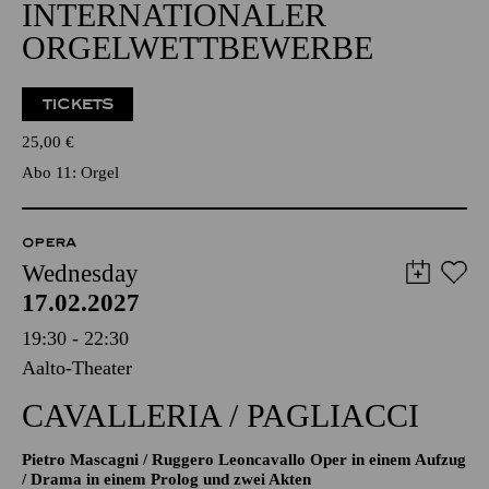
INTERNATIONALER
ORGELWETTBEWERBE
TICKETS
25,00
€
Abo 11: Orgel
OPERA
Wednesday
17.02.2027
19:30 - 22:30
Aalto-Theater
CAVALLERIA / PAGLIACCI
Pietro Mascagni / Ruggero Leoncavallo Oper in einem Aufzug
/ Drama in einem Prolog und zwei Akten