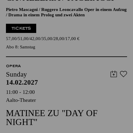
Pietro Mascagni / Ruggero Leoncavallo Oper in einem Aufzug
/ Drama in einem Prolog und zwei Akten
TICKETS
57,00
51,00
42,00
35,00
28,00
17,00
€
Abo 8: Samstag
OPERA
Sunday
14.02.2027
11:00 - 12:00
Aalto-Theater
MATINEE ZU "DAY OF
NIGHT"