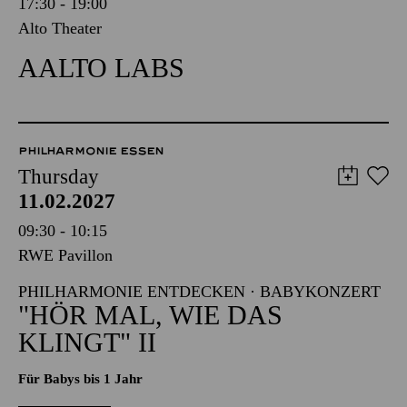
17:30 - 19:00
Alto Theater
AALTO LABS
PHILHARMONIE ESSEN
Thursday
11.02.2027
09:30 - 10:15
RWE Pavillon
PHILHARMONIE ENTDECKEN · BABYKONZERT
"HÖR MAL, WIE DAS
KLINGT" II
Für Babys bis 1 Jahr