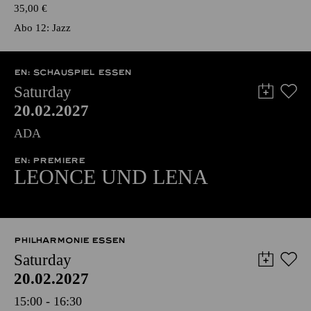
35,00
€
Abo 12: Jazz
EN: SCHAUSPIEL ESSEN
Saturday
20.02.2027
ADA
EN: PREMIERE
LEONCE UND LENA
PHILHARMONIE ESSEN
Saturday
20.02.2027
15:00 - 16:30