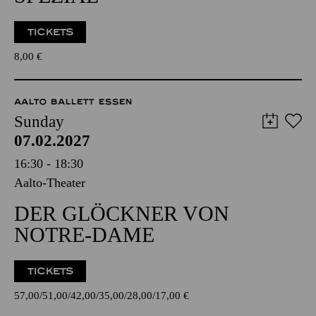
TICKETS
8,00
€
AALTO BALLETT ESSEN
Sunday
07.02.2027
16:30 - 18:30
Aalto-Theater
DER GLÖCKNER VON
NOTRE-DAME
TICKETS
57,00
51,00
42,00
35,00
28,00
17,00
€