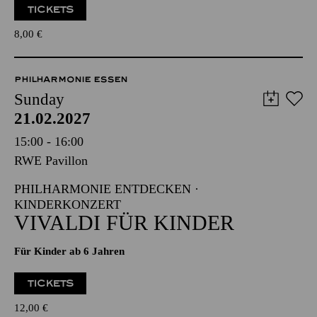
TICKETS
8,00
€
PHILHARMONIE ESSEN
Sunday
21.02.2027
15:00 - 16:00
RWE Pavillon
PHILHARMONIE ENTDECKEN ·
KINDERKONZERT
VIVALDI FÜR KINDER
Für Kinder ab 6 Jahren
TICKETS
12,00
€