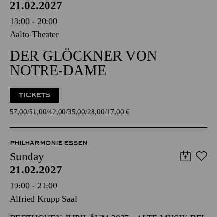
21.02.2027
18:00 - 20:00
Aalto-Theater
DER GLÖCKNER VON
NOTRE-DAME
TICKETS
57,00
51,00
42,00
35,00
28,00
17,00
€
PHILHARMONIE ESSEN
Sunday
21.02.2027
19:00 - 21:00
Alfried Krupp Saal