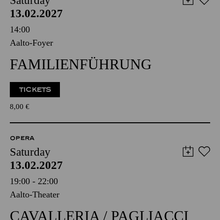
Saturday
13.02.2027
14:00
Aalto-Foyer
FAMILIENFÜHRUNG
TICKETS
8,00
€
OPERA
Saturday
13.02.2027
19:00 - 22:00
Aalto-Theater
CAVALLERIA / PAGLIACCI