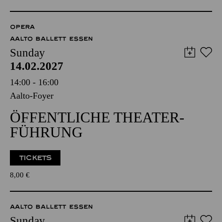
OPERA
AALTO BALLETT ESSEN
Sunday
14.02.2027
14:00 - 16:00
Aalto-Foyer
ÖFFENTLICHE THEATER­
FÜHRUNG
TICKETS
8,00
€
AALTO BALLETT ESSEN
Sunday