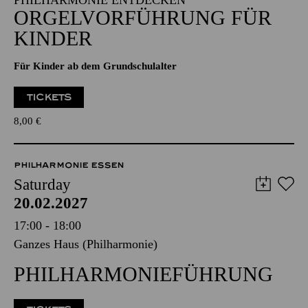
PHILHARMONIE ENTDECKEN
ORGELVORFÜHRUNG FÜR
KINDER
Für Kinder ab dem Grundschulalter
TICKETS
8,00
€
PHILHARMONIE ESSEN
Saturday
20.02.2027
17:00 - 18:00
Ganzes Haus (Philharmonie)
PHILHARMONIEFÜHRUNG