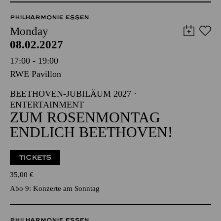
PHILHARMONIE ESSEN
Monday
08.02.2027
17:00 - 19:00
RWE Pavillon
BEETHOVEN-JUBILÄUM 2027 ·
ENTERTAINMENT
ZUM ROSENMONTAG
ENDLICH BEETHOVEN!
TICKETS
35,00
€
Abo 9: Konzerte am Sonntag
PHILHARMONIE ESSEN