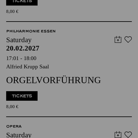
TICKETS
8,00
€
PHILHARMONIE ESSEN
Saturday
20.02.2027
17:01 - 18:00
Alfried Krupp Saal
ORGELVORFÜHRUNG
TICKETS
8,00
€
OPERA
Saturday