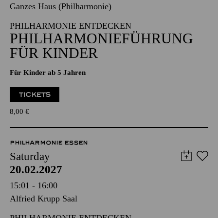
Ganzes Haus (Philharmonie)
PHILHARMONIE ENTDECKEN
PHILHARMONIEFÜHRUNG
FÜR KINDER
Für Kinder ab 5 Jahren
TICKETS
8,00
€
PHILHARMONIE ESSEN
Saturday
20.02.2027
15:01 - 16:00
Alfried Krupp Saal