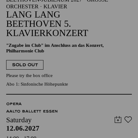
RCHESTER · KLAVIER
LANG LANG
BEETHOVEN 5.
KLAVIERKONZERT
"Zugabe im Club" im Anschluss an das Konzert,
Philharmonie Club
SOLD OUT
Please try the box office
Abo 1: Sinfonische Höhepunkte
OPERA
AALTO BALLETT ESSEN
Saturday
12.06.2027