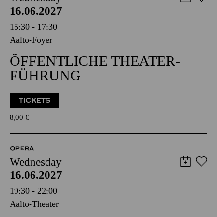
16.06.2027
15:30 - 17:30
Aalto-Foyer
ÖFFENTLICHE THEATER­
FÜHRUNG
TICKETS
8,00
€
OPERA
Wednesday
16.06.2027
19:30 - 22:00
Aalto-Theater