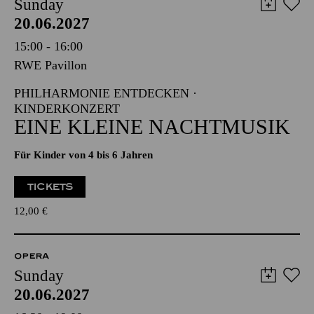
Sunday
20.06.2027
15:00 - 16:00
RWE Pavillon
PHILHARMONIE ENTDECKEN ·
KINDERKONZERT
EINE KLEINE NACHTMUSIK
Für Kinder von 4 bis 6 Jahren
TICKETS
12,00
€
OPERA
Sunday
20.06.2027