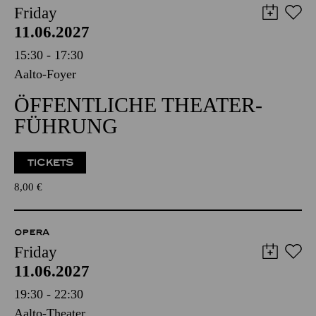
Friday
11.06.2027
15:30 - 17:30
Aalto-Foyer
ÖFFENTLICHE THEATER­
FÜHRUNG
TICKETS
8,00
€
OPERA
Friday
11.06.2027
19:30 - 22:30
Aalto-Theater