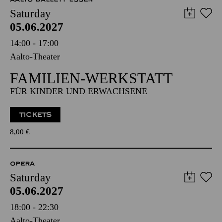
Saturday
05.06.2027
14:00 - 17:00
Aalto-Theater
FAMILIEN-WERKSTATT
FÜR KINDER UND ERWACHSENE
TICKETS
8,00
€
OPERA
Saturday
05.06.2027
18:00 - 22:30
Aalto-Theater