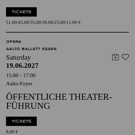
TICKETS
51,00
45,00
35,00
30,00
23,00
11,00
€
OPERA
AALTO BALLETT ESSEN
Saturday
19.06.2027
15:00 - 17:00
Aalto-Foyer
ÖFFENTLICHE THEATER­
FÜHRUNG
TICKETS
8,00
€