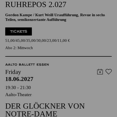
RUHREPOS 2.027
Gordon Kampe / Kurt Weill Uraufführung, Revue in sechs
Teilen, semikonzertante Aufführung
TICKETS
51,00
45,00
35,00
30,00
23,00
11,00
€
Abo 2: Mittwoch
AALTO BALLETT ESSEN
Friday
18.06.2027
19:30 - 21:30
Aalto-Theater
DER GLÖCKNER VON
NOTRE-DAME