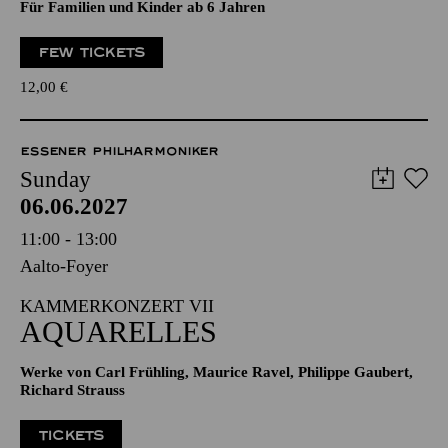
Für Familien und Kinder ab 6 Jahren
FEW TICKETS
12,00
€
ESSENER PHILHARMONIKER
Sunday
06.06.2027
11:00 - 13:00
Aalto-Foyer
KAMMERKONZERT VII
AQUARELLES
Werke von Carl Frühling, Maurice Ravel, Philippe Gaubert,
Richard Strauss
TICKETS