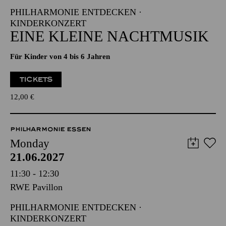
PHILHARMONIE ENTDECKEN ·
KINDERKONZERT
EINE KLEINE NACHTMUSIK
Für Kinder von 4 bis 6 Jahren
TICKETS
12,00
€
PHILHARMONIE ESSEN
Monday
21.06.2027
11:30 - 12:30
RWE Pavillon
PHILHARMONIE ENTDECKEN ·
KINDERKONZERT