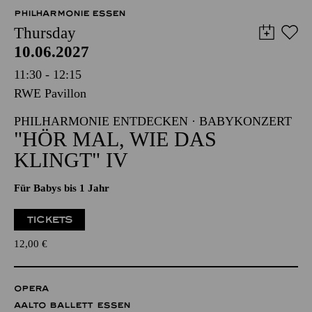
PHILHARMONIE ESSEN
Thursday
10.06.2027
11:30 - 12:15
RWE Pavillon
PHILHARMONIE ENTDECKEN · BABYKONZERT
"HÖR MAL, WIE DAS
KLINGT" IV
Für Babys bis 1 Jahr
TICKETS
12,00
€
OPERA
AALTO BALLETT ESSEN