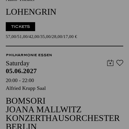
LOHENGRIN
TICKETS
57,00
51,00
42,00
35,00
28,00
17,00
€
PHILHARMONIE ESSEN
Saturday
05.06.2027
20:00 - 22:00
Alfried Krupp Saal
BOMSORI
JOANA MALLWITZ
KONZERTHAUSORCHESTER
BERLIN