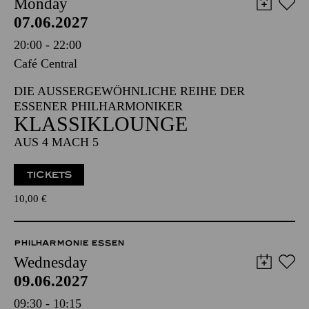
Monday
07.06.2027
20:00 - 22:00
Café Central
DIE AUSSERGEWÖHNLICHE REIHE DER E
SSENER PHILHARMONIKER
KLASSIKLOUNGE
AUS 4 MACH 5
TICKETS
10,00
€
PHILHARMONIE ESSEN
Wednesday
09.06.2027
09:30 - 10:15