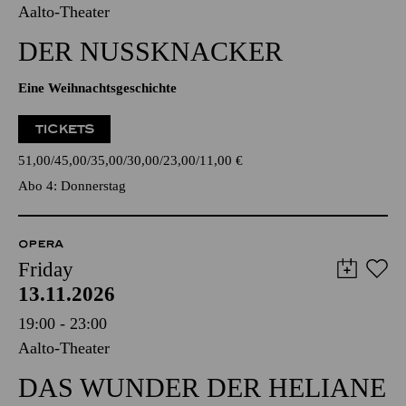
Aalto-Theater
DER NUSSKNACKER
Eine Weihnachtsgeschichte
TICKETS
51,00
45,00
35,00
30,00
23,00
11,00
€
Abo 4: Donnerstag
OPERA
Friday
13.11.2026
19:00 - 23:00
Aalto-Theater
DAS WUNDER DER HELIANE