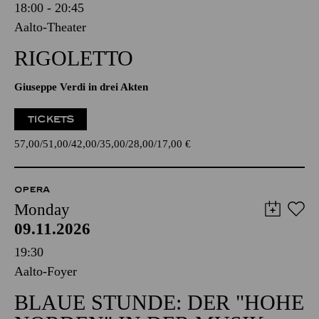
18:00 - 20:45
Aalto-Theater
RIGOLETTO
Giuseppe Verdi in drei Akten
TICKETS
57,00
51,00
42,00
35,00
28,00
17,00
€
OPERA
Monday
09.11.2026
19:30
Aalto-Foyer
BLAUE STUNDE: DER "HOHE