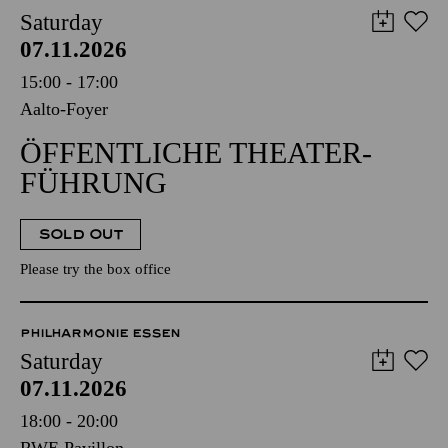
Saturday
07.11.2026
15:00 - 17:00
Aalto-Foyer
ÖFFENTLICHE THEATER­
FÜHRUNG
SOLD OUT
Please try the box office
PHILHARMONIE ESSEN
Saturday
07.11.2026
18:00 - 20:00