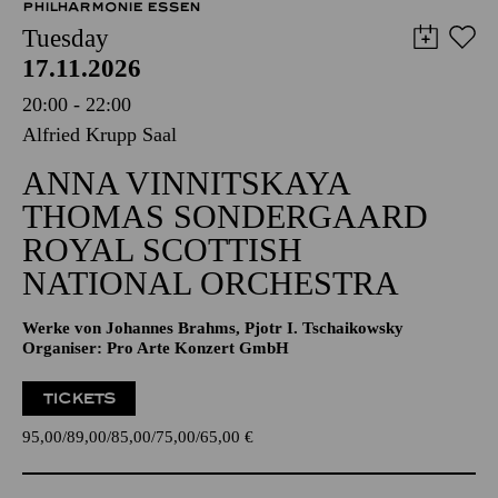
PHILHARMONIE ESSEN
Tuesday
17.11.2026
20:00 - 22:00
Alfried Krupp Saal
ANNA VINNITSKAYA
THOMAS SONDERGAARD
ROYAL SCOTTISH
NATIONAL ORCHESTRA
Werke von Johannes Brahms, Pjotr I. Tschaikowsky
Organiser: Pro Arte Konzert GmbH
TICKETS
95,00
89,00
85,00
75,00
65,00
€