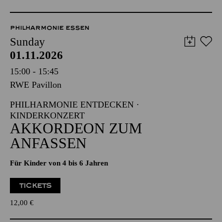
PHILHARMONIE ESSEN
Sunday
01.11.2026
15:00 - 15:45
RWE Pavillon
PHILHARMONIE ENTDECKEN ·
KINDERKONZERT
AKKORDEON ZUM
ANFASSEN
Für Kinder von 4 bis 6 Jahren
TICKETS
12,00
€