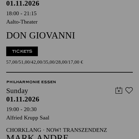
01.11.2026
18:00 - 21:15
Aalto-Theater
DON GIOVANNI
TICKETS
57,00
51,00
42,00
35,00
28,00
17,00
€
PHILHARMONIE ESSEN
Sunday
01.11.2026
19:00 - 20:30
Alfried Krupp Saal
CHORKLANG · NOW! TRANSZENDENZ
MARK ANDRE