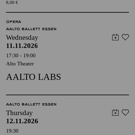
8,00
€
OPERA
AALTO BALLETT ESSEN
Wednesday
11.11.2026
17:30 - 19:00
Alto Theater
AALTO LABS
AALTO BALLETT ESSEN
Thursday
12.11.2026
19:30