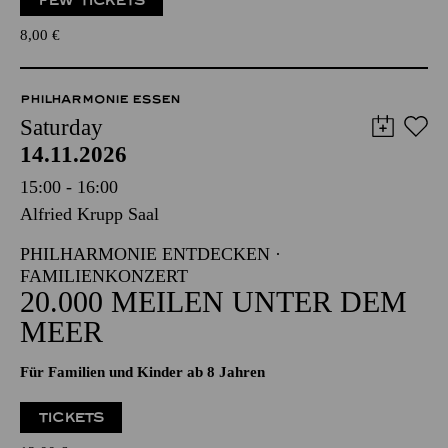
FEW TICKETS
8,00
€
PHILHARMONIE ESSEN
Saturday
14.11.2026
15:00 - 16:00
Alfried Krupp Saal
PHILHARMONIE ENTDECKEN ·
FAMILIENKONZERT
20.000 MEILEN UNTER DEM
MEER
Für Familien und Kinder ab 8 Jahren
TICKETS