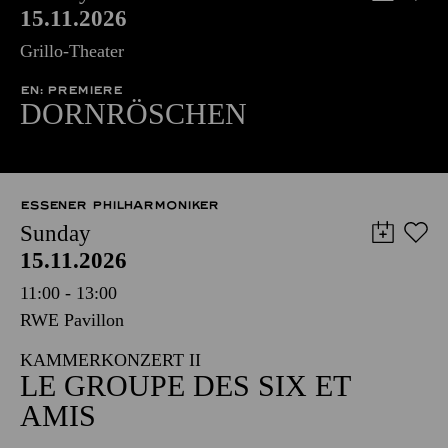
15.11.2026
Grillo-Theater
EN: PREMIERE
DORNRÖSCHEN
ESSENER PHILHARMONIKER
Sunday
15.11.2026
11:00 - 13:00
RWE Pavillon
KAMMERKONZERT II
LE GROUPE DES SIX ET
AMIS