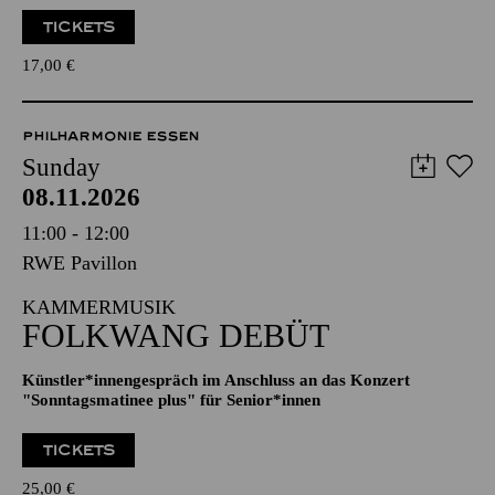
TICKETS
17,00
€
PHILHARMONIE ESSEN
Sunday
08.11.2026
11:00 - 12:00
RWE Pavillon
KAMMERMUSIK
FOLKWANG DEBÜT
Künstler*innengespräch im Anschluss an das Konzert
"Sonntagsmatinee plus" für Senior*innen
TICKETS
25,00
€