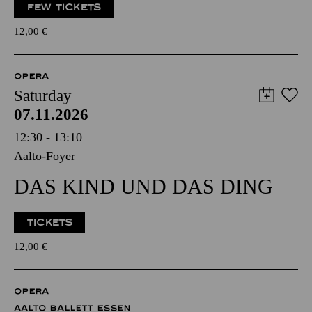
FEW TICKETS
12,00
€
OPERA
Saturday
07.11.2026
12:30 - 13:10
Aalto-Foyer
DAS KIND UND DAS DING
TICKETS
12,00
€
OPERA
AALTO BALLETT ESSEN