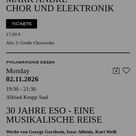
CHOR UND ELEKTRONIK
TICKETS
17,00
€
Abo 3: Große Chorwerke
PHILHARMONIE ESSEN
Monday
02.11.2026
19:30 - 21:30
Alfried Krupp Saal
30 JAHRE ESO - EINE
MUSIKALISCHE REISE
Werke von George Gershwin, Isaac Albéniz, Kurt Weill