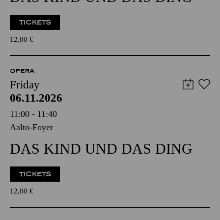
TICKETS
12,00
€
OPERA
Friday
06.11.2026
11:00 - 11:40
Aalto-Foyer
DAS KIND UND DAS DING
TICKETS
12,00
€