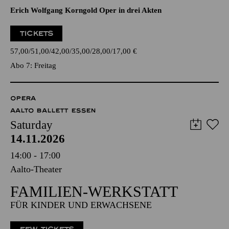
Erich Wolfgang Korngold Oper in drei Akten
TICKETS
57,00
51,00
42,00
35,00
28,00
17,00
€
Abo 7: Freitag
OPERA
AALTO BALLETT ESSEN
Saturday
14.11.2026
14:00 - 17:00
Aalto-Theater
FAMILIEN-WERKSTATT
FÜR KINDER UND ERWACHSENE