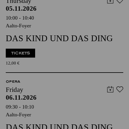
Thursday
05.11.2026
10:00 - 10:40
Aalto-Foyer
DAS KIND UND DAS DING
TICKETS
12,00
€
OPERA
Friday
06.11.2026
09:30 - 10:10
Aalto-Foyer
DAS KIND UND DAS DING