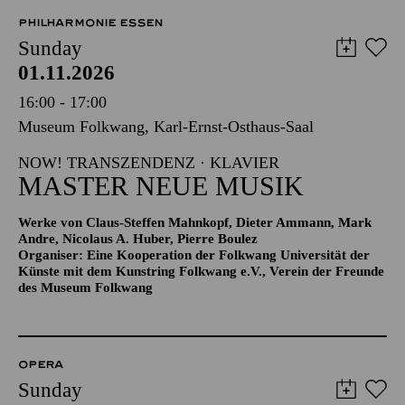
PHILHARMONIE ESSEN
Sunday
01.11.2026
16:00 - 17:00
Museum Folkwang, Karl-Ernst-Osthaus-Saal
NOW! TRANSZENDENZ · KLAVIER
MASTER NEUE MUSIK
Werke von Claus-Steffen Mahnkopf, Dieter Ammann, Mark
Andre, Nicolaus A. Huber, Pierre Boulez
Organiser: Eine Kooperation der Folkwang Universität der
Künste mit dem Kunstring Folkwang e.V., Verein der Freunde
des Museum Folkwang
OPERA
Sunday