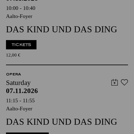
10:00 - 10:40
Aalto-Foyer
DAS KIND UND DAS DING
TICKETS
12,00
€
OPERA
Saturday
07.11.2026
11:15 - 11:55
Aalto-Foyer
DAS KIND UND DAS DING