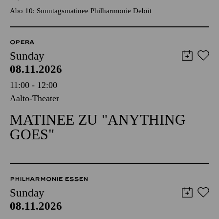
Abo 10: Sonntagsmatinee Philharmonie Debüt
OPERA
Sunday
08.11.2026
11:00 - 12:00
Aalto-Theater
MATINEE ZU "ANYTHING
GOES"
PHILHARMONIE ESSEN
Sunday
08.11.2026