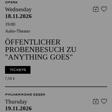
OPERA
Wednesday
18.11.2026
19:00
Aalto-Theater
ÖFFENTLICHER
PROBENBESUCH ZU
"ANYTHING GOES"
TICKETS
7,50
€
PHILHARMONIE ESSEN
Thursday
19.11.2026