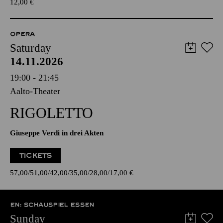
12,00
€
OPERA
Saturday
14.11.2026
19:00 - 21:45
Aalto-Theater
RIGOLETTO
Giuseppe Verdi in drei Akten
TICKETS
57,00
51,00
42,00
35,00
28,00
17,00
€
EN: SCHAUSPIEL ESSEN
Sunday