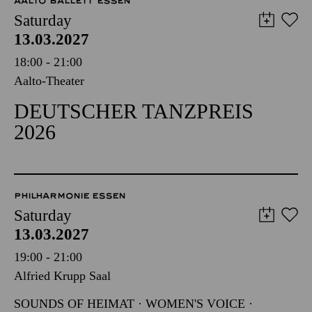
AALTO BALLETT ESSEN
Saturday
13.03.2027
18:00 - 21:00
Aalto-Theater
DEUTSCHER TANZPREIS
2026
PHILHARMONIE ESSEN
Saturday
13.03.2027
19:00 - 21:00
Alfried Krupp Saal
SOUNDS OF HEIMAT · WOMEN'S VOICE ·