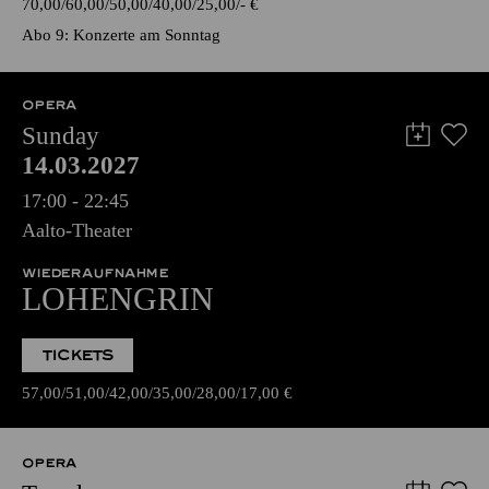
70,00
60,00
50,00
40,00
25,00
-
€
Abo 9: Konzerte am Sonntag
OPERA
Sunday
14.03.2027
17:00 - 22:45
Aalto-Theater
WIEDERAUFNAHME
LOHENGRIN
TICKETS
57,00
51,00
42,00
35,00
28,00
17,00
€
OPERA