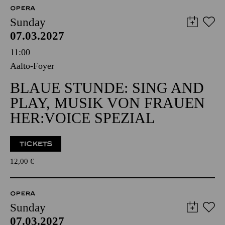
OPERA
Sunday
07.03.2027
11:00
Aalto-Foyer
BLAUE STUNDE: SING AND
PLAY, MUSIK VON FRAUEN
HER:VOICE SPEZIAL
TICKETS
12,00
€
OPERA
Sunday
07.03.2027