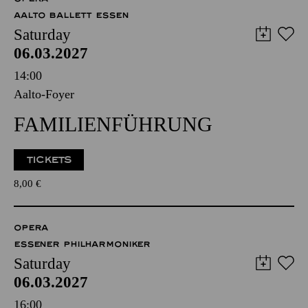
AALTO BALLETT ESSEN
Saturday
06.03.2027
14:00
Aalto-Foyer
FAMILIENFÜHRUNG
TICKETS
8,00
€
OPERA
ESSENER PHILHARMONIKER
Saturday
06.03.2027
16:00