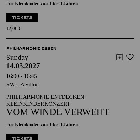
Für Kleinkinder von 1 bis 3 Jahren
TICKETS
12,00
€
PHILHARMONIE ESSEN
Sunday
14.03.2027
16:00 - 16:45
RWE Pavillon
PHILHARMONIE ENTDECKEN ·
KLEINKINDERKONZERT
VOM WINDE VERWEHT
Für Kleinkinder von 1 bis 3 Jahren
TICKETS