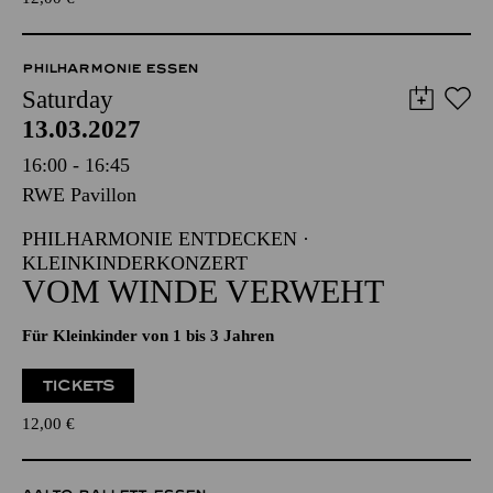
PHILHARMONIE ESSEN
Saturday
13.03.2027
16:00 - 16:45
RWE Pavillon
PHILHARMONIE ENTDECKEN ·
KLEINKINDERKONZERT
VOM WINDE VERWEHT
Für Kleinkinder von 1 bis 3 Jahren
TICKETS
12,00
€