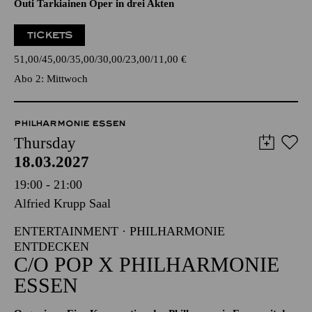
Outi Tarkiainen Oper in drei Akten
TICKETS
51,00
45,00
35,00
30,00
23,00
11,00
€
Abo 2: Mittwoch
PHILHARMONIE ESSEN
Thursday
18.03.2027
19:00 - 21:00
Alfried Krupp Saal
ENTERTAINMENT · PHILHARMONIE
ENTDECKEN
C/O POP X PHILHARMONIE
ESSEN