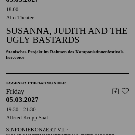
18:00
Alto Theater
SUSANNA, JUDITH AND THE
UGLY BASTARDS
Szenisches Projekt im Rahmen des Komponistinnenfestivals
her:voice
ESSENER PHILHARMONIKER
Friday
05.03.2027
19:30 - 21:30
Alfried Krupp Saal
SINFONIEKONZERT VII ·