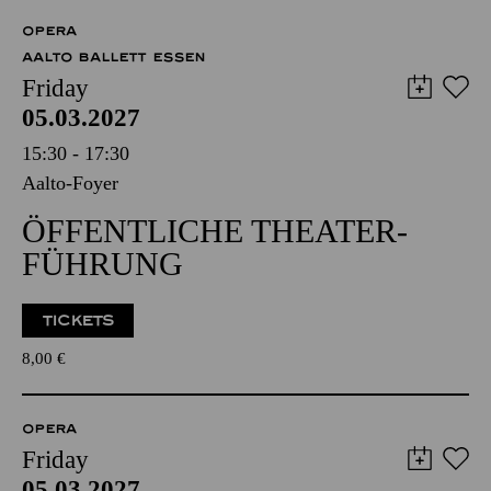
OPERA
AALTO BALLETT ESSEN
Friday
05.03.2027
15:30 - 17:30
Aalto-Foyer
ÖFFENTLICHE THEATER­
FÜHRUNG
TICKETS
8,00
€
OPERA
Friday
05.03.2027