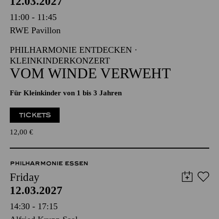
12.03.2027
11:00 - 11:45
RWE Pavillon
PHILHARMONIE ENTDECKEN ·
KLEINKINDERKONZERT
VOM WINDE VERWEHT
Für Kleinkinder von 1 bis 3 Jahren
TICKETS
12,00
€
PHILHARMONIE ESSEN
Friday
12.03.2027
14:30 - 17:15