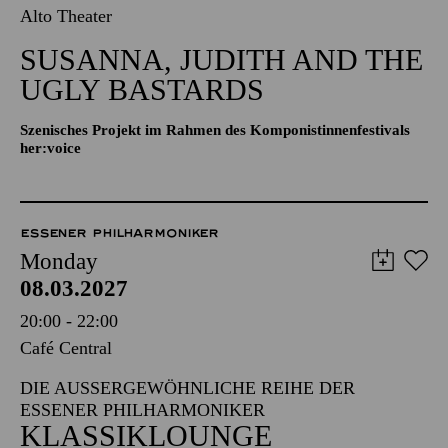
Alto Theater
SUSANNA, JUDITH AND THE
UGLY BASTARDS
Szenisches Projekt im Rahmen des Komponistinnenfestivals
her:voice
ESSENER PHILHARMONIKER
Monday
08.03.2027
20:00 - 22:00
Café Central
DIE AUSSERGEWÖHNLICHE REIHE DER E
SSENER PHILHARMONIKER
KLASSIKLOUNGE