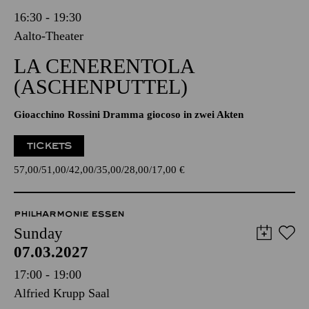
16:30 - 19:30
Aalto-Theater
LA CENERENTOLA
(ASCHENPUTTEL)
Gioacchino Rossini Dramma giocoso in zwei Akten
TICKETS
57,00
51,00
42,00
35,00
28,00
17,00
€
PHILHARMONIE ESSEN
Sunday
07.03.2027
17:00 - 19:00
Alfried Krupp Saal