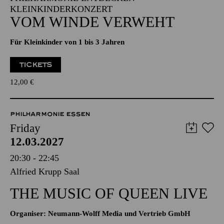
KLEINKINDERKONZERT
VOM WINDE VERWEHT
Für Kleinkinder von 1 bis 3 Jahren
TICKETS
12,00
€
PHILHARMONIE ESSEN
Friday
12.03.2027
20:30 - 22:45
Alfried Krupp Saal
THE MUSIC OF QUEEN LIVE
Organiser: Neumann-Wolff Media und Vertrieb GmbH