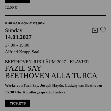
12,00
€
PHILHARMONIE ESSEN
Sunday
14.03.2027
17:00 - 19:00
Alfried Krupp Saal
BEETHOVEN-JUBILÄUM 2027 · KLAVIER
FAZIL SAY
BEETHOVEN ALLA TURCA
Werke von Fazil Say, Joseph Haydn, Ludwig van Beethoven
15:30 Uhr Künstlergespräch, Festsaal
TICKETS