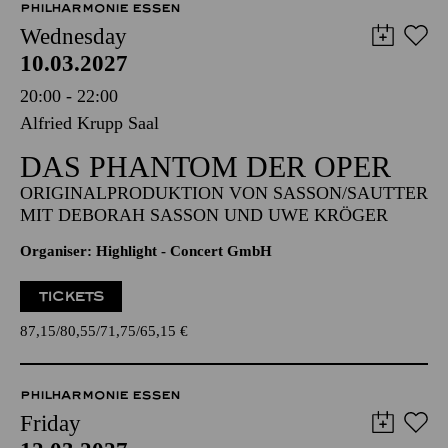
PHILHARMONIE ESSEN
Wednesday
10.03.2027
20:00 - 22:00
Alfried Krupp Saal
DAS PHANTOM DER OPER
ORIGINALPRODUKTION VON SASSON/SAUTTER
MIT DEBORAH SASSON UND UWE KRÖGER
Organiser: Highlight - Concert GmbH
TICKETS
87,15
80,55
71,75
65,15
€
PHILHARMONIE ESSEN
Friday