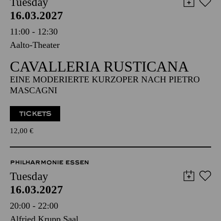
Tuesday
16.03.2027
11:00 - 12:30
Aalto-Theater
CAVALLERIA RUSTICANA
EINE MODERIERTE KURZOPER NACH PIETRO
MASCAGNI
TICKETS
12,00
€
PHILHARMONIE ESSEN
Tuesday
16.03.2027
20:00 - 22:00
Alfried Krupp Saal