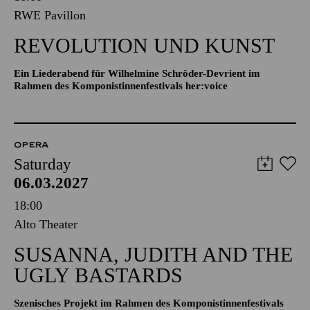
RWE Pavillon
REVOLUTION UND KUNST
Ein Liederabend für Wilhelmine Schröder-Devrient im
Rahmen des Komponistinnenfestivals her:voice
OPERA
Saturday
06.03.2027
18:00
Alto Theater
SUSANNA, JUDITH AND THE
UGLY BASTARDS
Szenisches Projekt im Rahmen des Komponistinnenfestivals