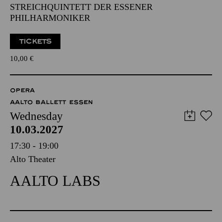
STREICHQUINTETT DER ESSENER
PHILHARMONIKER
TICKETS
10,00
€
OPERA
AALTO BALLETT ESSEN
Wednesday
10.03.2027
17:30 - 19:00
Alto Theater
AALTO LABS