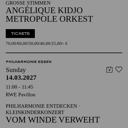
GROSSE STIMMEN
ANGÉLIQUE KIDJO
METROPOLE ORKEST
TICKETS
70,00
60,00
50,00
40,00
25,00
-
€
PHILHARMONIE ESSEN
Sunday
14.03.2027
11:00 - 11:45
RWE Pavillon
PHILHARMONIE ENTDECKEN ·
KLEINKINDERKONZERT
VOM WINDE VERWEHT