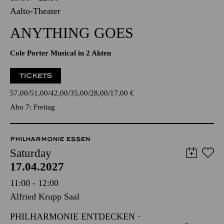
Aalto-Theater
ANYTHING GOES
Cole Porter Musical in 2 Akten
TICKETS
57,00
51,00
42,00
35,00
28,00
17,00
€
Abo 7: Freitag
PHILHARMONIE ESSEN
Saturday
17.04.2027
11:00 - 12:00
Alfried Krupp Saal
PHILHARMONIE ENTDECKEN ·