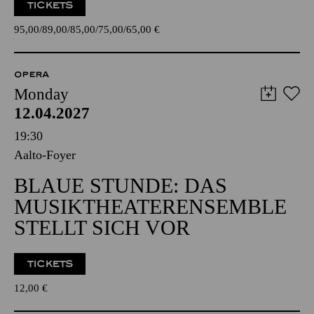
TICKETS
95,00
89,00
85,00
75,00
65,00
€
OPERA
Monday
12.04.2027
19:30
Aalto-Foyer
BLAUE STUNDE: DAS
MUSIKTHEATERENSEMBLE
STELLT SICH VOR
TICKETS
12,00
€