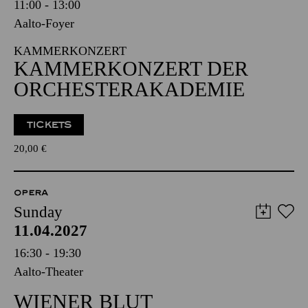
11:00 - 13:00
Aalto-Foyer
KAMMERKONZERT
KAMMERKONZERT DER
ORCHESTERAKADEMIE
TICKETS
20,00
€
OPERA
Sunday
11.04.2027
16:30 - 19:30
Aalto-Theater
WIENER BLUT