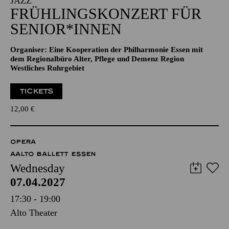
JAZZ
FRÜHLINGSKONZERT FÜR
SENIOR*INNEN
Organiser: Eine Kooperation der Philharmonie Essen mit
dem Regionalbüro Alter, Pflege und Demenz Region
Westliches Ruhrgebiet
TICKETS
12,00
€
OPERA
AALTO BALLETT ESSEN
Wednesday
07.04.2027
17:30 - 19:00
Alto Theater