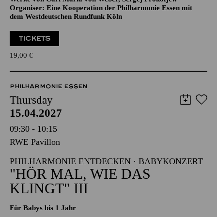
Organiser: Eine Kooperation der Philharmonie Essen mit
dem Westdeutschen Rundfunk Köln
TICKETS
19,00
€
PHILHARMONIE ESSEN
Thursday
15.04.2027
09:30 - 10:15
RWE Pavillon
PHILHARMONIE ENTDECKEN · BABYKONZERT
"HÖR MAL, WIE DAS
KLINGT" III
Für Babys bis 1 Jahr