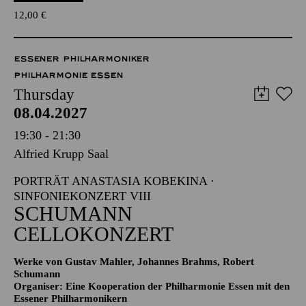
12,00
€
ESSENER PHILHARMONIKER
PHILHARMONIE ESSEN
Thursday
08.04.2027
19:30 - 21:30
Alfried Krupp Saal
PORTRÄT ANASTASIA KOBEKINA ·
SINFONIEKONZERT VIII
SCHUMANN
CELLOKONZERT
Werke von Gustav Mahler, Johannes Brahms, Robert
Schumann
Organiser: Eine Kooperation der Philharmonie Essen mit den
Essener Philharmonikern