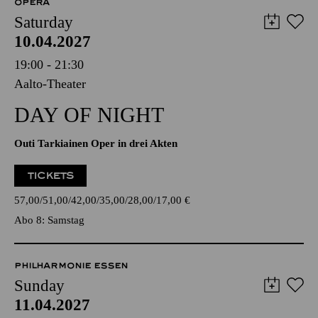
OPERA
Saturday
10.04.2027
19:00 - 21:30
Aalto-Theater
DAY OF NIGHT
Outi Tarkiainen Oper in drei Akten
TICKETS
57,00
51,00
42,00
35,00
28,00
17,00
€
Abo 8: Samstag
PHILHARMONIE ESSEN
Sunday
11.04.2027