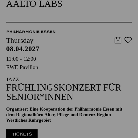
AALTO LABS
PHILHARMONIE ESSEN
Thursday
08.04.2027
11:00 - 12:00
RWE Pavillon
JAZZ
FRÜHLINGSKONZERT FÜR
SENIOR*INNEN
Organiser: Eine Kooperation der Philharmonie Essen mit
dem Regionalbüro Alter, Pflege und Demenz Region
Westliches Ruhrgebiet
TICKETS