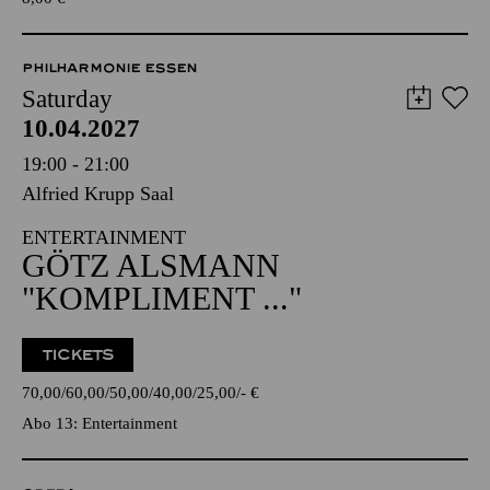
PHILHARMONIE ESSEN
Saturday
10.04.2027
19:00 - 21:00
Alfried Krupp Saal
ENTERTAINMENT
GÖTZ ALSMANN
"KOMPLIMENT ..."
TICKETS
70,00
60,00
50,00
40,00
25,00
-
€
Abo 13: Entertainment