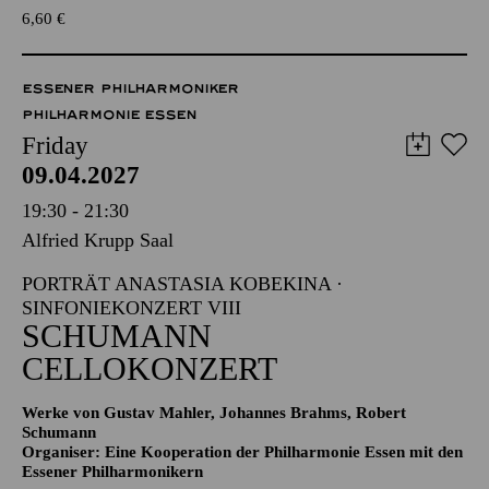
6,60
€
ESSENER PHILHARMONIKER
PHILHARMONIE ESSEN
Friday
09.04.2027
19:30 - 21:30
Alfried Krupp Saal
PORTRÄT ANASTASIA KOBEKINA ·
SINFONIEKONZERT VIII
SCHUMANN
CELLOKONZERT
Werke von Gustav Mahler, Johannes Brahms, Robert
Schumann
Organiser: Eine Kooperation der Philharmonie Essen mit den
Essener Philharmonikern