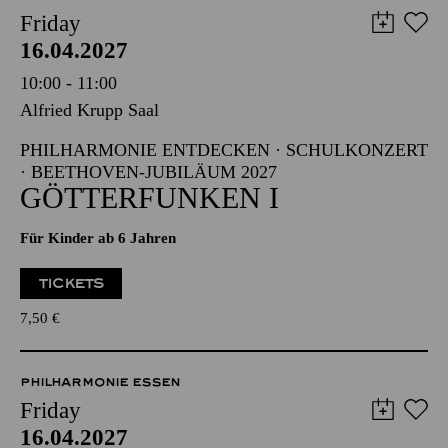
Friday
16.04.2027
10:00 - 11:00
Alfried Krupp Saal
PHILHARMONIE ENTDECKEN · SCHULKONZERT
· BEETHOVEN-JUBILÄUM 2027
GÖTTERFUNKEN I
Für Kinder ab 6 Jahren
TICKETS
7,50
€
PHILHARMONIE ESSEN
Friday
16.04.2027