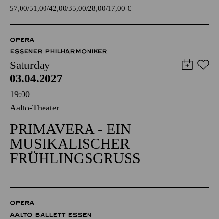
57,00
51,00
42,00
35,00
28,00
17,00
€
OPERA
ESSENER PHILHARMONIKER
Saturday
03.04.2027
19:00
Aalto-Theater
PRIMAVERA - EIN
MUSIKALISCHER
FRÜHLINGSGRUSS
OPERA
AALTO BALLETT ESSEN