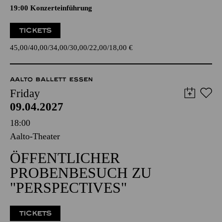
19:00 Konzerteinführung
TICKETS
45,00
40,00
34,00
30,00
22,00
18,00
€
AALTO BALLETT ESSEN
Friday
09.04.2027
18:00
Aalto-Theater
ÖFFENTLICHER
PROBENBESUCH ZU
"PERSPECTIVES"
TICKETS