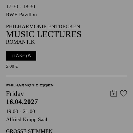
17:30 - 18:30
RWE Pavillon
PHILHARMONIE ENTDECKEN
MUSIC LECTURES
ROMANTIK
TICKETS
5,00
€
PHILHARMONIE ESSEN
Friday
16.04.2027
19:00 - 21:00
Alfried Krupp Saal
GROSSE STIMMEN