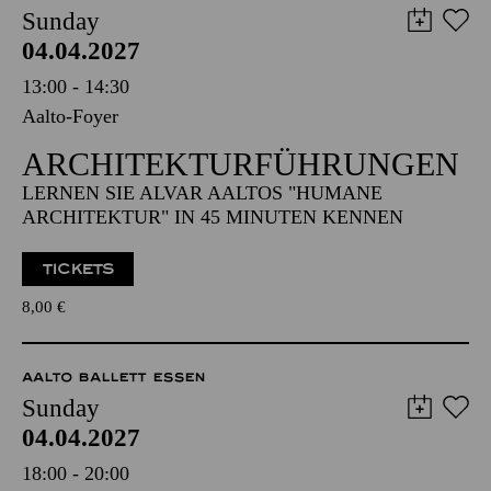
Sunday
04.04.2027
13:00 - 14:30
Aalto-Foyer
ARCHITEKTUR­FÜHRUNGEN
LERNEN SIE ALVAR AALTOS "HUMANE
ARCHITEKTUR" IN 45 MINUTEN KENNEN
TICKETS
8,00
€
AALTO BALLETT ESSEN
Sunday
04.04.2027
18:00 - 20:00