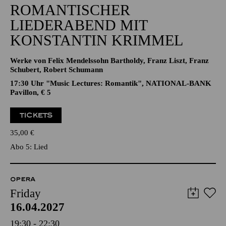
ROMANTISCHER
LIEDERABEND MIT
KONSTANTIN KRIMMEL
Werke von Felix Mendelssohn Bartholdy, Franz Liszt, Franz
Schubert, Robert Schumann
17:30 Uhr "Music Lectures: Romantik", NATIONAL-BANK
Pavillon, € 5
TICKETS
35,00
€
Abo 5: Lied
OPERA
Friday
16.04.2027
19:30 - 22:30