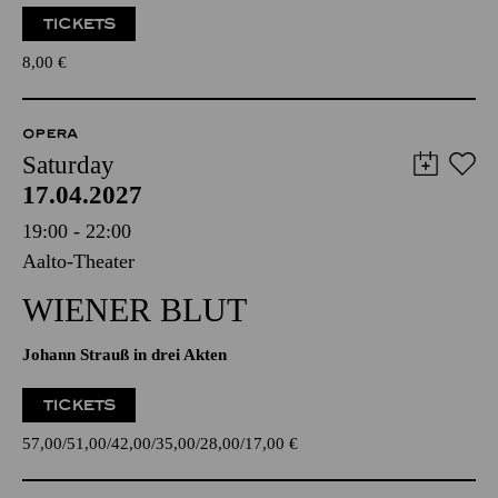
TICKETS
8,00
€
OPERA
Saturday
17.04.2027
19:00 - 22:00
Aalto-Theater
WIENER BLUT
Johann Strauß in drei Akten
TICKETS
57,00
51,00
42,00
35,00
28,00
17,00
€