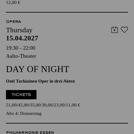
12,00
€
OPERA
Thursday
15.04.2027
19:30 - 22:00
Aalto-Theater
DAY OF NIGHT
Outi Tarkiainen Oper in drei Akten
TICKETS
51,00
45,00
35,00
30,00
23,00
11,00
€
Abo 4: Donnerstag
PHILHARMONIE ESSEN