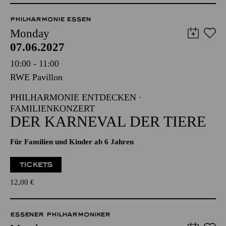
PHILHARMONIE ESSEN
Monday
07.06.2027
10:00 - 11:00
RWE Pavillon
PHILHARMONIE ENTDECKEN ·
FAMILIENKONZERT
DER KARNEVAL DER TIERE
Für Familien und Kinder ab 6 Jahren
TICKETS
12,00
€
ESSENER PHILHARMONIKER