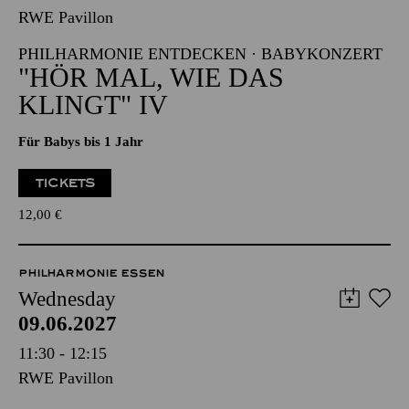
RWE Pavillon
PHILHARMONIE ENTDECKEN · BABYKONZERT
"HÖR MAL, WIE DAS
KLINGT" IV
Für Babys bis 1 Jahr
TICKETS
12,00
€
PHILHARMONIE ESSEN
Wednesday
09.06.2027
11:30 - 12:15
RWE Pavillon