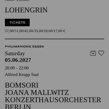
LOHENGRIN
TICKETS
57,00
51,00
42,00
35,00
28,00
17,00
€
PHILHARMONIE ESSEN
Saturday
05.06.2027
20:00 - 22:00
Alfried Krupp Saal
BOMSORI
JOANA MALLWITZ
KONZERTHAUSORCHESTER
BERLIN