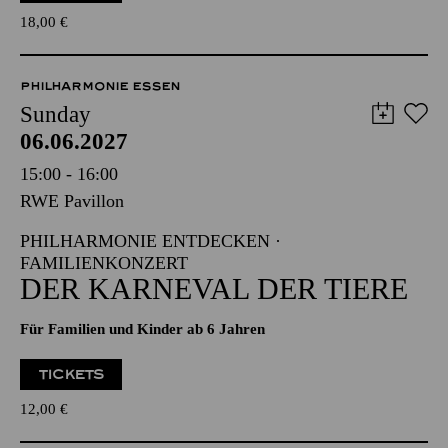
18,00
€
PHILHARMONIE ESSEN
Sunday
06.06.2027
15:00 - 16:00
RWE Pavillon
PHILHARMONIE ENTDECKEN ·
FAMILIENKONZERT
DER KARNEVAL DER TIERE
Für Familien und Kinder ab 6 Jahren
TICKETS
12,00
€