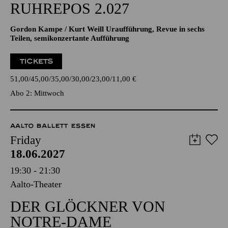
RUHREPOS 2.027
Gordon Kampe / Kurt Weill Uraufführung, Revue in sechs
Teilen, semikonzertante Aufführung
TICKETS
51,00
45,00
35,00
30,00
23,00
11,00
€
Abo 2: Mittwoch
AALTO BALLETT ESSEN
Friday
18.06.2027
19:30 - 21:30
Aalto-Theater
DER GLÖCKNER VON
NOTRE-DAME