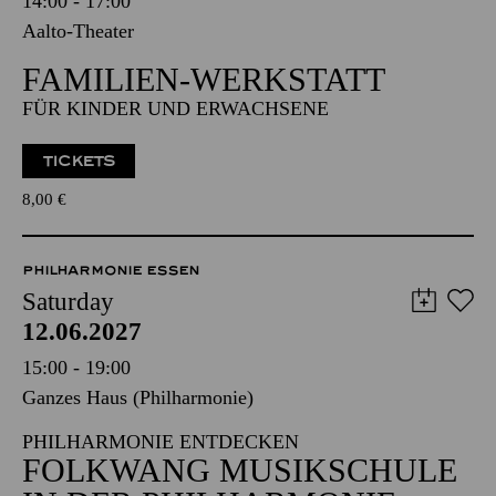
14:00 - 17:00
Aalto-Theater
FAMILIEN-WERKSTATT
FÜR KINDER UND ERWACHSENE
TICKETS
8,00
€
PHILHARMONIE ESSEN
Saturday
12.06.2027
15:00 - 19:00
Ganzes Haus (Philharmonie)
PHILHARMONIE ENTDECKEN
FOLKWANG MUSIKSCHULE