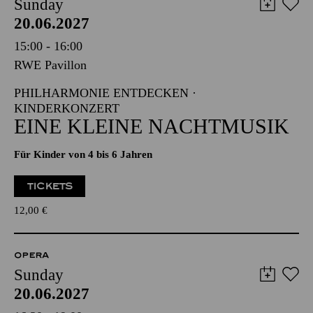
Sunday
20.06.2027
15:00 - 16:00
RWE Pavillon
PHILHARMONIE ENTDECKEN ·
KINDERKONZERT
EINE KLEINE NACHTMUSIK
Für Kinder von 4 bis 6 Jahren
TICKETS
12,00
€
OPERA
Sunday
20.06.2027