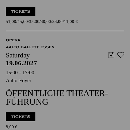
TICKETS
51,00
45,00
35,00
30,00
23,00
11,00
€
OPERA
AALTO BALLETT ESSEN
Saturday
19.06.2027
15:00 - 17:00
Aalto-Foyer
ÖFFENTLICHE THEATER­
FÜHRUNG
TICKETS
8,00
€