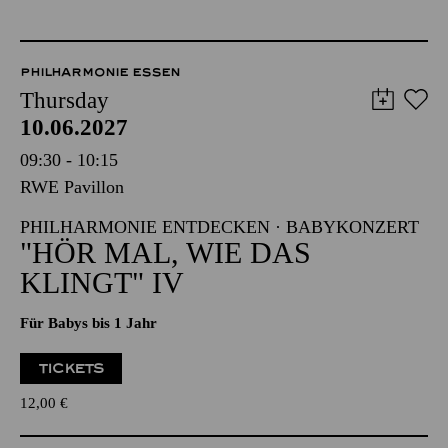
PHILHARMONIE ESSEN
Thursday
10.06.2027
09:30 - 10:15
RWE Pavillon
PHILHARMONIE ENTDECKEN · BABYKONZERT
"HÖR MAL, WIE DAS
KLINGT" IV
Für Babys bis 1 Jahr
TICKETS
12,00
€