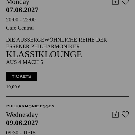
Monday
07.06.2027
20:00 - 22:00
Café Central
DIE AUSSERGEWÖHNLICHE REIHE DER E
SSENER PHILHARMONIKER
KLASSIKLOUNGE
AUS 4 MACH 5
TICKETS
10,00
€
PHILHARMONIE ESSEN
Wednesday
09.06.2027
09:30 - 10:15