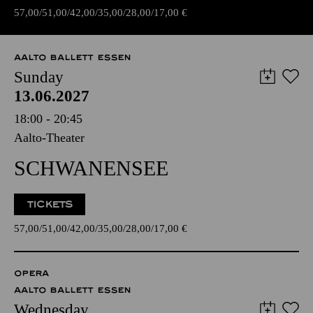
57,00
51,00
42,00
35,00
28,00
17,00
€
AALTO BALLETT ESSEN
Sunday
13.06.2027
18:00 - 20:45
Aalto-Theater
SCHWANENSEE
TICKETS
57,00
51,00
42,00
35,00
28,00
17,00
€
OPERA
AALTO BALLETT ESSEN
Wednesday