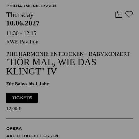
PHILHARMONIE ESSEN
Thursday
10.06.2027
11:30 - 12:15
RWE Pavillon
PHILHARMONIE ENTDECKEN · BABYKONZERT
"HÖR MAL, WIE DAS
KLINGT" IV
Für Babys bis 1 Jahr
TICKETS
12,00
€
OPERA
AALTO BALLETT ESSEN