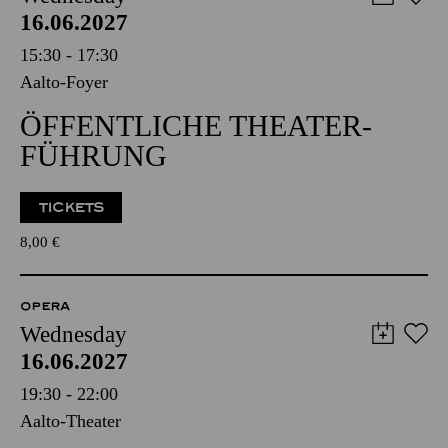
16.06.2027
15:30 - 17:30
Aalto-Foyer
ÖFFENTLICHE THEATER­
FÜHRUNG
TICKETS
8,00
€
OPERA
Wednesday
16.06.2027
19:30 - 22:00
Aalto-Theater