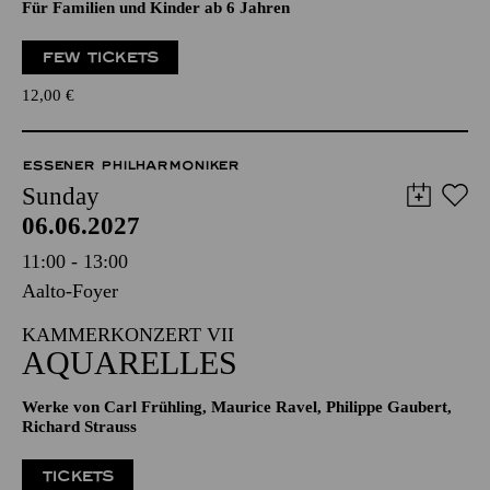
Für Familien und Kinder ab 6 Jahren
FEW TICKETS
12,00
€
ESSENER PHILHARMONIKER
Sunday
06.06.2027
11:00 - 13:00
Aalto-Foyer
KAMMERKONZERT VII
AQUARELLES
Werke von Carl Frühling, Maurice Ravel, Philippe Gaubert,
Richard Strauss
TICKETS