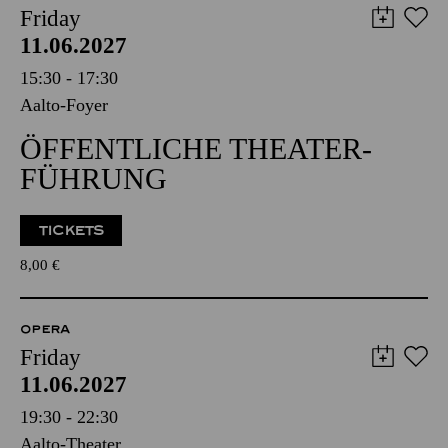
Friday
11.06.2027
15:30 - 17:30
Aalto-Foyer
ÖFFENTLICHE THEATER­
FÜHRUNG
TICKETS
8,00
€
OPERA
Friday
11.06.2027
19:30 - 22:30
Aalto-Theater