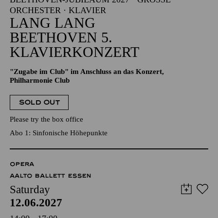
RCHESTER · KLAVIER
LANG LANG
BEETHOVEN 5.
KLAVIERKONZERT
"Zugabe im Club" im Anschluss an das Konzert,
Philharmonie Club
SOLD OUT
Please try the box office
Abo 1: Sinfonische Höhepunkte
OPERA
AALTO BALLETT ESSEN
Saturday
12.06.2027