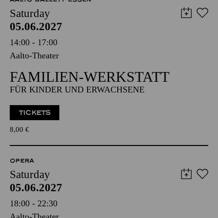
Saturday
05.06.2027
14:00 - 17:00
Aalto-Theater
FAMILIEN-WERKSTATT
FÜR KINDER UND ERWACHSENE
TICKETS
8,00
€
OPERA
Saturday
05.06.2027
18:00 - 22:30
Aalto-Theater