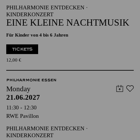
PHILHARMONIE ENTDECKEN ·
KINDERKONZERT
EINE KLEINE NACHTMUSIK
Für Kinder von 4 bis 6 Jahren
TICKETS
12,00
€
PHILHARMONIE ESSEN
Monday
21.06.2027
11:30 - 12:30
RWE Pavillon
PHILHARMONIE ENTDECKEN ·
KINDERKONZERT