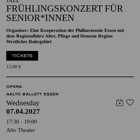
JAZZ
FRÜHLINGSKONZERT FÜR
SENIOR*INNEN
Organiser: Eine Kooperation der Philharmonie Essen mit
dem Regionalbüro Alter, Pflege und Demenz Region
Westliches Ruhrgebiet
TICKETS
12,00
€
OPERA
AALTO BALLETT ESSEN
Wednesday
07.04.2027
17:30 - 19:00
Alto Theater