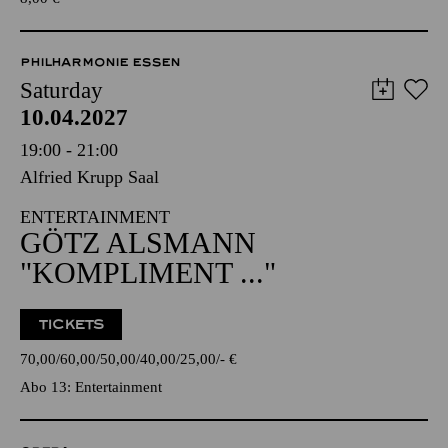
PHILHARMONIE ESSEN
Saturday
10.04.2027
19:00 - 21:00
Alfried Krupp Saal
ENTERTAINMENT
GÖTZ ALSMANN
"KOMPLIMENT ..."
TICKETS
70,00
60,00
50,00
40,00
25,00
-
€
Abo 13: Entertainment