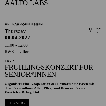
AALTO LABS
PHILHARMONIE ESSEN
Thursday
08.04.2027
11:00 - 12:00
RWE Pavillon
JAZZ
FRÜHLINGSKONZERT FÜR
SENIOR*INNEN
Organiser: Eine Kooperation der Philharmonie Essen mit
dem Regionalbüro Alter, Pflege und Demenz Region
Westliches Ruhrgebiet
TICKETS