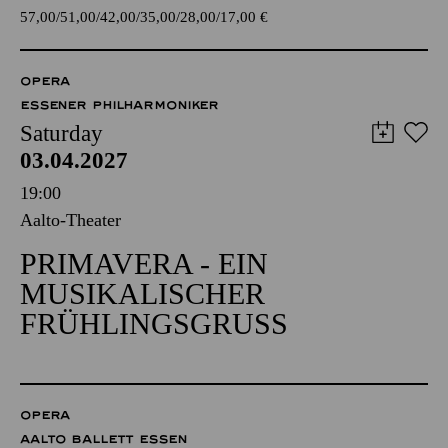
57,00
51,00
42,00
35,00
28,00
17,00
€
OPERA
ESSENER PHILHARMONIKER
Saturday
03.04.2027
19:00
Aalto-Theater
PRIMAVERA - EIN
MUSIKALISCHER
FRÜHLINGSGRUSS
OPERA
AALTO BALLETT ESSEN