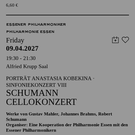
6,60
€
ESSENER PHILHARMONIKER
PHILHARMONIE ESSEN
Friday
09.04.2027
19:30 - 21:30
Alfried Krupp Saal
PORTRÄT ANASTASIA KOBEKINA ·
SINFONIEKONZERT VIII
SCHUMANN
CELLOKONZERT
Werke von Gustav Mahler, Johannes Brahms, Robert
Schumann
Organiser: Eine Kooperation der Philharmonie Essen mit den
Essener Philharmonikern