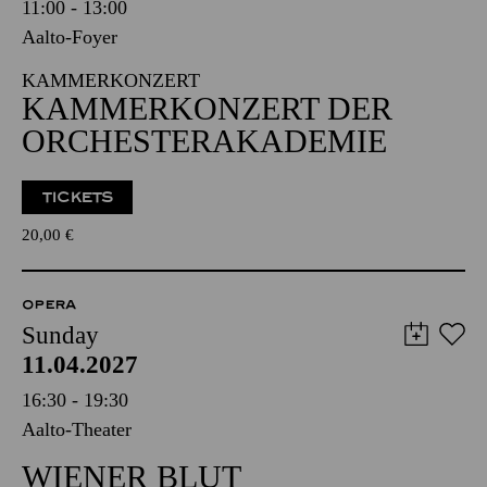
11:00 - 13:00
Aalto-Foyer
KAMMERKONZERT
KAMMERKONZERT DER
ORCHESTERAKADEMIE
TICKETS
20,00
€
OPERA
Sunday
11.04.2027
16:30 - 19:30
Aalto-Theater
WIENER BLUT