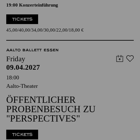
19:00 Konzerteinführung
TICKETS
45,00
40,00
34,00
30,00
22,00
18,00
€
AALTO BALLETT ESSEN
Friday
09.04.2027
18:00
Aalto-Theater
ÖFFENTLICHER
PROBENBESUCH ZU
"PERSPECTIVES"
TICKETS