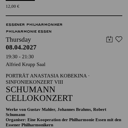
12,00
€
ESSENER PHILHARMONIKER
PHILHARMONIE ESSEN
Thursday
08.04.2027
19:30 - 21:30
Alfried Krupp Saal
PORTRÄT ANASTASIA KOBEKINA ·
SINFONIEKONZERT VIII
SCHUMANN
CELLOKONZERT
Werke von Gustav Mahler, Johannes Brahms, Robert
Schumann
Organiser: Eine Kooperation der Philharmonie Essen mit den
Essener Philharmonikern