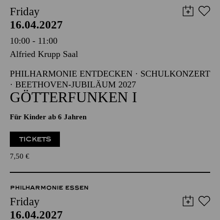
Friday
16.04.2027
10:00 - 11:00
Alfried Krupp Saal
PHILHARMONIE ENTDECKEN · SCHULKONZERT
· BEETHOVEN-JUBILÄUM 2027
GÖTTERFUNKEN I
Für Kinder ab 6 Jahren
TICKETS
7,50
€
PHILHARMONIE ESSEN
Friday
16.04.2027