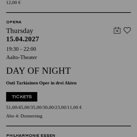
12,00
€
OPERA
Thursday
15.04.2027
19:30 - 22:00
Aalto-Theater
DAY OF NIGHT
Outi Tarkiainen Oper in drei Akten
TICKETS
51,00
45,00
35,00
30,00
23,00
11,00
€
Abo 4: Donnerstag
PHILHARMONIE ESSEN