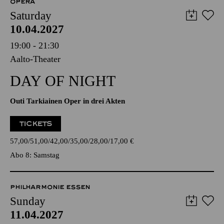
OPERA
Saturday
10.04.2027
19:00 - 21:30
Aalto-Theater
DAY OF NIGHT
Outi Tarkiainen Oper in drei Akten
TICKETS
57,00
51,00
42,00
35,00
28,00
17,00
€
Abo 8: Samstag
PHILHARMONIE ESSEN
Sunday
11.04.2027