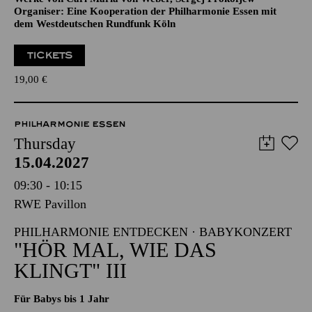
Organiser: Eine Kooperation der Philharmonie Essen mit
dem Westdeutschen Rundfunk Köln
TICKETS
19,00
€
PHILHARMONIE ESSEN
Thursday
15.04.2027
09:30 - 10:15
RWE Pavillon
PHILHARMONIE ENTDECKEN · BABYKONZERT
"HÖR MAL, WIE DAS
KLINGT" III
Für Babys bis 1 Jahr