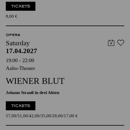
TICKETS
8,00
€
OPERA
Saturday
17.04.2027
19:00 - 22:00
Aalto-Theater
WIENER BLUT
Johann Strauß in drei Akten
TICKETS
57,00
51,00
42,00
35,00
28,00
17,00
€