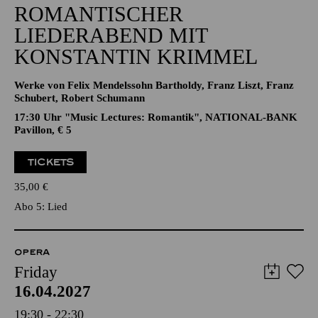
ROMANTISCHER
LIEDERABEND MIT
KONSTANTIN KRIMMEL
Werke von Felix Mendelssohn Bartholdy, Franz Liszt, Franz
Schubert, Robert Schumann
17:30 Uhr "Music Lectures: Romantik", NATIONAL-BANK
Pavillon, € 5
TICKETS
35,00
€
Abo 5: Lied
OPERA
Friday
16.04.2027
19:30 - 22:30