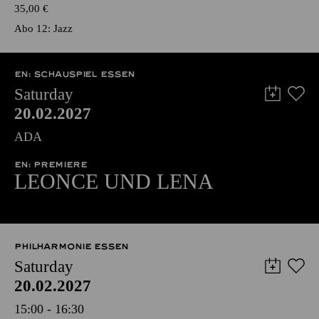
35,00
€
Abo 12: Jazz
EN: SCHAUSPIEL ESSEN
Saturday
20.02.2027
ADA
EN: PREMIERE
LEONCE UND LENA
PHILHARMONIE ESSEN
Saturday
20.02.2027
15:00 - 16:30