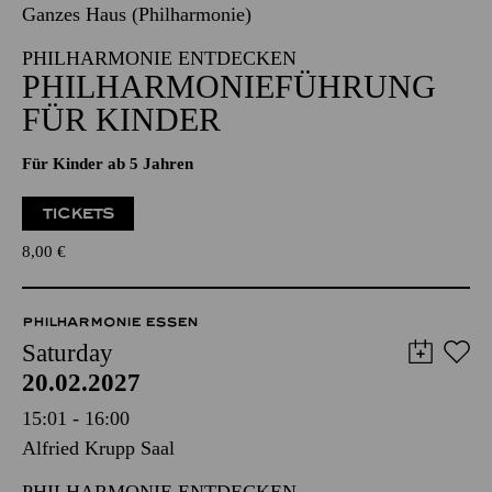
Ganzes Haus (Philharmonie)
PHILHARMONIE ENTDECKEN
PHILHARMONIEFÜHRUNG
FÜR KINDER
Für Kinder ab 5 Jahren
TICKETS
8,00
€
PHILHARMONIE ESSEN
Saturday
20.02.2027
15:01 - 16:00
Alfried Krupp Saal