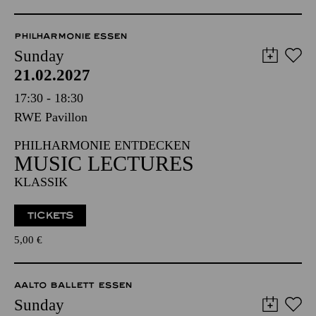
PHILHARMONIE ESSEN
Sunday
21.02.2027
17:30 - 18:30
RWE Pavillon
PHILHARMONIE ENTDECKEN
MUSIC LECTURES
KLASSIK
TICKETS
5,00
€
AALTO BALLETT ESSEN
Sunday