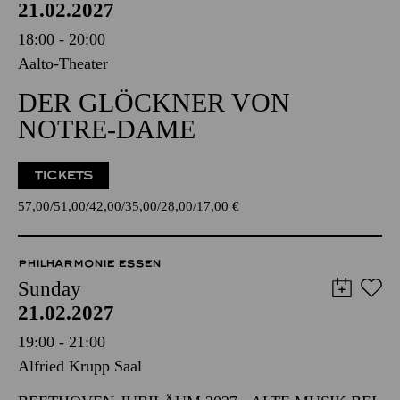
21.02.2027
18:00 - 20:00
Aalto-Theater
DER GLÖCKNER VON
NOTRE-DAME
TICKETS
57,00
51,00
42,00
35,00
28,00
17,00
€
PHILHARMONIE ESSEN
Sunday
21.02.2027
19:00 - 21:00
Alfried Krupp Saal