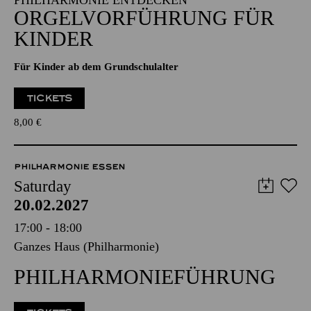
PHILHARMONIE ENTDECKEN
ORGELVORFÜHRUNG FÜR
KINDER
Für Kinder ab dem Grundschulalter
TICKETS
8,00
€
PHILHARMONIE ESSEN
Saturday
20.02.2027
17:00 - 18:00
Ganzes Haus (Philharmonie)
PHILHARMONIEFÜHRUNG