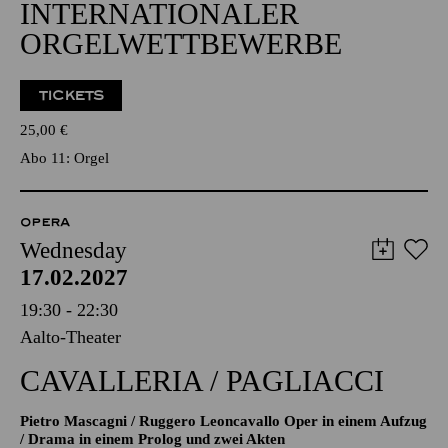
INTERNATIONALER
ORGELWETTBEWERBE
TICKETS
25,00
€
Abo 11: Orgel
OPERA
Wednesday
17.02.2027
19:30 - 22:30
Aalto-Theater
CAVALLERIA / PAGLIACCI
Pietro Mascagni / Ruggero Leoncavallo Oper in einem Aufzug
/ Drama in einem Prolog und zwei Akten