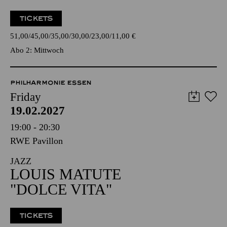
TICKETS
51,00
45,00
35,00
30,00
23,00
11,00
€
Abo 2: Mittwoch
PHILHARMONIE ESSEN
Friday
19.02.2027
19:00 - 20:30
RWE Pavillon
JAZZ
LOUIS MATUTE
"DOLCE VITA"
TICKETS