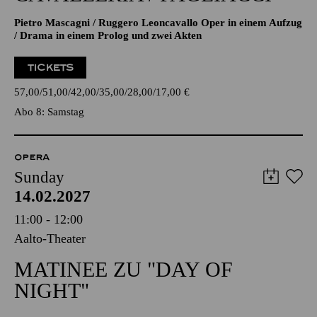
Pietro Mascagni / Ruggero Leoncavallo Oper in einem Aufzug
/ Drama in einem Prolog und zwei Akten
TICKETS
57,00
51,00
42,00
35,00
28,00
17,00
€
Abo 8: Samstag
OPERA
Sunday
14.02.2027
11:00 - 12:00
Aalto-Theater
MATINEE ZU "DAY OF
NIGHT"