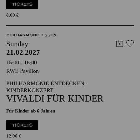
TICKETS
8,00
€
PHILHARMONIE ESSEN
Sunday
21.02.2027
15:00 - 16:00
RWE Pavillon
PHILHARMONIE ENTDECKEN ·
KINDERKONZERT
VIVALDI FÜR KINDER
Für Kinder ab 6 Jahren
TICKETS
12,00
€