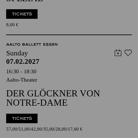
TICKETS
8,00
€
AALTO BALLETT ESSEN
Sunday
07.02.2027
16:30 - 18:30
Aalto-Theater
DER GLÖCKNER VON
NOTRE-DAME
TICKETS
57,00
51,00
42,00
35,00
28,00
17,00
€