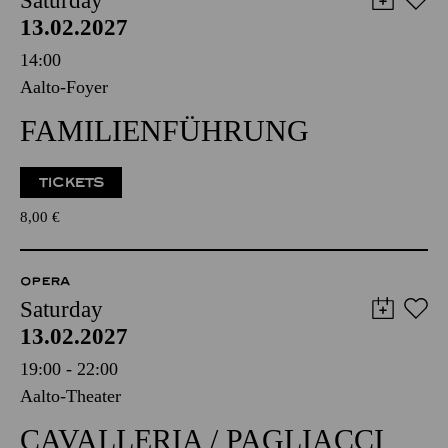
Saturday
13.02.2027
14:00
Aalto-Foyer
FAMILIENFÜHRUNG
TICKETS
8,00
€
OPERA
Saturday
13.02.2027
19:00 - 22:00
Aalto-Theater
CAVALLERIA / PAGLIACCI