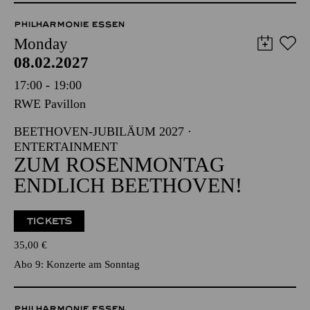
PHILHARMONIE ESSEN
Monday
08.02.2027
17:00 - 19:00
RWE Pavillon
BEETHOVEN-JUBILÄUM 2027 ·
ENTERTAINMENT
ZUM ROSENMONTAG
ENDLICH BEETHOVEN!
TICKETS
35,00
€
Abo 9: Konzerte am Sonntag
PHILHARMONIE ESSEN