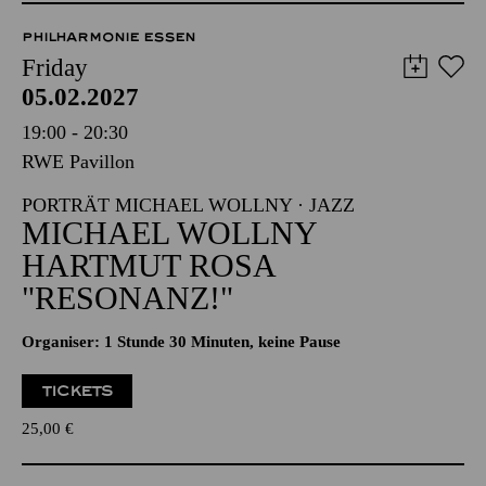
PHILHARMONIE ESSEN
Friday
05.02.2027
19:00 - 20:30
RWE Pavillon
PORTRÄT MICHAEL WOLLNY · JAZZ
MICHAEL WOLLNY
HARTMUT ROSA
"RESONANZ!"
Organiser: 1 Stunde 30 Minuten, keine Pause
TICKETS
25,00
€