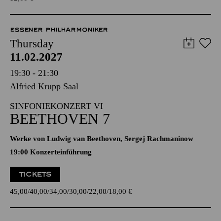
ESSENER PHILHARMONIKER
Thursday
11.02.2027
19:30 - 21:30
Alfried Krupp Saal
SINFONIEKONZERT VI
BEETHOVEN 7
Werke von Ludwig van Beethoven, Sergej Rachmaninow
19:00 Konzerteinführung
TICKETS
45,00
40,00
34,00
30,00
22,00
18,00
€