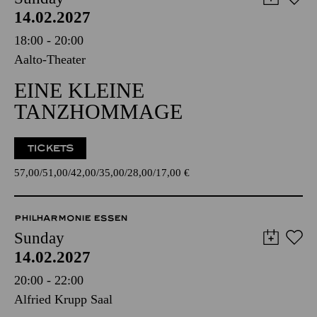
14.02.2027
18:00 - 20:00
Aalto-Theater
EINE KLEINE
TANZHOMMAGE
TICKETS
57,00
51,00
42,00
35,00
28,00
17,00
€
PHILHARMONIE ESSEN
Sunday
14.02.2027
20:00 - 22:00
Alfried Krupp Saal