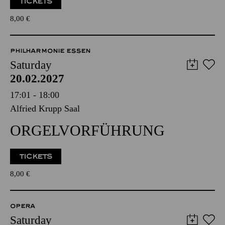
TICKETS
8,00
€
PHILHARMONIE ESSEN
Saturday
20.02.2027
17:01 - 18:00
Alfried Krupp Saal
ORGELVORFÜHRUNG
TICKETS
8,00
€
OPERA
Saturday