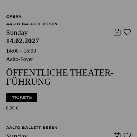
OPERA
AALTO BALLETT ESSEN
Sunday
14.02.2027
14:00 - 16:00
Aalto-Foyer
ÖFFENTLICHE THEATER­
FÜHRUNG
TICKETS
8,00
€
AALTO BALLETT ESSEN
Sunday