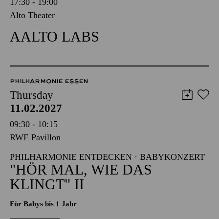
17:30 - 19:00
Alto Theater
AALTO LABS
PHILHARMONIE ESSEN
Thursday
11.02.2027
09:30 - 10:15
RWE Pavillon
PHILHARMONIE ENTDECKEN · BABYKONZERT
"HÖR MAL, WIE DAS
KLINGT" II
Für Babys bis 1 Jahr