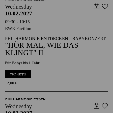
Wednesday
10.02.2027
09:30 - 10:15
RWE Pavillon
PHILHARMONIE ENTDECKEN · BABYKONZERT
"HÖR MAL, WIE DAS
KLINGT" II
Für Babys bis 1 Jahr
TICKETS
12,00
€
PHILHARMONIE ESSEN
Wednesday