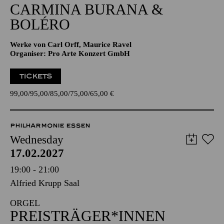
CARMINA BURANA &
BOLÉRO
Werke von Carl Orff, Maurice Ravel
Organiser: Pro Arte Konzert GmbH
TICKETS
99,00
95,00
85,00
75,00
65,00
€
PHILHARMONIE ESSEN
Wednesday
17.02.2027
19:00 - 21:00
Alfried Krupp Saal
ORGEL
PREISTRÄGER*INNEN