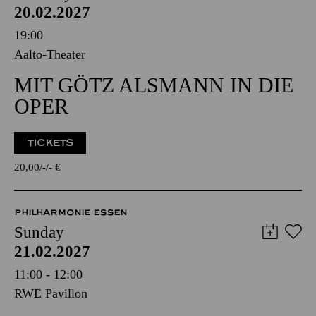
20.02.2027
19:00
Aalto-Theater
MIT GÖTZ ALSMANN IN DIE
OPER
TICKETS
20,00
-
-
€
PHILHARMONIE ESSEN
Sunday
21.02.2027
11:00 - 12:00
RWE Pavillon