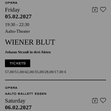
OPERA
Friday
05.02.2027
19:30 - 22:30
Aalto-Theater
WIENER BLUT
Johann Strauß in drei Akten
TICKETS
57,00
51,00
42,00
35,00
28,00
17,00
€
OPERA
AALTO BALLETT ESSEN
Saturday
06.02.2027