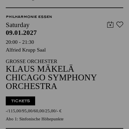
PHILHARMONIE ESSEN
Saturday
09.01.2027
20:00 - 21:30
Alfried Krupp Saal
GROSSE ORCHESTER
KLAUS MÄKELÄ
CHICAGO SYMPHONY
ORCHESTRA
TICKETS
-
115,00
95,00
60,00
25,00
-
€
Abo 1: Sinfonische Höhepunkte