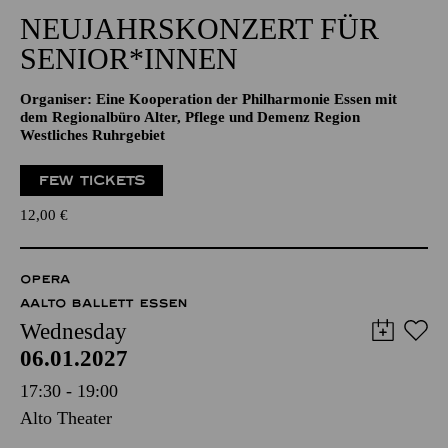
NEUJAHRSKONZERT FÜR
SENIOR*INNEN
Organiser: Eine Kooperation der Philharmonie Essen mit
dem Regionalbüro Alter, Pflege und Demenz Region
Westliches Ruhrgebiet
FEW TICKETS
12,00
€
OPERA
AALTO BALLETT ESSEN
Wednesday
06.01.2027
17:30 - 19:00
Alto Theater