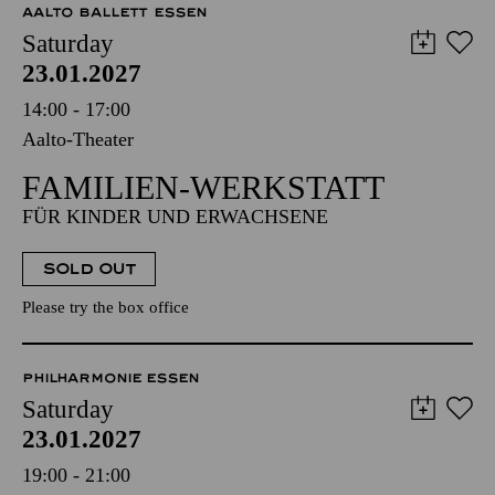
AALTO BALLETT ESSEN
Saturday
23.01.2027
14:00 - 17:00
Aalto-Theater
FAMILIEN-WERKSTATT
FÜR KINDER UND ERWACHSENE
SOLD OUT
Please try the box office
PHILHARMONIE ESSEN
Saturday
23.01.2027
19:00 - 21:00