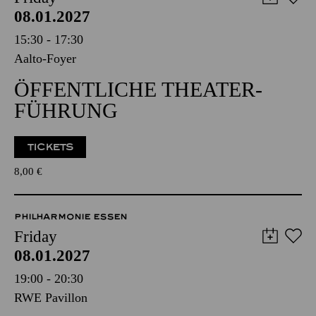
08.01.2027
15:30 - 17:30
Aalto-Foyer
ÖFFENTLICHE THEATER­
FÜHRUNG
TICKETS
8,00
€
PHILHARMONIE ESSEN
Friday
08.01.2027
19:00 - 20:30
RWE Pavillon