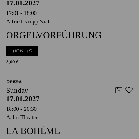
17.01.2027
17:01 - 18:00
Alfried Krupp Saal
ORGELVORFÜHRUNG
TICKETS
8,00
€
OPERA
Sunday
17.01.2027
18:00 - 20:30
Aalto-Theater
LA BOHÈME