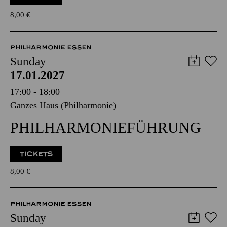
8,00
€
PHILHARMONIE ESSEN
Sunday
17.01.2027
17:00 - 18:00
Ganzes Haus (Philharmonie)
PHILHARMONIEFÜHRUNG
TICKETS
8,00
€
PHILHARMONIE ESSEN
Sunday