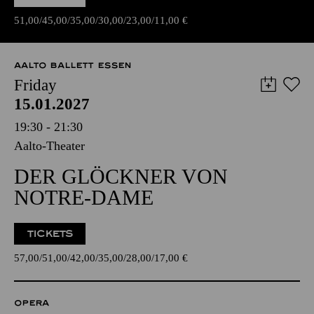
51,00
45,00
35,00
30,00
23,00
11,00
€
AALTO BALLETT ESSEN
Friday
15.01.2027
19:30 - 21:30
Aalto-Theater
DER GLÖCKNER VON
NOTRE-DAME
TICKETS
57,00
51,00
42,00
35,00
28,00
17,00
€
OPERA