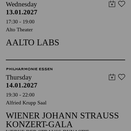
Wednesday
13.01.2027
17:30 - 19:00
Alto Theater
AALTO LABS
PHILHARMONIE ESSEN
Thursday
14.01.2027
19:30 - 22:00
Alfried Krupp Saal
WIENER JOHANN STRAUSS K
ONZERT-GALA