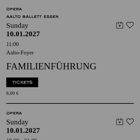
OPERA
AALTO BALLETT ESSEN
Sunday
10.01.2027
11:00
Aalto-Foyer
FAMILIENFÜHRUNG
TICKETS
8,00
€
OPERA
Sunday
10.01.2027