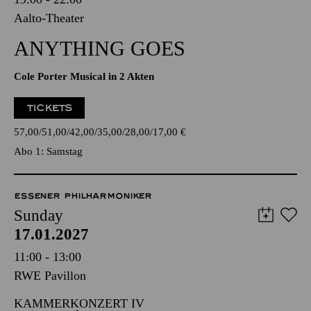
Aalto-Theater
ANYTHING GOES
Cole Porter Musical in 2 Akten
TICKETS
57,00
51,00
42,00
35,00
28,00
17,00
€
Abo 1: Samstag
ESSENER PHILHARMONIKER
Sunday
17.01.2027
11:00 - 13:00
RWE Pavillon
KAMMERKONZERT IV