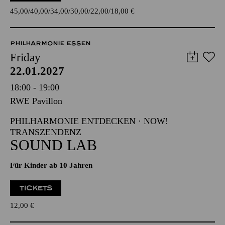
45,00
40,00
34,00
30,00
22,00
18,00
€
PHILHARMONIE ESSEN
Friday
22.01.2027
18:00 - 19:00
RWE Pavillon
PHILHARMONIE ENTDECKEN · NOW!
TRANSZENDENZ
SOUND LAB
Für Kinder ab 10 Jahren
TICKETS
12,00
€