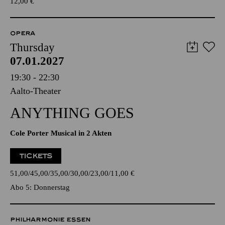
12,00
€
OPERA
Thursday
07.01.2027
19:30 - 22:30
Aalto-Theater
ANYTHING GOES
Cole Porter Musical in 2 Akten
TICKETS
51,00
45,00
35,00
30,00
23,00
11,00
€
Abo 5: Donnerstag
PHILHARMONIE ESSEN