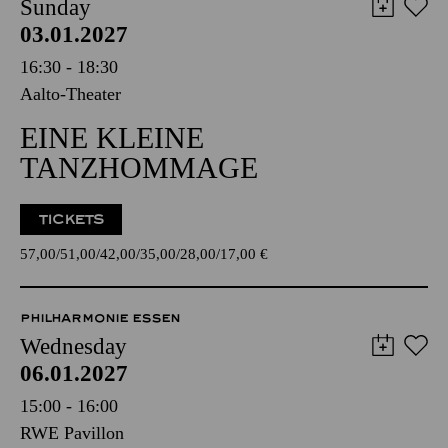
Sunday
03.01.2027
16:30 - 18:30
Aalto-Theater
EINE KLEINE
TANZHOMMAGE
TICKETS
57,00
51,00
42,00
35,00
28,00
17,00
€
PHILHARMONIE ESSEN
Wednesday
06.01.2027
15:00 - 16:00
RWE Pavillon