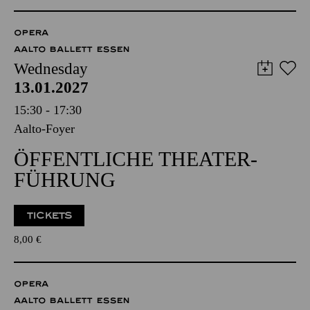
OPERA
AALTO BALLETT ESSEN
Wednesday
13.01.2027
15:30 - 17:30
Aalto-Foyer
ÖFFENTLICHE THEATER­
FÜHRUNG
TICKETS
8,00
€
OPERA
AALTO BALLETT ESSEN