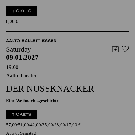
TICKETS
8,00
€
AALTO BALLETT ESSEN
Saturday
09.01.2027
19:00
Aalto-Theater
DER NUSSKNACKER
Eine Weihnachtsgeschichte
TICKETS
57,00
51,00
42,00
35,00
28,00
17,00
€
Abo 8: Samstag