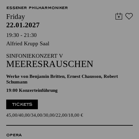
ESSENER PHILHARMONIKER
Friday
22.01.2027
19:30 - 21:30
Alfried Krupp Saal
SINFONIEKONZERT V
MEERESRAUSCHEN
Werke von Benjamin Britten, Ernest Chausson, Robert
Schumann
19:00 Konzerteinführung
TICKETS
45,00
40,00
34,00
30,00
22,00
18,00
€
OPERA