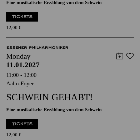
Eine musikalische Erzählung von dem Schwein
TICKETS
12,00
€
ESSENER PHILHARMONIKER
Monday
11.01.2027
11:00 - 12:00
Aalto-Foyer
SCHWEIN GEHABT!
Eine musikalische Erzählung von dem Schwein
TICKETS
12,00
€