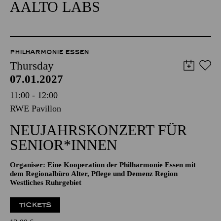
AALTO LABS
PHILHARMONIE ESSEN
Thursday
07.01.2027
11:00 - 12:00
RWE Pavillon
NEUJAHRSKONZERT FÜR
SENIOR*INNEN
Organiser: Eine Kooperation der Philharmonie Essen mit
dem Regionalbüro Alter, Pflege und Demenz Region
Westliches Ruhrgebiet
TICKETS