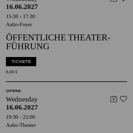
16.06.2027
15:30 - 17:30
Aalto-Foyer
ÖFFENTLICHE THEATER­
FÜHRUNG
TICKETS
8,00
€
OPERA
Wednesday
16.06.2027
19:30 - 22:00
Aalto-Theater