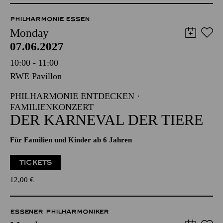
PHILHARMONIE ESSEN
Monday
07.06.2027
10:00 - 11:00
RWE Pavillon
PHILHARMONIE ENTDECKEN ·
FAMILIENKONZERT
DER KARNEVAL DER TIERE
Für Familien und Kinder ab 6 Jahren
TICKETS
12,00
€
ESSENER PHILHARMONIKER