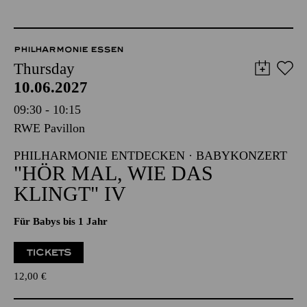
PHILHARMONIE ESSEN
Thursday
10.06.2027
09:30 - 10:15
RWE Pavillon
PHILHARMONIE ENTDECKEN · BABYKONZERT
"HÖR MAL, WIE DAS
KLINGT" IV
Für Babys bis 1 Jahr
TICKETS
12,00
€