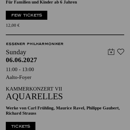
Für Familien und Kinder ab 6 Jahren
FEW TICKETS
12,00
€
ESSENER PHILHARMONIKER
Sunday
06.06.2027
11:00 - 13:00
Aalto-Foyer
KAMMERKONZERT VII
AQUARELLES
Werke von Carl Frühling, Maurice Ravel, Philippe Gaubert,
Richard Strauss
TICKETS