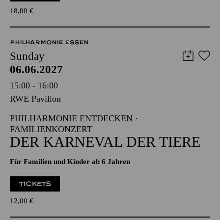
18,00
€
PHILHARMONIE ESSEN
Sunday
06.06.2027
15:00 - 16:00
RWE Pavillon
PHILHARMONIE ENTDECKEN ·
FAMILIENKONZERT
DER KARNEVAL DER TIERE
Für Familien und Kinder ab 6 Jahren
TICKETS
12,00
€