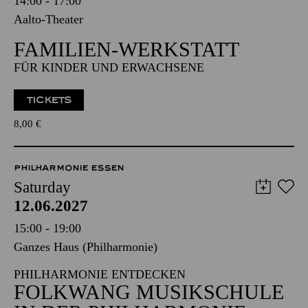
14:00 - 17:00
Aalto-Theater
FAMILIEN-WERKSTATT
FÜR KINDER UND ERWACHSENE
TICKETS
8,00
€
PHILHARMONIE ESSEN
Saturday
12.06.2027
15:00 - 19:00
Ganzes Haus (Philharmonie)
PHILHARMONIE ENTDECKEN
FOLKWANG MUSIKSCHULE