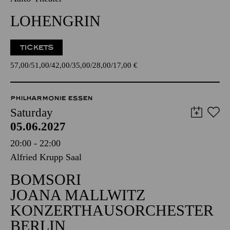
LOHENGRIN
TICKETS
57,00
51,00
42,00
35,00
28,00
17,00
€
PHILHARMONIE ESSEN
Saturday
05.06.2027
20:00 - 22:00
Alfried Krupp Saal
BOMSORI
JOANA MALLWITZ
KONZERTHAUSORCHESTER
BERLIN