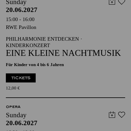
Sunday
20.06.2027
15:00 - 16:00
RWE Pavillon
PHILHARMONIE ENTDECKEN ·
KINDERKONZERT
EINE KLEINE NACHTMUSIK
Für Kinder von 4 bis 6 Jahren
TICKETS
12,00
€
OPERA
Sunday
20.06.2027