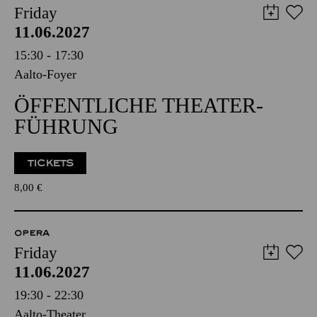
Friday
11.06.2027
15:30 - 17:30
Aalto-Foyer
ÖFFENTLICHE THEATER­
FÜHRUNG
TICKETS
8,00
€
OPERA
Friday
11.06.2027
19:30 - 22:30
Aalto-Theater