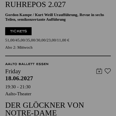
RUHREPOS 2.027
Gordon Kampe / Kurt Weill Uraufführung, Revue in sechs
Teilen, semikonzertante Aufführung
TICKETS
51,00
45,00
35,00
30,00
23,00
11,00
€
Abo 2: Mittwoch
AALTO BALLETT ESSEN
Friday
18.06.2027
19:30 - 21:30
Aalto-Theater
DER GLÖCKNER VON
NOTRE-DAME