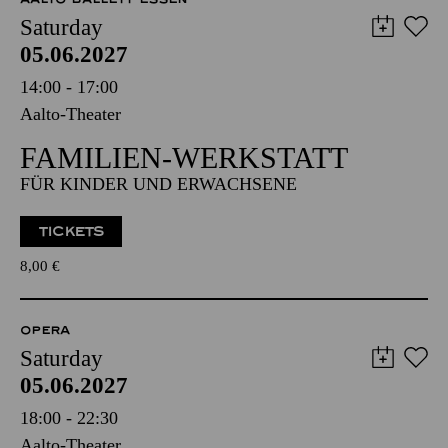
Saturday
05.06.2027
14:00 - 17:00
Aalto-Theater
FAMILIEN-WERKSTATT
FÜR KINDER UND ERWACHSENE
TICKETS
8,00
€
OPERA
Saturday
05.06.2027
18:00 - 22:30
Aalto-Theater