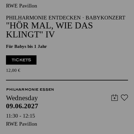
RWE Pavillon
PHILHARMONIE ENTDECKEN · BABYKONZERT
"HÖR MAL, WIE DAS
KLINGT" IV
Für Babys bis 1 Jahr
TICKETS
12,00
€
PHILHARMONIE ESSEN
Wednesday
09.06.2027
11:30 - 12:15
RWE Pavillon