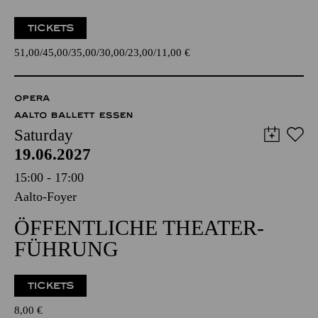
TICKETS
51,00
45,00
35,00
30,00
23,00
11,00
€
OPERA
AALTO BALLETT ESSEN
Saturday
19.06.2027
15:00 - 17:00
Aalto-Foyer
ÖFFENTLICHE THEATER­
FÜHRUNG
TICKETS
8,00
€