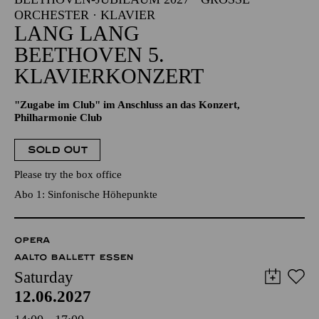
RCHESTER · KLAVIER
LANG LANG
BEETHOVEN 5.
KLAVIERKONZERT
"Zugabe im Club" im Anschluss an das Konzert,
Philharmonie Club
SOLD OUT
Please try the box office
Abo 1: Sinfonische Höhepunkte
OPERA
AALTO BALLETT ESSEN
Saturday
12.06.2027