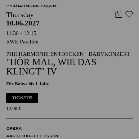
PHILHARMONIE ESSEN
Thursday
10.06.2027
11:30 - 12:15
RWE Pavillon
PHILHARMONIE ENTDECKEN · BABYKONZERT
"HÖR MAL, WIE DAS
KLINGT" IV
Für Babys bis 1 Jahr
TICKETS
12,00
€
OPERA
AALTO BALLETT ESSEN