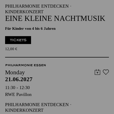
PHILHARMONIE ENTDECKEN ·
KINDERKONZERT
EINE KLEINE NACHTMUSIK
Für Kinder von 4 bis 6 Jahren
TICKETS
12,00
€
PHILHARMONIE ESSEN
Monday
21.06.2027
11:30 - 12:30
RWE Pavillon
PHILHARMONIE ENTDECKEN ·
KINDERKONZERT