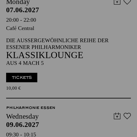
Monday
07.06.2027
20:00 - 22:00
Café Central
DIE AUSSERGEWÖHNLICHE REIHE DER E
SSENER PHILHARMONIKER
KLASSIKLOUNGE
AUS 4 MACH 5
TICKETS
10,00
€
PHILHARMONIE ESSEN
Wednesday
09.06.2027
09:30 - 10:15