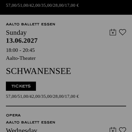
57,00
51,00
42,00
35,00
28,00
17,00
€
AALTO BALLETT ESSEN
Sunday
13.06.2027
18:00 - 20:45
Aalto-Theater
SCHWANENSEE
TICKETS
57,00
51,00
42,00
35,00
28,00
17,00
€
OPERA
AALTO BALLETT ESSEN
Wednesday