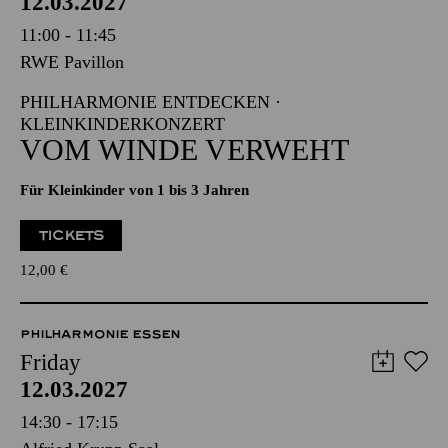
12.03.2027
11:00 - 11:45
RWE Pavillon
PHILHARMONIE ENTDECKEN ·
KLEINKINDERKONZERT
VOM WINDE VERWEHT
Für Kleinkinder von 1 bis 3 Jahren
TICKETS
12,00
€
PHILHARMONIE ESSEN
Friday
12.03.2027
14:30 - 17:15