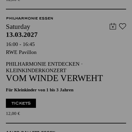
PHILHARMONIE ESSEN
Saturday
13.03.2027
16:00 - 16:45
RWE Pavillon
PHILHARMONIE ENTDECKEN ·
KLEINKINDERKONZERT
VOM WINDE VERWEHT
Für Kleinkinder von 1 bis 3 Jahren
TICKETS
12,00
€