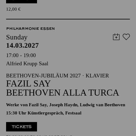
12,00
€
PHILHARMONIE ESSEN
Sunday
14.03.2027
17:00 - 19:00
Alfried Krupp Saal
BEETHOVEN-JUBILÄUM 2027 · KLAVIER
FAZIL SAY
BEETHOVEN ALLA TURCA
Werke von Fazil Say, Joseph Haydn, Ludwig van Beethoven
15:30 Uhr Künstlergespräch, Festsaal
TICKETS