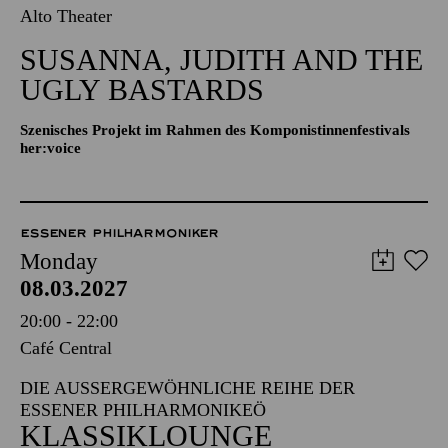
Alto Theater
SUSANNA, JUDITH AND THE
UGLY BASTARDS
Szenisches Projekt im Rahmen des Komponistinnenfestivals
her:voice
ESSENER PHILHARMONIKER
Monday
08.03.2027
20:00 - 22:00
Café Central
DIE AUSSERGEWÖHNLICHE REIHE DER E
SSENER PHILHARMONIKER
KLASSIKLOUNGE