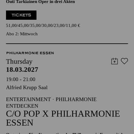
Outi Tarkiainen Oper in drei Akten
TICKETS
51,00
45,00
35,00
30,00
23,00
11,00
€
Abo 2: Mittwoch
PHILHARMONIE ESSEN
Thursday
18.03.2027
19:00 - 21:00
Alfried Krupp Saal
ENTERTAINMENT · PHILHARMONIE
ENTDECKEN
C/O POP X PHILHARMONIE
ESSEN