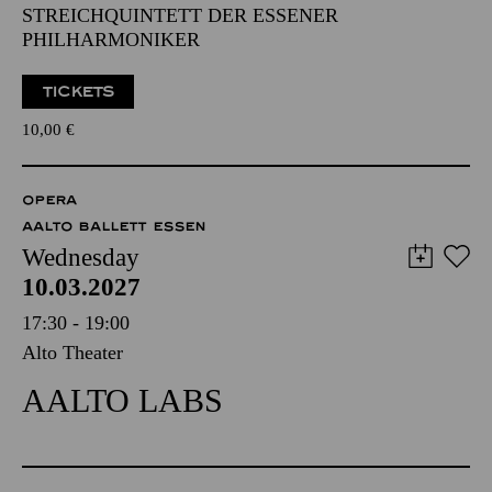
STREICHQUINTETT DER ESSENER
PHILHARMONIKER
TICKETS
10,00
€
OPERA
AALTO BALLETT ESSEN
Wednesday
10.03.2027
17:30 - 19:00
Alto Theater
AALTO LABS