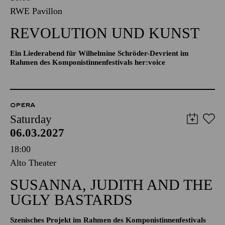
RWE Pavillon
REVOLUTION UND KUNST
Ein Liederabend für Wilhelmine Schröder-Devrient im
Rahmen des Komponistinnenfestivals her:voice
OPERA
Saturday
06.03.2027
18:00
Alto Theater
SUSANNA, JUDITH AND THE
UGLY BASTARDS
Szenisches Projekt im Rahmen des Komponistinnenfestivals