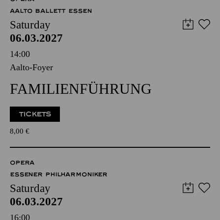
AALTO BALLETT ESSEN
Saturday
06.03.2027
14:00
Aalto-Foyer
FAMILIENFÜHRUNG
TICKETS
8,00
€
OPERA
ESSENER PHILHARMONIKER
Saturday
06.03.2027
16:00