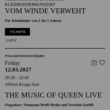
KLEINKINDERKONZERT
VOM WINDE VERWEHT
Für Kleinkinder von 1 bis 3 Jahren
TICKETS
12,00
€
PHILHARMONIE ESSEN
Friday
12.03.2027
20:30 - 22:45
Alfried Krupp Saal
THE MUSIC OF QUEEN LIVE
Organiser: Neumann-Wolff Media und Vertrieb GmbH