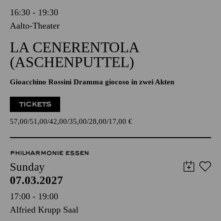
16:30 - 19:30
Aalto-Theater
LA CENERENTOLA
(ASCHENPUTTEL)
Gioacchino Rossini Dramma giocoso in zwei Akten
TICKETS
57,00
51,00
42,00
35,00
28,00
17,00
€
PHILHARMONIE ESSEN
Sunday
07.03.2027
17:00 - 19:00
Alfried Krupp Saal