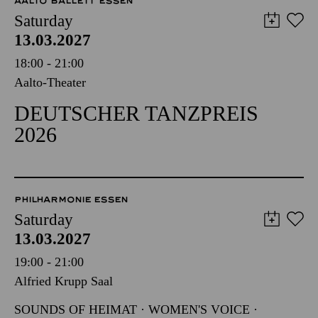
AALTO BALLETT ESSEN
Saturday
13.03.2027
18:00 - 21:00
Aalto-Theater
DEUTSCHER TANZPREIS
2026
PHILHARMONIE ESSEN
Saturday
13.03.2027
19:00 - 21:00
Alfried Krupp Saal
SOUNDS OF HEIMAT · WOMEN'S VOICE ·