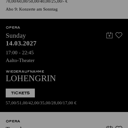
70,00
60,00
50,00
40,00
25,00
-
€
Abo 9: Konzerte am Sonntag
OPERA
Sunday
14.03.2027
17:00 - 22:45
Aalto-Theater
WIEDERAUFNAHME
LOHENGRIN
TICKETS
57,00
51,00
42,00
35,00
28,00
17,00
€
OPERA