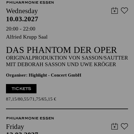
PHILHARMONIE ESSEN
Wednesday
10.03.2027
20:00 - 22:00
Alfried Krupp Saal
DAS PHANTOM DER OPER
ORIGINALPRODUKTION VON SASSON/SAUTTER
MIT DEBORAH SASSON UND UWE KRÖGER
Organiser: Highlight - Concert GmbH
TICKETS
87,15
80,55
71,75
65,15
€
PHILHARMONIE ESSEN
Friday