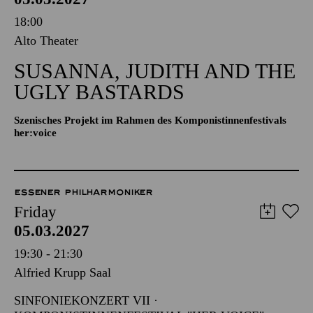
18:00
Alto Theater
SUSANNA, JUDITH AND THE
UGLY BASTARDS
Szenisches Projekt im Rahmen des Komponistinnenfestivals
her:voice
ESSENER PHILHARMONIKER
Friday
05.03.2027
19:30 - 21:30
Alfried Krupp Saal
SINFONIEKONZERT VII ·