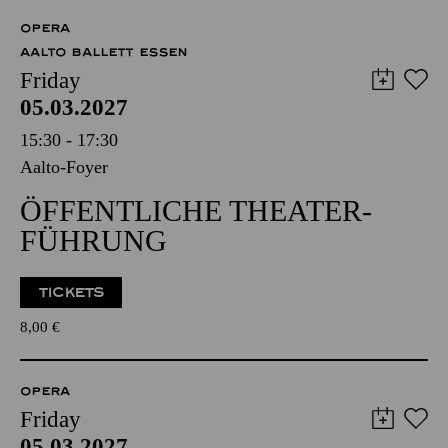
OPERA
AALTO BALLETT ESSEN
Friday
05.03.2027
15:30 - 17:30
Aalto-Foyer
ÖFFENTLICHE THEATER­
FÜHRUNG
TICKETS
8,00
€
OPERA
Friday
05.03.2027