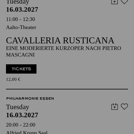
Tuesday
16.03.2027
11:00 - 12:30
Aalto-Theater
CAVALLERIA RUSTICANA
EINE MODERIERTE KURZOPER NACH PIETRO
MASCAGNI
TICKETS
12,00
€
PHILHARMONIE ESSEN
Tuesday
16.03.2027
20:00 - 22:00
Alfried Krupp Saal