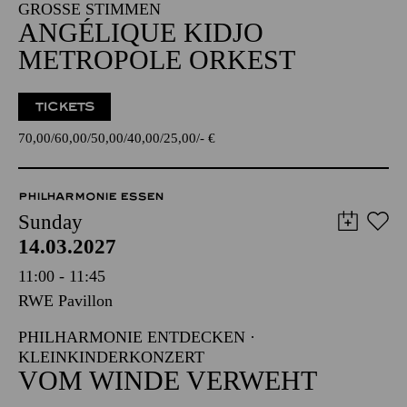
GROSSE STIMMEN
ANGÉLIQUE KIDJO
METROPOLE ORKEST
TICKETS
70,00
60,00
50,00
40,00
25,00
-
€
PHILHARMONIE ESSEN
Sunday
14.03.2027
11:00 - 11:45
RWE Pavillon
PHILHARMONIE ENTDECKEN ·
KLEINKINDERKONZERT
VOM WINDE VERWEHT