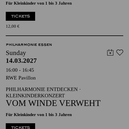
Für Kleinkinder von 1 bis 3 Jahren
TICKETS
12,00
€
PHILHARMONIE ESSEN
Sunday
14.03.2027
16:00 - 16:45
RWE Pavillon
PHILHARMONIE ENTDECKEN ·
KLEINKINDERKONZERT
VOM WINDE VERWEHT
Für Kleinkinder von 1 bis 3 Jahren
TICKETS