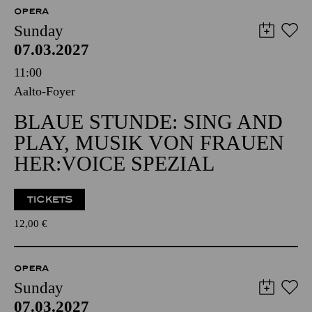
OPERA
Sunday
07.03.2027
11:00
Aalto-Foyer
BLAUE STUNDE: SING AND
PLAY, MUSIK VON FRAUEN
HER:VOICE SPEZIAL
TICKETS
12,00
€
OPERA
Sunday
07.03.2027