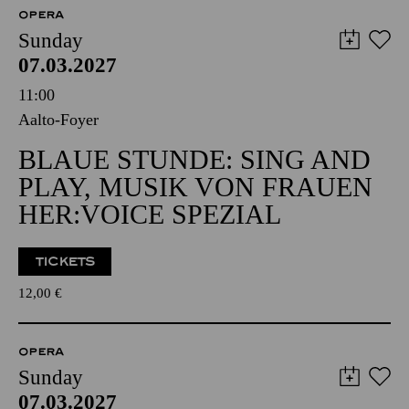
OPERA
Sunday
07.03.2027
11:00
Aalto-Foyer
BLAUE STUNDE: SING AND
PLAY, MUSIK VON FRAUEN
HER:VOICE SPEZIAL
TICKETS
12,00
€
OPERA
Sunday
07.03.2027