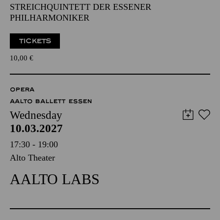
STREICHQUINTETT DER ESSENER
PHILHARMONIKER
TICKETS
10,00
€
OPERA
AALTO BALLETT ESSEN
Wednesday
10.03.2027
17:30 - 19:00
Alto Theater
AALTO LABS