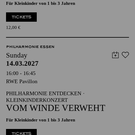
Für Kleinkinder von 1 bis 3 Jahren
TICKETS
12,00
€
PHILHARMONIE ESSEN
Sunday
14.03.2027
16:00 - 16:45
RWE Pavillon
PHILHARMONIE ENTDECKEN ·
KLEINKINDERKONZERT
VOM WINDE VERWEHT
Für Kleinkinder von 1 bis 3 Jahren
TICKETS