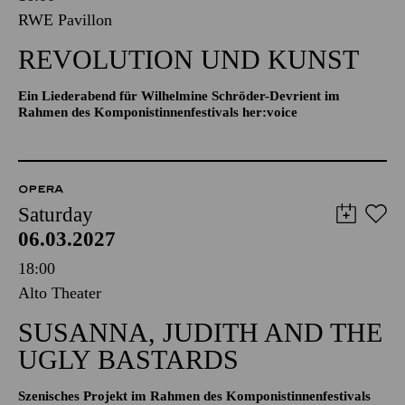
RWE Pavillon
REVOLUTION UND KUNST
Ein Liederabend für Wilhelmine Schröder-Devrient im
Rahmen des Komponistinnenfestivals her:voice
OPERA
Saturday
06.03.2027
18:00
Alto Theater
SUSANNA, JUDITH AND THE
UGLY BASTARDS
Szenisches Projekt im Rahmen des Komponistinnenfestivals