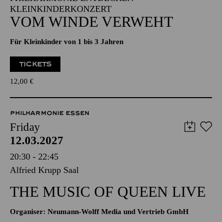
KLEINKINDERKONZERT
VOM WINDE VERWEHT
Für Kleinkinder von 1 bis 3 Jahren
TICKETS
12,00
€
PHILHARMONIE ESSEN
Friday
12.03.2027
20:30 - 22:45
Alfried Krupp Saal
THE MUSIC OF QUEEN LIVE
Organiser: Neumann-Wolff Media und Vertrieb GmbH