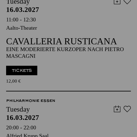
Tuesday
16.03.2027
11:00 - 12:30
Aalto-Theater
CAVALLERIA RUSTICANA
EINE MODERIERTE KURZOPER NACH PIETRO
MASCAGNI
TICKETS
12,00
€
PHILHARMONIE ESSEN
Tuesday
16.03.2027
20:00 - 22:00
Alfried Krupp Saal