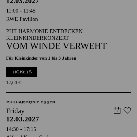
12.03.2027
11:00 - 11:45
RWE Pavillon
PHILHARMONIE ENTDECKEN ·
KLEINKINDERKONZERT
VOM WINDE VERWEHT
Für Kleinkinder von 1 bis 3 Jahren
TICKETS
12,00
€
PHILHARMONIE ESSEN
Friday
12.03.2027
14:30 - 17:15