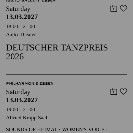
AALTO BALLETT ESSEN
Saturday
13.03.2027
18:00 - 21:00
Aalto-Theater
DEUTSCHER TANZPREIS
2026
PHILHARMONIE ESSEN
Saturday
13.03.2027
19:00 - 21:00
Alfried Krupp Saal
SOUNDS OF HEIMAT · WOMEN'S VOICE ·