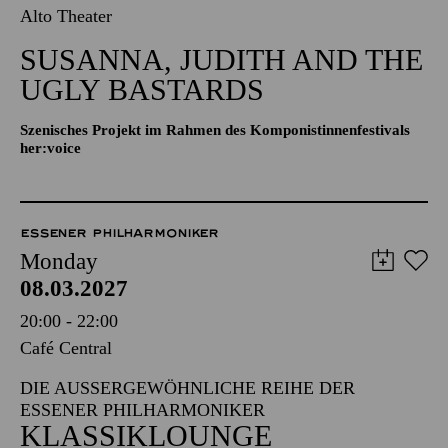
Alto Theater
SUSANNA, JUDITH AND THE
UGLY BASTARDS
Szenisches Projekt im Rahmen des Komponistinnenfestivals
her:voice
ESSENER PHILHARMONIKER
Monday
08.03.2027
20:00 - 22:00
Café Central
DIE AUSSERGEWÖHNLICHE REIHE DER E
SSENER PHILHARMONIKER
KLASSIKLOUNGE