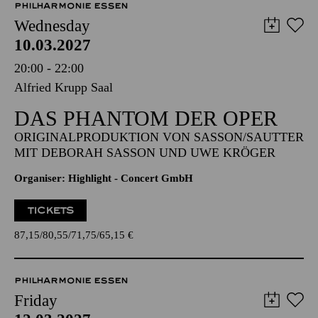
PHILHARMONIE ESSEN
Wednesday
10.03.2027
20:00 - 22:00
Alfried Krupp Saal
DAS PHANTOM DER OPER
ORIGINALPRODUKTION VON SASSON/SAUTTER
MIT DEBORAH SASSON UND UWE KRÖGER
Organiser: Highlight - Concert GmbH
TICKETS
87,15
80,55
71,75
65,15
€
PHILHARMONIE ESSEN
Friday