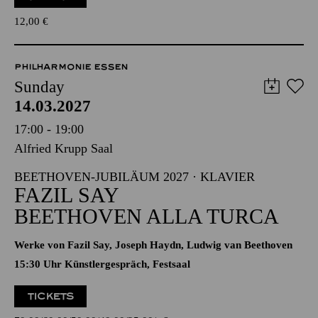
12,00
€
PHILHARMONIE ESSEN
Sunday
14.03.2027
17:00 - 19:00
Alfried Krupp Saal
BEETHOVEN-JUBILÄUM 2027 · KLAVIER
FAZIL SAY
BEETHOVEN ALLA TURCA
Werke von Fazil Say, Joseph Haydn, Ludwig van Beethoven
15:30 Uhr Künstlergespräch, Festsaal
TICKETS