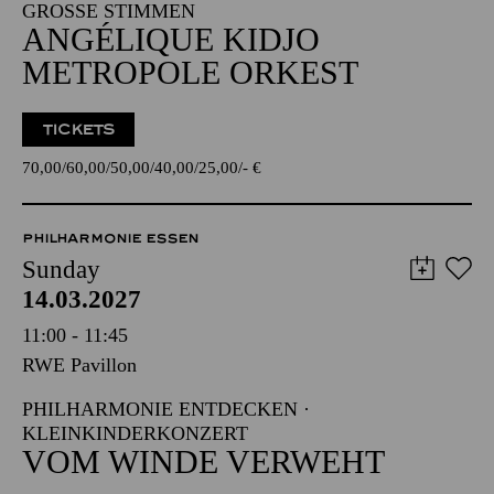
GROSSE STIMMEN
ANGÉLIQUE KIDJO
METROPOLE ORKEST
TICKETS
70,00
60,00
50,00
40,00
25,00
-
€
PHILHARMONIE ESSEN
Sunday
14.03.2027
11:00 - 11:45
RWE Pavillon
PHILHARMONIE ENTDECKEN ·
KLEINKINDERKONZERT
VOM WINDE VERWEHT