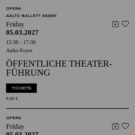
OPERA
AALTO BALLETT ESSEN
Friday
05.03.2027
15:30 - 17:30
Aalto-Foyer
ÖFFENTLICHE THEATER­
FÜHRUNG
TICKETS
8,00
€
OPERA
Friday
05.03.2027