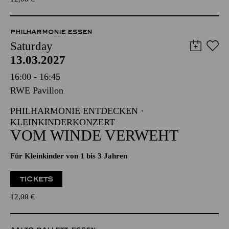
PHILHARMONIE ESSEN
Saturday
13.03.2027
16:00 - 16:45
RWE Pavillon
PHILHARMONIE ENTDECKEN ·
KLEINKINDERKONZERT
VOM WINDE VERWEHT
Für Kleinkinder von 1 bis 3 Jahren
TICKETS
12,00
€