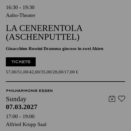
16:30 - 19:30
Aalto-Theater
LA CENERENTOLA
(ASCHENPUTTEL)
Gioacchino Rossini Dramma giocoso in zwei Akten
TICKETS
57,00
51,00
42,00
35,00
28,00
17,00
€
PHILHARMONIE ESSEN
Sunday
07.03.2027
17:00 - 19:00
Alfried Krupp Saal