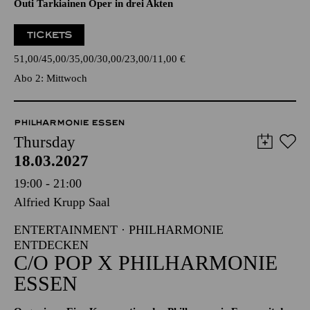
Outi Tarkiainen Oper in drei Akten
TICKETS
51,00
45,00
35,00
30,00
23,00
11,00
€
Abo 2: Mittwoch
PHILHARMONIE ESSEN
Thursday
18.03.2027
19:00 - 21:00
Alfried Krupp Saal
ENTERTAINMENT · PHILHARMONIE
ENTDECKEN
C/O POP X PHILHARMONIE
ESSEN