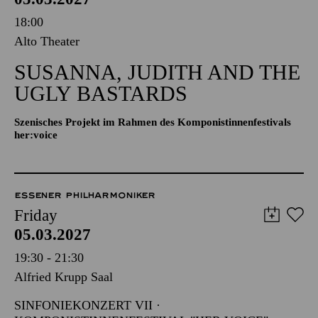
18:00
Alto Theater
SUSANNA, JUDITH AND THE
UGLY BASTARDS
Szenisches Projekt im Rahmen des Komponistinnenfestivals
her:voice
ESSENER PHILHARMONIKER
Friday
05.03.2027
19:30 - 21:30
Alfried Krupp Saal
SINFONIEKONZERT VII ·