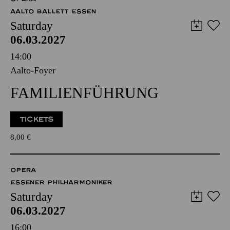
AALTO BALLETT ESSEN
Saturday
06.03.2027
14:00
Aalto-Foyer
FAMILIENFÜHRUNG
TICKETS
8,00
€
OPERA
ESSENER PHILHARMONIKER
Saturday
06.03.2027
16:00