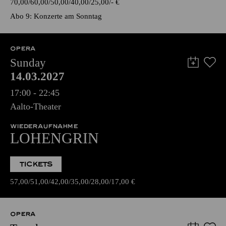
70,00
60,00
50,00
40,00
25,00
-
€
Abo 9: Konzerte am Sonntag
OPERA
Sunday
14.03.2027
17:00 - 22:45
Aalto-Theater
WIEDERAUFNAHME
LOHENGRIN
TICKETS
57,00
51,00
42,00
35,00
28,00
17,00
€
OPERA