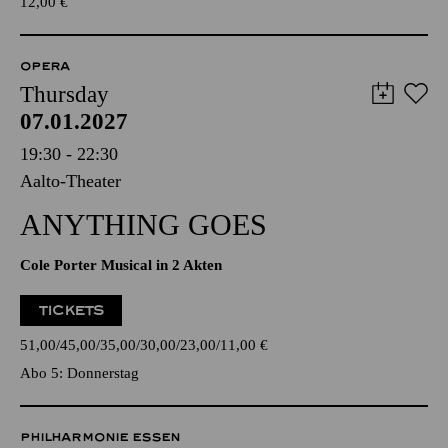
12,00
€
OPERA
Thursday
07.01.2027
19:30 - 22:30
Aalto-Theater
ANYTHING GOES
Cole Porter Musical in 2 Akten
TICKETS
51,00
45,00
35,00
30,00
23,00
11,00
€
Abo 5: Donnerstag
PHILHARMONIE ESSEN