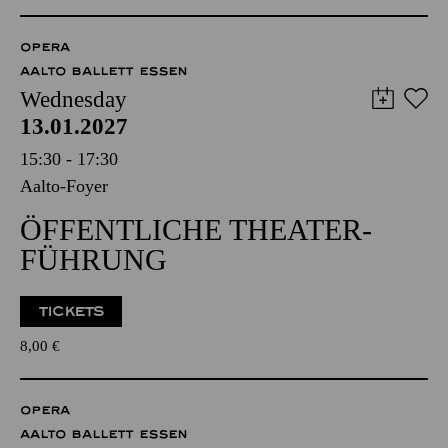
OPERA
AALTO BALLETT ESSEN
Wednesday
13.01.2027
15:30 - 17:30
Aalto-Foyer
ÖFFENTLICHE THEATER­
FÜHRUNG
TICKETS
8,00
€
OPERA
AALTO BALLETT ESSEN