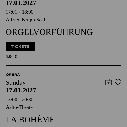
17.01.2027
17:01 - 18:00
Alfried Krupp Saal
ORGELVORFÜHRUNG
TICKETS
8,00
€
OPERA
Sunday
17.01.2027
18:00 - 20:30
Aalto-Theater
LA BOHÈME