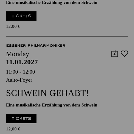
Eine musikalische Erzählung von dem Schwein
TICKETS
12,00
€
ESSENER PHILHARMONIKER
Monday
11.01.2027
11:00 - 12:00
Aalto-Foyer
SCHWEIN GEHABT!
Eine musikalische Erzählung von dem Schwein
TICKETS
12,00
€