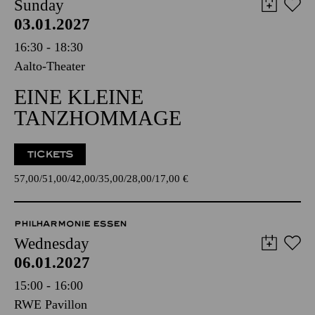
Sunday
03.01.2027
16:30 - 18:30
Aalto-Theater
EINE KLEINE
TANZHOMMAGE
TICKETS
57,00
51,00
42,00
35,00
28,00
17,00
€
PHILHARMONIE ESSEN
Wednesday
06.01.2027
15:00 - 16:00
RWE Pavillon