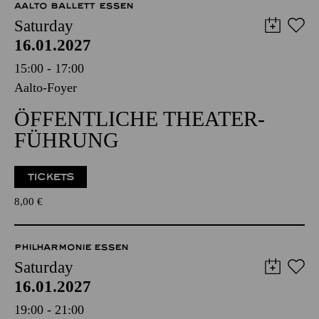
AALTO BALLETT ESSEN
Saturday
16.01.2027
15:00 - 17:00
Aalto-Foyer
ÖFFENTLICHE THEATER­
FÜHRUNG
TICKETS
8,00
€
PHILHARMONIE ESSEN
Saturday
16.01.2027
19:00 - 21:00