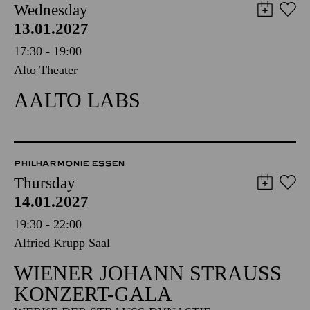
Wednesday
13.01.2027
17:30 - 19:00
Alto Theater
AALTO LABS
PHILHARMONIE ESSEN
Thursday
14.01.2027
19:30 - 22:00
Alfried Krupp Saal
WIENER JOHANN STRAUSS K
ONZERT-GALA