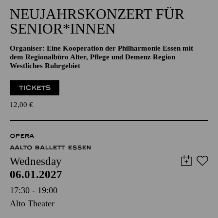
NEUJAHRSKONZERT FÜR
SENIOR*INNEN
Organiser: Eine Kooperation der Philharmonie Essen mit
dem Regionalbüro Alter, Pflege und Demenz Region
Westliches Ruhrgebiet
TICKETS
12,00
€
OPERA
AALTO BALLETT ESSEN
Wednesday
06.01.2027
17:30 - 19:00
Alto Theater