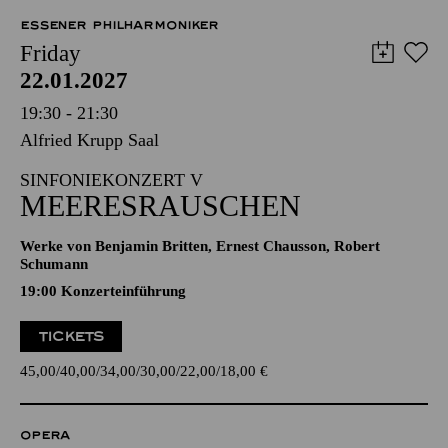
ESSENER PHILHARMONIKER
Friday
22.01.2027
19:30 - 21:30
Alfried Krupp Saal
SINFONIEKONZERT V
MEERESRAUSCHEN
Werke von Benjamin Britten, Ernest Chausson, Robert
Schumann
19:00 Konzerteinführung
TICKETS
45,00
40,00
34,00
30,00
22,00
18,00
€
OPERA