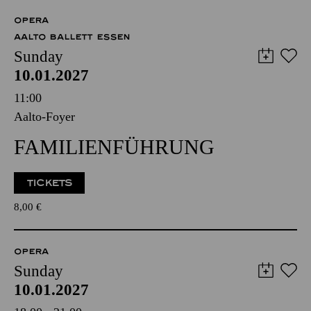
OPERA
AALTO BALLETT ESSEN
Sunday
10.01.2027
11:00
Aalto-Foyer
FAMILIENFÜHRUNG
TICKETS
8,00
€
OPERA
Sunday
10.01.2027