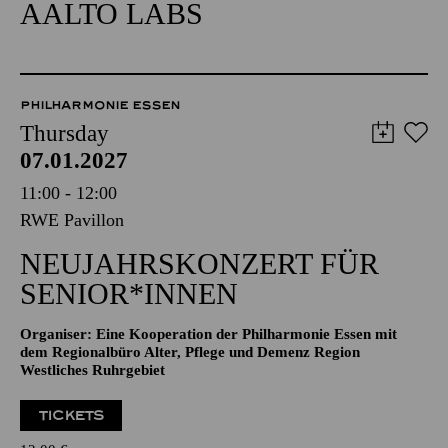
AALTO LABS
PHILHARMONIE ESSEN
Thursday
07.01.2027
11:00 - 12:00
RWE Pavillon
NEUJAHRSKONZERT FÜR
SENIOR*INNEN
Organiser: Eine Kooperation der Philharmonie Essen mit
dem Regionalbüro Alter, Pflege und Demenz Region
Westliches Ruhrgebiet
TICKETS