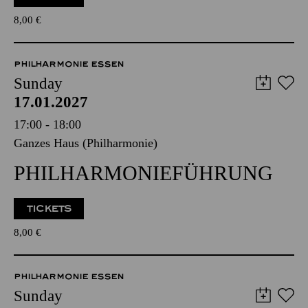
8,00
€
PHILHARMONIE ESSEN
Sunday
17.01.2027
17:00 - 18:00
Ganzes Haus (Philharmonie)
PHILHARMONIEFÜHRUNG
TICKETS
8,00
€
PHILHARMONIE ESSEN
Sunday