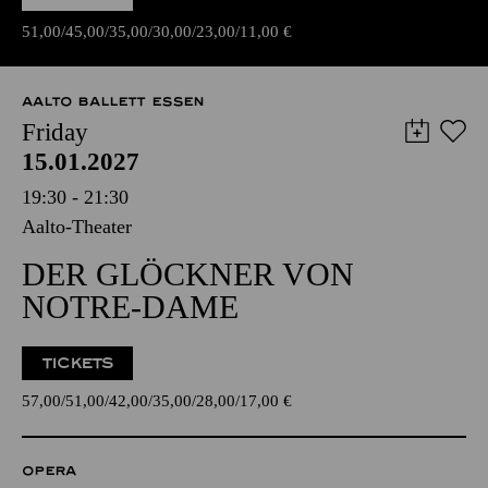
51,00
45,00
35,00
30,00
23,00
11,00
€
AALTO BALLETT ESSEN
Friday
15.01.2027
19:30 - 21:30
Aalto-Theater
DER GLÖCKNER VON
NOTRE-DAME
TICKETS
57,00
51,00
42,00
35,00
28,00
17,00
€
OPERA