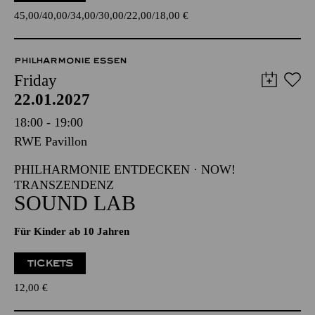
45,00
40,00
34,00
30,00
22,00
18,00
€
PHILHARMONIE ESSEN
Friday
22.01.2027
18:00 - 19:00
RWE Pavillon
PHILHARMONIE ENTDECKEN · NOW!
TRANSZENDENZ
SOUND LAB
Für Kinder ab 10 Jahren
TICKETS
12,00
€