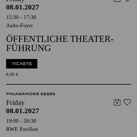
08.01.2027
15:30 - 17:30
Aalto-Foyer
ÖFFENTLICHE THEATER­
FÜHRUNG
TICKETS
8,00
€
PHILHARMONIE ESSEN
Friday
08.01.2027
19:00 - 20:30
RWE Pavillon