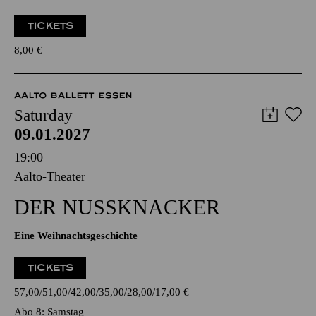
TICKETS
8,00
€
AALTO BALLETT ESSEN
Saturday
09.01.2027
19:00
Aalto-Theater
DER NUSSKNACKER
Eine Weihnachtsgeschichte
TICKETS
57,00
51,00
42,00
35,00
28,00
17,00
€
Abo 8: Samstag