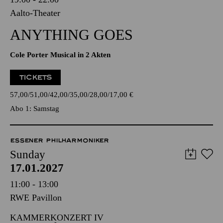
Aalto-Theater
ANYTHING GOES
Cole Porter Musical in 2 Akten
TICKETS
57,00
51,00
42,00
35,00
28,00
17,00
€
Abo 1: Samstag
ESSENER PHILHARMONIKER
Sunday
17.01.2027
11:00 - 13:00
RWE Pavillon
KAMMERKONZERT IV