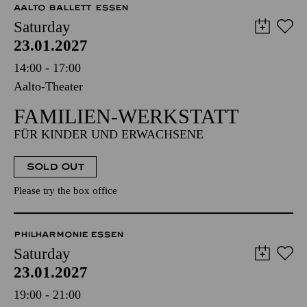
AALTO BALLETT ESSEN
Saturday
23.01.2027
14:00 - 17:00
Aalto-Theater
FAMILIEN-WERKSTATT
FÜR KINDER UND ERWACHSENE
SOLD OUT
Please try the box office
PHILHARMONIE ESSEN
Saturday
23.01.2027
19:00 - 21:00