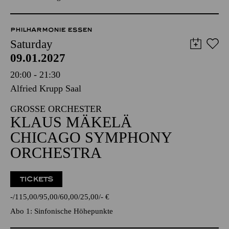
PHILHARMONIE ESSEN
Saturday
09.01.2027
20:00 - 21:30
Alfried Krupp Saal
GROSSE ORCHESTER
KLAUS MÄKELÄ
CHICAGO SYMPHONY
ORCHESTRA
TICKETS
-
115,00
95,00
60,00
25,00
-
€
Abo 1: Sinfonische Höhepunkte