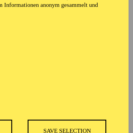
em Informationen anonym gesammelt und
SAVE SELECTION