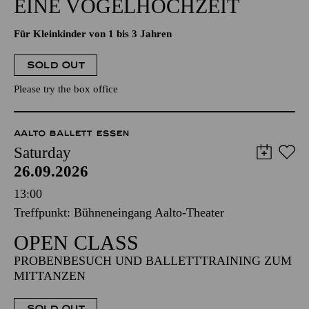
EINE VOGELHOCHZEIT
Für Kleinkinder von 1 bis 3 Jahren
SOLD OUT
Please try the box office
AALTO BALLETT ESSEN
Saturday
26.09.2026
13:00
Treffpunkt: Bühneneingang Aalto-Theater
OPEN CLASS
PROBENBESUCH UND BALLETTTRAINING ZUM
MITTANZEN
SOLD OUT