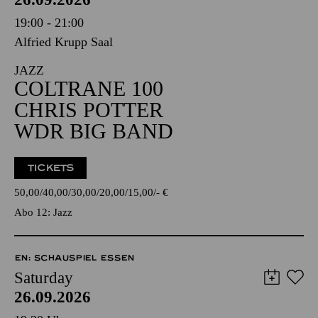
19:00 - 21:00
Alfried Krupp Saal
JAZZ
COLTRANE 100
CHRIS POTTER
WDR BIG BAND
TICKETS
50,00
40,00
30,00
20,00
15,00
-
€
Abo 12: Jazz
EN: SCHAUSPIEL ESSEN
Saturday
26.09.2026