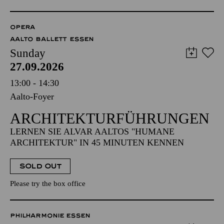
OPERA
AALTO BALLETT ESSEN
Sunday
27.09.2026
13:00 - 14:30
Aalto-Foyer
ARCHITEKTUR­FÜHRUNGEN
LERNEN SIE ALVAR AALTOS "HUMANE
ARCHITEKTUR" IN 45 MINUTEN KENNEN
SOLD OUT
Please try the box office
PHILHARMONIE ESSEN