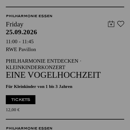
PHILHARMONIE ESSEN
Friday
25.09.2026
11:00 - 11:45
RWE Pavillon
PHILHARMONIE ENTDECKEN ·
KLEINKINDERKONZERT
EINE VOGELHOCHZEIT
Für Kleinkinder von 1 bis 3 Jahren
TICKETS
12,00
€
PHILHARMONIE ESSEN