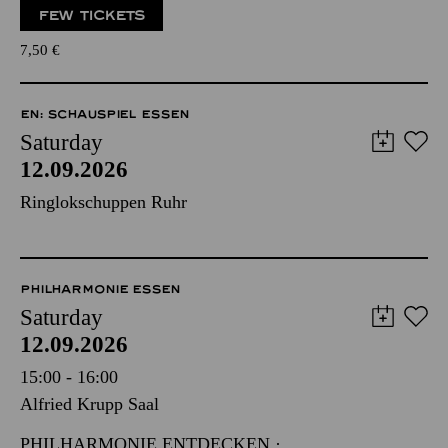
FEW TICKETS
7,50
€
EN: SCHAUSPIEL ESSEN
Saturday
12.09.2026
Ringlokschuppen Ruhr
PHILHARMONIE ESSEN
Saturday
12.09.2026
15:00 - 16:00
Alfried Krupp Saal
PHILHARMONIE ENTDECKEN ·