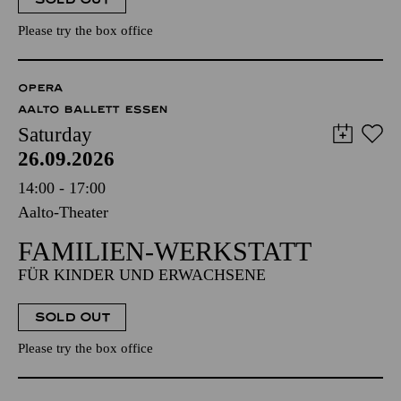
Please try the box office
OPERA
AALTO BALLETT ESSEN
Saturday
26.09.2026
14:00 - 17:00
Aalto-Theater
FAMILIEN-WERKSTATT
FÜR KINDER UND ERWACHSENE
SOLD OUT
Please try the box office