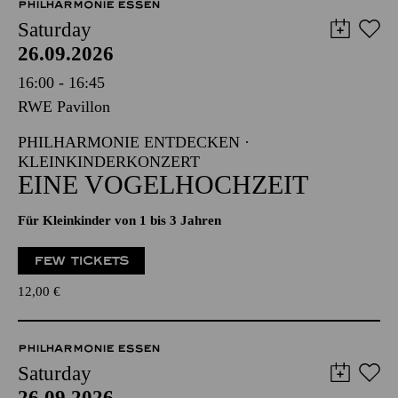
PHILHARMONIE ESSEN
Saturday
26.09.2026
16:00 - 16:45
RWE Pavillon
PHILHARMONIE ENTDECKEN ·
KLEINKINDERKONZERT
EINE VOGELHOCHZEIT
Für Kleinkinder von 1 bis 3 Jahren
FEW TICKETS
12,00
€
PHILHARMONIE ESSEN
Saturday
26.09.2026