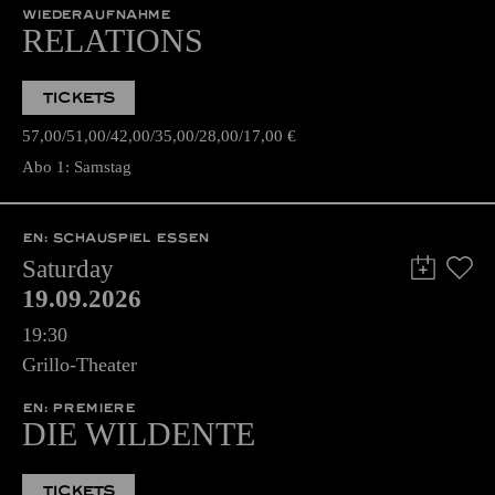
WIEDERAUFNAHME
RELATIONS
TICKETS
57,00
51,00
42,00
35,00
28,00
17,00
€
Abo 1: Samstag
EN: SCHAUSPIEL ESSEN
Saturday
19.09.2026
19:30
Grillo-Theater
EN: PREMIERE
DIE WILDENTE
TICKETS