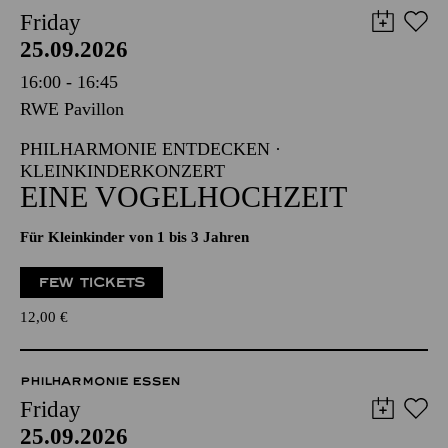
Friday
25.09.2026
16:00 - 16:45
RWE Pavillon
PHILHARMONIE ENTDECKEN ·
KLEINKINDERKONZERT
EINE VOGELHOCHZEIT
Für Kleinkinder von 1 bis 3 Jahren
FEW TICKETS
12,00
€
PHILHARMONIE ESSEN
Friday
25.09.2026