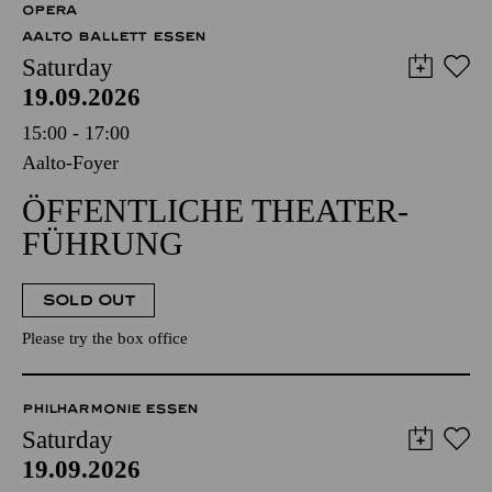
OPERA
AALTO BALLETT ESSEN
Saturday
19.09.2026
15:00 - 17:00
Aalto-Foyer
ÖFFENTLICHE THEATER­
FÜHRUNG
SOLD OUT
Please try the box office
PHILHARMONIE ESSEN
Saturday
19.09.2026