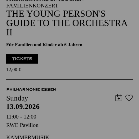
FAMILIENKONZERT
THE YOUNG PERSON'S
GUIDE TO THE ORCHESTRA
II
Für Familien und Kinder ab 6 Jahren
TICKETS
12,00
€
PHILHARMONIE ESSEN
Sunday
13.09.2026
11:00 - 12:00
RWE Pavillon
KAMMERMUSIK