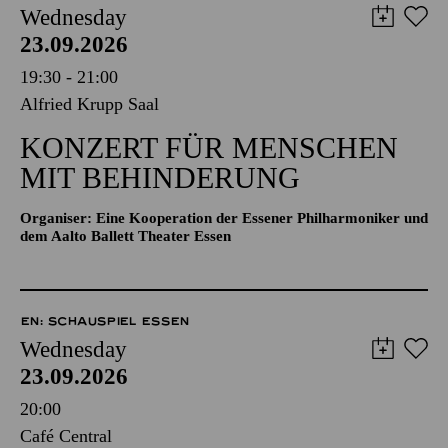
Wednesday
23.09.2026
19:30 - 21:00
Alfried Krupp Saal
KONZERT FÜR MENSCHEN
MIT BEHINDERUNG
Organiser: Eine Kooperation der Essener Philharmoniker und
dem Aalto Ballett Theater Essen
EN: SCHAUSPIEL ESSEN
Wednesday
23.09.2026
20:00
Café Central