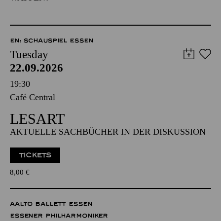
EN: SCHAUSPIEL ESSEN
Tuesday
22.09.2026
19:30
Café Central
LESART
AKTUELLE SACHBÜCHER IN DER DISKUSSION
TICKETS
8,00
€
AALTO BALLETT ESSEN
ESSENER PHILHARMONIKER