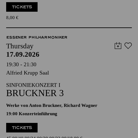
TICKETS
8,00
€
ESSENER PHILHARMONIKER
Thursday
17.09.2026
19:30 - 21:30
Alfried Krupp Saal
SINFONIEKONZERT I
BRUCKNER 3
Werke von Anton Bruckner, Richard Wagner
19:00 Konzerteinführung
TICKETS