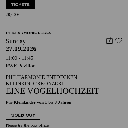
TICKETS
20,00
€
PHILHARMONIE ESSEN
Sunday
27.09.2026
11:00 - 11:45
RWE Pavillon
PHILHARMONIE ENTDECKEN ·
KLEINKINDERKONZERT
EINE VOGELHOCHZEIT
Für Kleinkinder von 1 bis 3 Jahren
SOLD OUT
Please try the box office