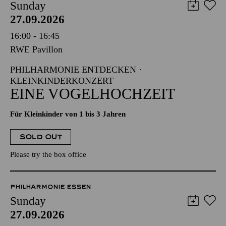
Sunday
27.09.2026
16:00 - 16:45
RWE Pavillon
PHILHARMONIE ENTDECKEN ·
KLEINKINDERKONZERT
EINE VOGELHOCHZEIT
Für Kleinkinder von 1 bis 3 Jahren
SOLD OUT
Please try the box office
PHILHARMONIE ESSEN
Sunday
27.09.2026