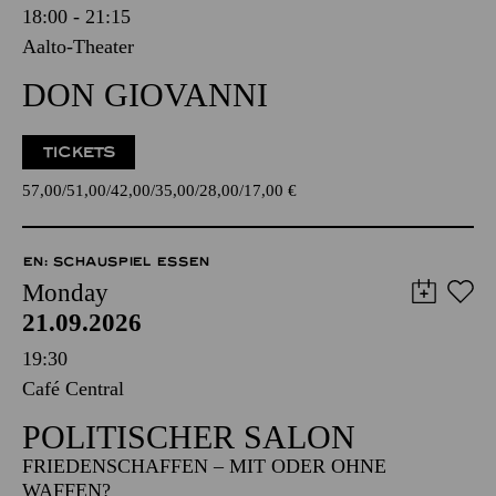
18:00 - 21:15
Aalto-Theater
DON GIOVANNI
TICKETS
57,00
51,00
42,00
35,00
28,00
17,00
€
EN: SCHAUSPIEL ESSEN
Monday
21.09.2026
19:30
Café Central
POLITISCHER SALON
FRIEDENSCHAFFEN – MIT ODER OHNE
WAFFEN?